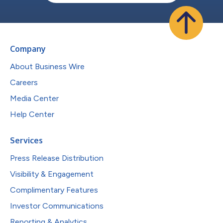
Company
About Business Wire
Careers
Media Center
Help Center
Services
Press Release Distribution
Visibility & Engagement
Complimentary Features
Investor Communications
Reporting & Analytics