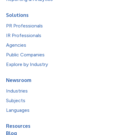
Solutions
PR Professionals
IR Professionals
Agencies
Public Companies
Explore by Industry
Newsroom
Industries
Subjects
Languages
Resources
Blog