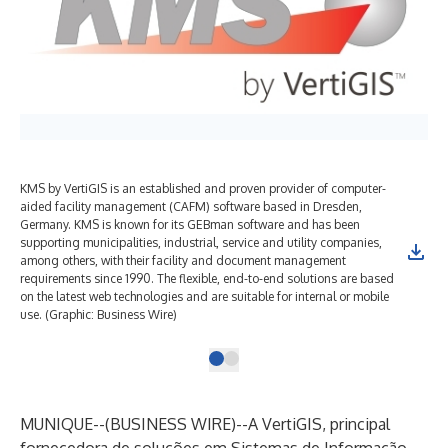
KMS by VertiGIS is an established and proven provider of computer-
aided facility management (CAFM) software based in Dresden,
Germany. KMS is known for its GEBman software and has been
supporting municipalities, industrial, service and utility companies,
among others, with their facility and document management
requirements since 1990. The flexible, end-to-end solutions are based
on the latest web technologies and are suitable for internal or mobile
use. (Graphic: Business Wire)
MUNIQUE--(
BUSINESS WIRE
)--
A VertiGIS, principal