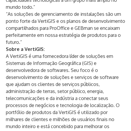
capacidades tecnológicas a um grupo mais amplo no
mundo todo.”
“As soluções de gerenciamento de instalações são um
ponto forte da VertiGIS e os planos de desenvolvimento
compartilhados para ProOffice e GEBman se encaixam
perfeitamente em nossa estratégia de produtos para o
futuro.”
Sobre a VertiGIS:
A VertiGIS é uma fornecedora líder de soluções em
Sistemas de Informação Geográfica (GIS) e
desenvolvedora de softwares. Seu foco é o
desenvolvimento de soluções e serviços de software
que ajudam os clientes de serviços públicos,
administração de terras, setor público, energia,
telecomunicações e da indústria a conectar seus
processos de negócios e tecnologia de localização. O
portfólio de produtos da VertiGIS é utilizado por
milhares de clientes e milhões de usuários finais no
mundo inteiro e está concebido para melhorar os