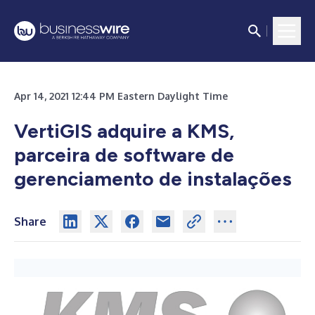
Apr 14, 2021 12:44 PM Eastern Daylight Time
VertiGIS adquire a KMS,
parceira de software de
gerenciamento de instalações
Share