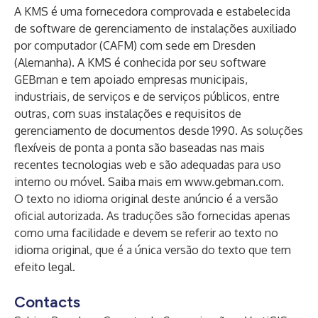
A KMS é uma fornecedora comprovada e estabelecida
de software de gerenciamento de instalações auxiliado
por computador (CAFM) com sede em Dresden
(Alemanha). A KMS é conhecida por seu software
GEBman e tem apoiado empresas municipais,
industriais, de serviços e de serviços públicos, entre
outras, com suas instalações e requisitos de
gerenciamento de documentos desde 1990. As soluções
flexíveis de ponta a ponta são baseadas nas mais
recentes tecnologias web e são adequadas para uso
interno ou móvel. Saiba mais em
www.gebman.com.
O texto no idioma original deste anúncio é a versão
oficial autorizada. As traduções são fornecidas apenas
como uma facilidade e devem se referir ao texto no
idioma original, que é a única versão do texto que tem
efeito legal.
Contacts