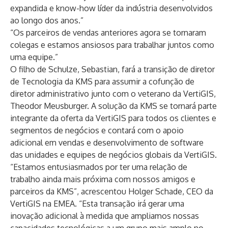
expandida e know-how líder da indústria desenvolvidos
ao longo dos anos.”
“Os parceiros de vendas anteriores agora se tornaram
colegas e estamos ansiosos para trabalhar juntos como
uma equipe.”
O filho de Schulze, Sebastian, fará a transição de diretor
de Tecnologia da KMS para assumir a cofunção de
diretor administrativo junto com o veterano da VertiGIS,
Theodor Meusburger. A solução da KMS se tornará parte
integrante da oferta da VertiGIS para todos os clientes e
segmentos de negócios e contará com o apoio
adicional em vendas e desenvolvimento de software
das unidades e equipes de negócios globais da VertiGIS.
“Estamos entusiasmados por ter uma relação de
trabalho ainda mais próxima com nossos amigos e
parceiros da KMS”, acrescentou Holger Schade, CEO da
VertiGIS na EMEA. “Esta transação irá gerar uma
inovação adicional à medida que ampliamos nossas