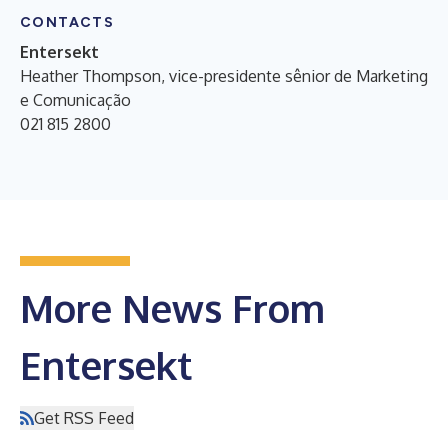
CONTACTS
Entersekt
Heather Thompson, vice-presidente sênior de Marketing
e Comunicação
021 815 2800
More News From
Entersekt
Get RSS Feed