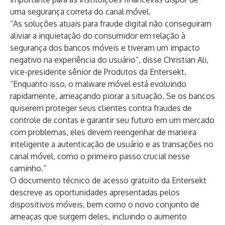
uma segurança correta do canal móvel.
“As soluções atuais para fraude digital não conseguiram
aliviar a inquietação do consumidor em relação à
segurança dos bancos móveis e tiveram um impacto
negativo na experiência do usuário”, disse
Christian Ali
,
vice-presidente sênior de Produtos da Entersekt.
“Enquanto isso, o malware móvel está evoluindo
rapidamente, ameaçando piorar a situação. Se os bancos
quiserem proteger seus clientes contra fraudes de
controle de contas e garantir seu futuro em um mercado
com problemas, eles devem reengenhar de maneira
inteligente a autenticação de usuário e as transações no
canal móvel, como o primeiro passo crucial nesse
caminho.”
O documento técnico de acesso gratuito da Entersekt
descreve as oportunidades apresentadas pelos
dispositivos móveis, bem como o novo conjunto de
ameaças que surgem deles, incluindo o aumento