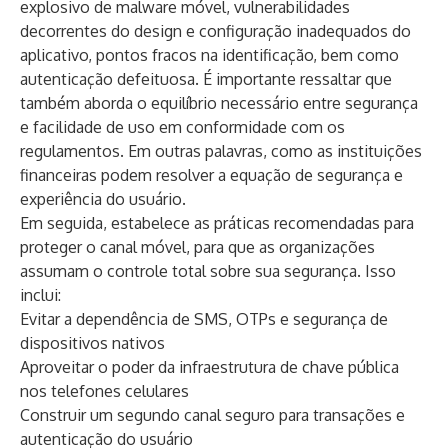
explosivo de malware móvel, vulnerabilidades
decorrentes do design e configuração inadequados do
aplicativo, pontos fracos na identificação, bem como
autenticação defeituosa. É importante ressaltar que
também aborda o equilíbrio necessário entre segurança
e facilidade de uso em conformidade com os
regulamentos. Em outras palavras, como as instituições
financeiras podem resolver a equação de segurança e
experiência do usuário.
Em seguida, estabelece as práticas recomendadas para
proteger o canal móvel, para que as organizações
assumam o controle total sobre sua segurança. Isso
inclui:
Evitar a dependência de SMS, OTPs e segurança de
dispositivos nativos
Aproveitar o poder da infraestrutura de chave pública
nos telefones celulares
Construir um segundo canal seguro para transações e
autenticação do usuário