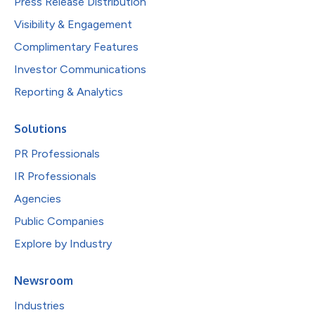
Press Release Distribution
Visibility & Engagement
Complimentary Features
Investor Communications
Reporting & Analytics
Solutions
PR Professionals
IR Professionals
Agencies
Public Companies
Explore by Industry
Newsroom
Industries