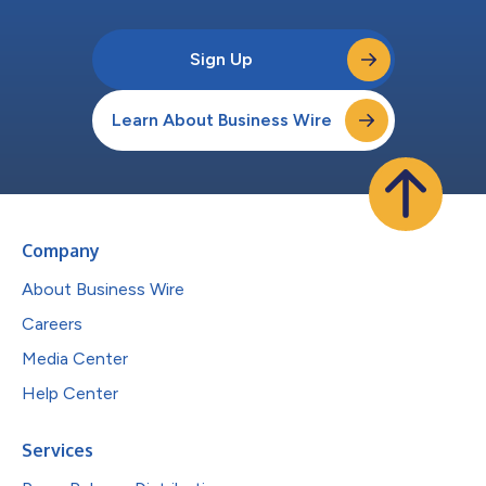
Sign Up
Learn About Business Wire
Company
About Business Wire
Careers
Media Center
Help Center
Services