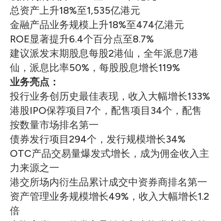
总资产上升18%至1,535亿港元
金融产品业务规模上升18%至474亿港元
ROE显著提升6.4个百分点至8.7%
建议派发末期股息每股2港仙，全年派息7港
仙，派息比率50%，每股股息增长119%
业务亮点：
投行业务创历史最佳表现，收入大幅增长133%
港股IPO保荐项目7个，配售项目34个，配售
按数量市场排名第一
债券发行项目294个，发行规模增长34%
OTC产品交易量爆发式增长，成为佣金收入主
力来源之一
港交所场内衍生品累计成交中资券商排名第一
资产管理业务规模增长49%，收入大幅增长1.2
倍