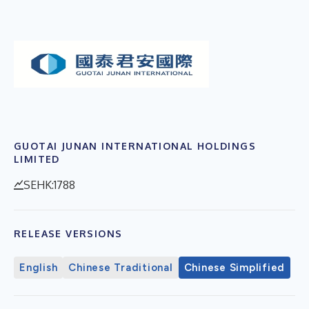
GUOTAI JUNAN INTERNATIONAL HOLDINGS
LIMITED
SEHK:1788
RELEASE VERSIONS
English
Chinese Traditional
Chinese Simplified