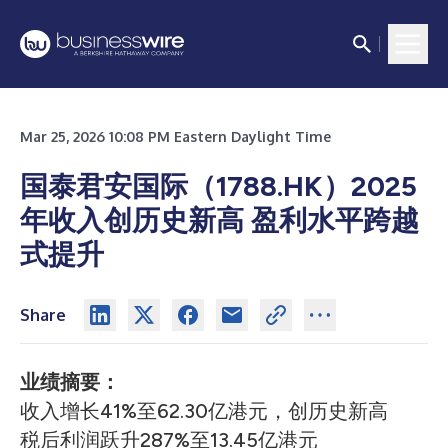
Mar 25, 2026 10:08 PM Eastern Daylight Time
国泰君安国际（1788.HK）2025
年收入创历史新高 盈利水平跨越
式提升
Share
业绩摘要：
收入增长41%至62.30亿港元，创历史新高
税后利润跃升287%至13.45亿港元