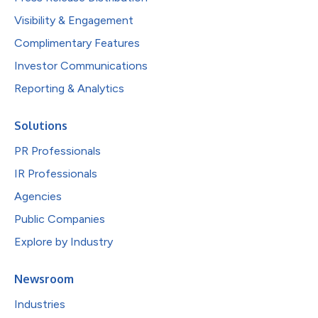
Visibility & Engagement
Complimentary Features
Investor Communications
Reporting & Analytics
Solutions
PR Professionals
IR Professionals
Agencies
Public Companies
Explore by Industry
Newsroom
Industries