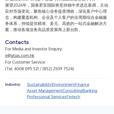
展望2026年，国泰君安国际将坚持稳中求进总基调，主动
应对市场变化，聚焦核心业务提质增效，深化客户中心理
念，构建覆盖机构、企业及个人客户的全周期综合金融服
务体系，持续提供精准、多元、高效的一站式金融解决方
案，推动各项业务高品质发展再上新台阶。
Contacts
For Media and Investor Enquiry:
ir@gtjas.com.hk
For Customer Service:
(Tel: 4008 095 521 / (852) 2509 7524)
Sustainability
Environment
Finance
Industry:
Asset Management
Consulting
Banking
Professional Services
Fintech