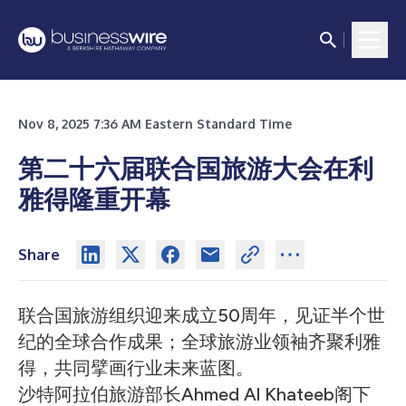
Nov 8, 2025 7:36 AM Eastern Standard Time
第二十六届联合国旅游大会在利
雅得隆重开幕
Share
联合国旅游组织迎来成立50周年，见证半个世
纪的全球合作成果；全球旅游业领袖齐聚利雅
得，共同擘画行业未来蓝图。
沙特阿拉伯旅游部长Ahmed Al Khateeb阁下