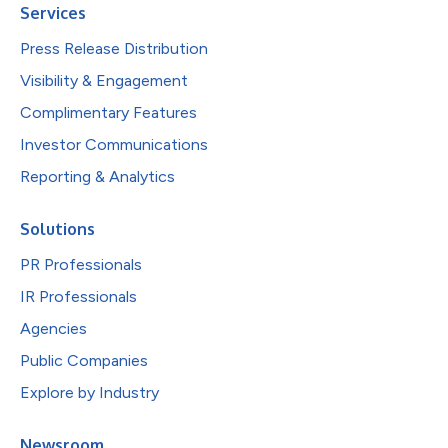
Services
Press Release Distribution
Visibility & Engagement
Complimentary Features
Investor Communications
Reporting & Analytics
Solutions
PR Professionals
IR Professionals
Agencies
Public Companies
Explore by Industry
Newsroom