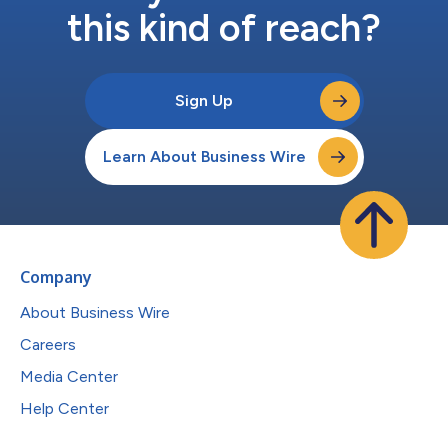
this kind of reach?
Sign Up
Learn About Business Wire
Company
About Business Wire
Careers
Media Center
Help Center