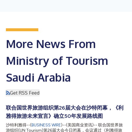
More News From
Ministry of Tourism
Saudi Arabia
Get RSS Feed
联合国世界旅游组织第26届大会在沙特闭幕，《利
雅得旅游未来宣言》确立50年发展路线图
沙特利雅得--(
BUSINESS WIRE
)--(美国商业资讯)-- 联合国世界旅
游组织(UN Tourism)第26届大会今日闭幕，会议通过《利雅得旅