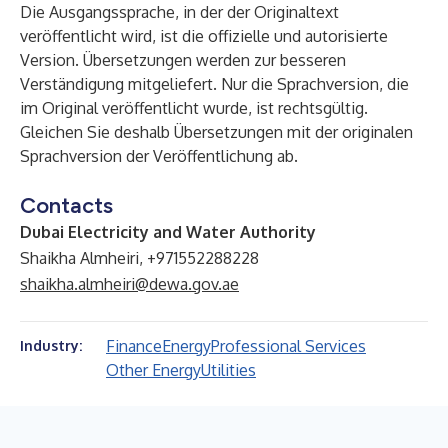
Die Ausgangssprache, in der der Originaltext
veröffentlicht wird, ist die offizielle und autorisierte
Version. Übersetzungen werden zur besseren
Verständigung mitgeliefert. Nur die Sprachversion, die
im Original veröffentlicht wurde, ist rechtsgültig.
Gleichen Sie deshalb Übersetzungen mit der originalen
Sprachversion der Veröffentlichung ab.
Contacts
Dubai Electricity and Water Authority
Shaikha Almheiri, +971552288228
shaikha.almheiri@dewa.gov.ae
Finance
Energy
Professional Services
Industry:
Other Energy
Utilities