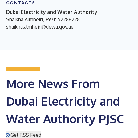
CONTACTS
Dubai Electricity and Water Authority
Shaikha Almheiri, +971552288228
shaikha.almheiri@dewa.gov.ae
More News From
Dubai Electricity and
Water Authority PJSC
Get RSS Feed