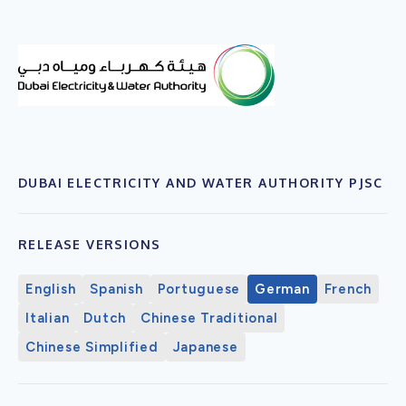
DUBAI ELECTRICITY AND WATER AUTHORITY PJSC
RELEASE VERSIONS
English
Spanish
Portuguese
German
French
Italian
Dutch
Chinese Traditional
Chinese Simplified
Japanese