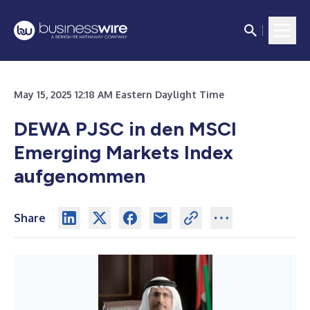
May 15, 2025 12:18 AM Eastern Daylight Time
DEWA PJSC in den MSCI
Emerging Markets Index
aufgenommen
Share