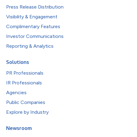
Press Release Distribution
Visibility & Engagement
Complimentary Features
Investor Communications
Reporting & Analytics
Solutions
PR Professionals
IR Professionals
Agencies
Public Companies
Explore by Industry
Newsroom