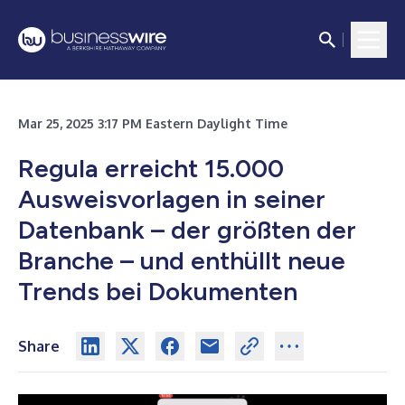
Mar 25, 2025 3:17 PM Eastern Daylight Time
Regula erreicht 15.000
Ausweisvorlagen in seiner
Datenbank – der größten der
Branche – und enthüllt neue
Trends bei Dokumenten
Share