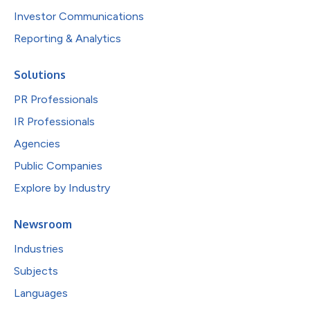
Investor Communications
Reporting & Analytics
Solutions
PR Professionals
IR Professionals
Agencies
Public Companies
Explore by Industry
Newsroom
Industries
Subjects
Languages