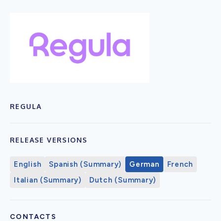
REGULA
RELEASE VERSIONS
English
Spanish (Summary)
German
French
Italian (Summary)
Dutch (Summary)
CONTACTS