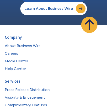
Learn About Business Wire
Company
About Business Wire
Careers
Media Center
Help Center
Services
Press Release Distribution
Visibility & Engagement
Complimentary Features