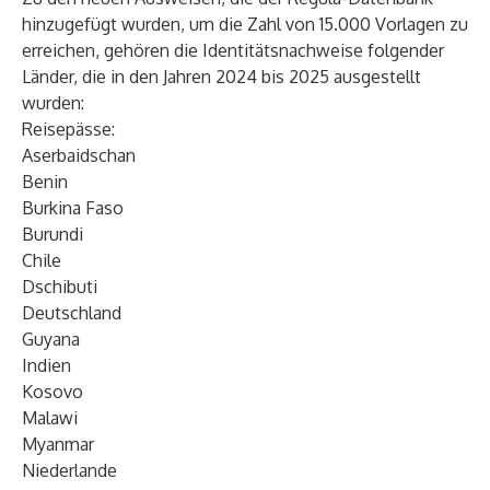
hinzugefügt wurden, um die Zahl von 15.000 Vorlagen zu
erreichen, gehören die Identitätsnachweise folgender
Länder, die in den Jahren 2024 bis 2025 ausgestellt
wurden:
Reisepässe:
Aserbaidschan
Benin
Burkina Faso
Burundi
Chile
Dschibuti
Deutschland
Guyana
Indien
Kosovo
Malawi
Myanmar
Niederlande