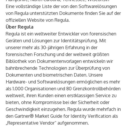
Eine vollständige Liste der von den Softwarelösungen
von Regula unterstützten Dokumente finden Sie auf der
offiziellen Website von Regula
.
Über Regula
Regula ist ein weltweiter Entwickler von forensischen
Geräten und Lösungen zur Identitätsprüfung. Mit
unserer mehr als 30-jährigen Erfahrung in der
forensischen Forschung und der weltweit größten
Bibliothek von Dokumentenvorlagen entwickeln wir
bahnbrechende Technologien zur Überprüfung von
Dokumenten und biometrischen Daten. Unsere
Hardware- und Softwarelösungen ermöglichen es mehr
als 1.000 Organisationen und 80 Grenzkontrollbehörden
weltweit, ihren Kunden einen erstklassigen Service zu
bieten, ohne Kompromisse bei der Sicherheit oder
Geschwindigkeit einzugehen. Regula wurde mehrfach in
den Gartner® Market Guide for Identity Verification als
„Representative Vendor“ aufgenommen.