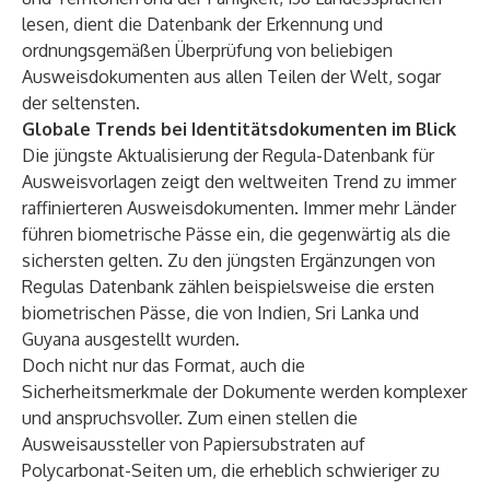
lesen, dient die Datenbank der Erkennung und
ordnungsgemäßen Überprüfung von beliebigen
Ausweisdokumenten aus allen Teilen der Welt, sogar
der seltensten.
Globale Trends bei Identitätsdokumenten im Blick
Die jüngste Aktualisierung der Regula-Datenbank für
Ausweisvorlagen zeigt den weltweiten Trend zu immer
raffinierteren Ausweisdokumenten. Immer mehr Länder
führen biometrische Pässe ein, die gegenwärtig als die
sichersten gelten. Zu den jüngsten Ergänzungen von
Regulas Datenbank zählen beispielsweise die ersten
biometrischen Pässe, die von Indien, Sri Lanka und
Guyana ausgestellt wurden.
Doch nicht nur das Format, auch die
Sicherheitsmerkmale der Dokumente werden komplexer
und anspruchsvoller. Zum einen stellen die
Ausweisaussteller von Papiersubstraten auf
Polycarbonat-Seiten um, die erheblich schwieriger zu