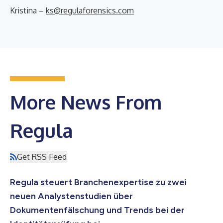
Kristina –
ks@regulaforensics.com
More News From
Regula
Get RSS Feed
Regula steuert Branchenexpertise zu zwei
neuen Analystenstudien über
Dokumentenfälschung und Trends bei der