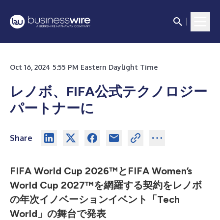
Oct 16, 2024 5:55 PM Eastern Daylight Time
レノボ、FIFA公式テクノロジー
パートナーに
Share
FIFA World Cup 2026™とFIFA Women’s
World Cup 2027™を網羅する契約をレノボ
の年次イノベーションイベント「Tech
World」の舞台で発表