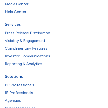
Media Center
Help Center
Services
Press Release Distribution
Visibility & Engagement
Complimentary Features
Investor Communications
Reporting & Analytics
Solutions
PR Professionals
IR Professionals
Agencies