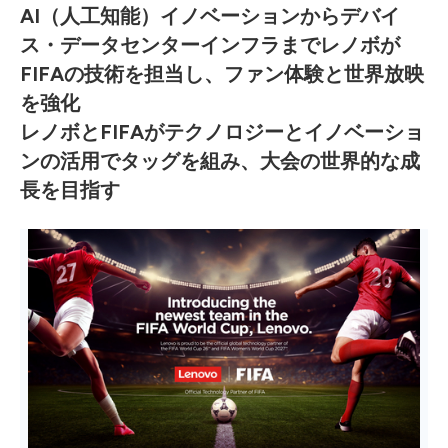
AI（人工知能）イノベーションからデバイ
ス・データセンターインフラまでレノボが
FIFAの技術を担当し、ファン体験と世界放映
を強化
レノボとFIFAがテクノロジーとイノベーショ
ンの活用でタッグを組み、大会の世界的な成
長を目指す