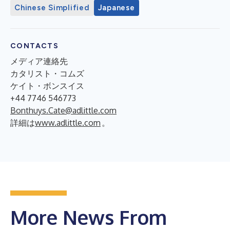
Chinese Simplified
Japanese
CONTACTS
メディア連絡先
カタリスト・コムズ
ケイト・ボンスイス
+44 7746 546773
Bonthuys.Cate@adlittle.com
詳細は
www.adlittle.com
。
More News From