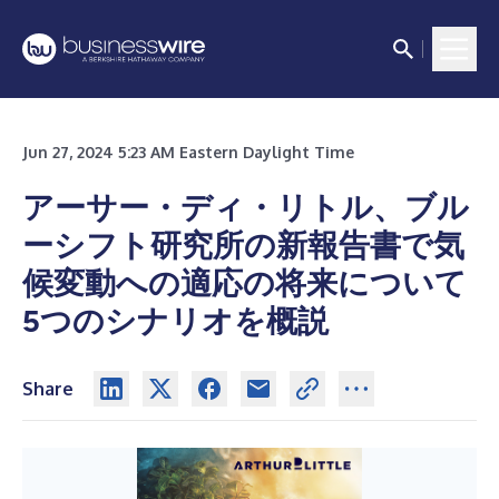
Jun 27, 2024 5:23 AM Eastern Daylight Time
アーサー・ディ・リトル、ブル
ーシフト研究所の新報告書で気
候変動への適応の将来について
5つのシナリオを概説
Share