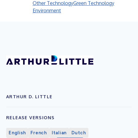
Other Technology
Green Technology
Environment
ARTHUR D. LITTLE
RELEASE VERSIONS
English
French
Italian
Dutch