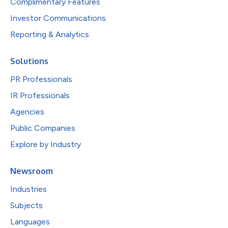
Complimentary Features
Investor Communications
Reporting & Analytics
Solutions
PR Professionals
IR Professionals
Agencies
Public Companies
Explore by Industry
Newsroom
Industries
Subjects
Languages