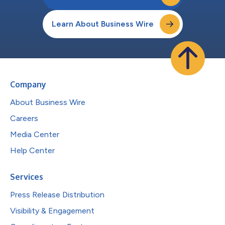
Learn About Business Wire
Company
About Business Wire
Careers
Media Center
Help Center
Services
Press Release Distribution
Visibility & Engagement