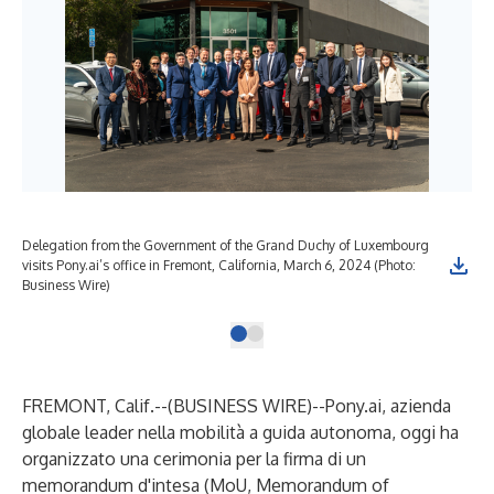
Delegation from the Government of the Grand Duchy of Luxembourg
visits Pony.ai’s office in Fremont, California, March 6, 2024 (Photo:
Business Wire)
FREMONT, Calif.--(
BUSINESS WIRE
)--
Pony.ai, azienda
globale leader nella mobilità a guida autonoma, oggi ha
organizzato una cerimonia per la firma di un
memorandum d'intesa (MoU, Memorandum of