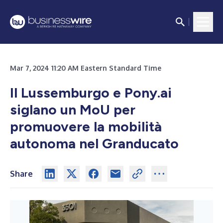
Mar 7, 2024 11:20 AM Eastern Standard Time
Il Lussemburgo e Pony.ai
siglano un MoU per
promuovere la mobilità
autonoma nel Granducato
Share