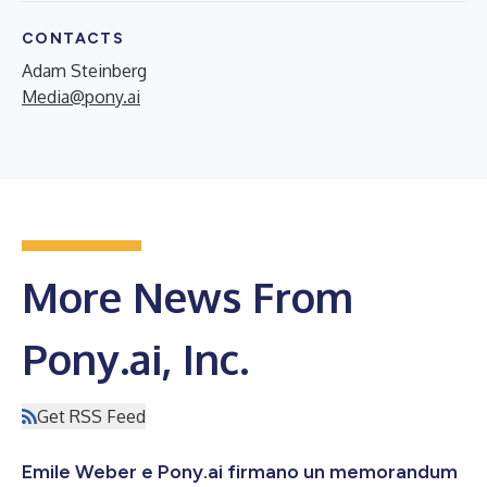
CONTACTS
Adam Steinberg
Media@pony.ai
More News From
Pony.ai, Inc.
Get RSS Feed
Emile Weber e Pony.ai firmano un memorandum