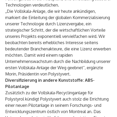
Technologien verdeutlichen.
„Die Vollskala-Anlage, die wir heute ankündigen,
markiert die Einleitung der globalen Kommerzialisierung
unserer Technologie durch Lizenzvergabe, ein
strategischer Schritt, der die wirtschaftlichen Vorteile
unseres Projekts exponentiell vervielfachen wird. Wir
beobachten bereits erhebliches Interesse seitens
bedeutender Branchenakteure, die eine Lizenz erwerben
möchten. Damit wird einem rapiden
Unternehmenswachstum durch die Nachbildung unserer
ersten Vollskala-Anlage der Weg geebnet“, ergänzte
Morin, Präsidentin von Polystyvert.
Diversifizierung in andere Kunststoffe: ABS-
Pilotanlage
Zusätzlich zu der Vollskala-Recyclinganlage für
Polystyrol kündigt Polystyvert auch stolz die Errichtung
einer neuen Pilotanlage in seinem Forschungs- und
Entwicklungszentrum östlich von Montreal an. Das