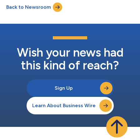
Back to Newsroom
Wish your news had
this kind of reach?
Sign Up
Learn About Business Wire