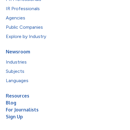
IR Professionals
Agencies
Public Companies
Explore by Industry
Newsroom
Industries
Subjects
Languages
Resources
Blog
For Journalists
Sign Up