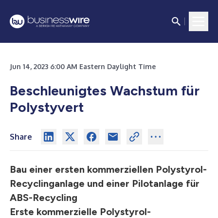
Jun 14, 2023 6:00 AM Eastern Daylight Time
Beschleunigtes Wachstum für
Polystyvert
Share
Bau einer ersten kommerziellen Polystyrol-
Recyclinganlage und einer Pilotanlage für
ABS-Recycling
Erste kommerzielle Polystyrol-