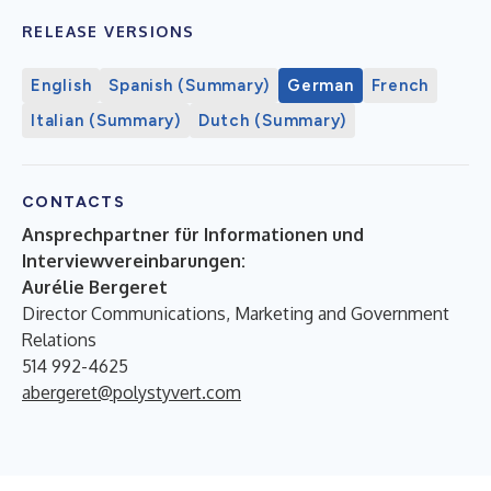
RELEASE VERSIONS
English
Spanish (Summary)
German
French
Italian (Summary)
Dutch (Summary)
CONTACTS
Ansprechpartner für Informationen und
Interviewvereinbarungen:
Aurélie Bergeret
Director Communications, Marketing and Government
Relations
514 992-4625
abergeret@polystyvert.com