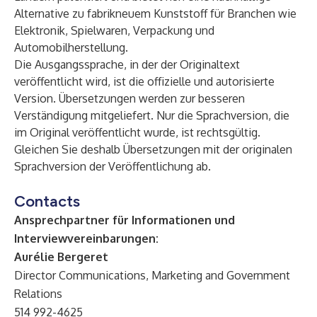
Alternative zu fabrikneuem Kunststoff für Branchen wie
Elektronik, Spielwaren, Verpackung und
Automobilherstellung.
Die Ausgangssprache, in der der Originaltext
veröffentlicht wird, ist die offizielle und autorisierte
Version. Übersetzungen werden zur besseren
Verständigung mitgeliefert. Nur die Sprachversion, die
im Original veröffentlicht wurde, ist rechtsgültig.
Gleichen Sie deshalb Übersetzungen mit der originalen
Sprachversion der Veröffentlichung ab.
Contacts
Ansprechpartner für Informationen und
Interviewvereinbarungen:
Aurélie Bergeret
Director Communications, Marketing and Government
Relations
514 992-4625