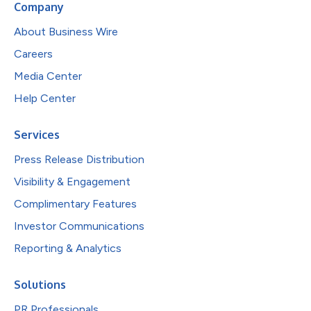
Company
About Business Wire
Careers
Media Center
Help Center
Services
Press Release Distribution
Visibility & Engagement
Complimentary Features
Investor Communications
Reporting & Analytics
Solutions
PR Professionals