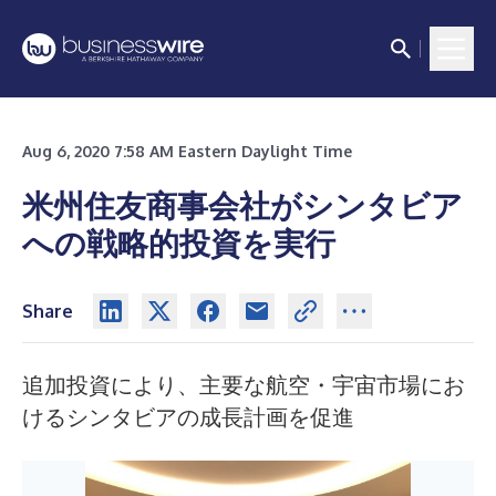
Aug 6, 2020 7:58 AM Eastern Daylight Time
米州住友商事会社がシンタビア
への戦略的投資を実行
Share
追加投資により、主要な航空・宇宙市場にお
けるシンタビアの成長計画を促進