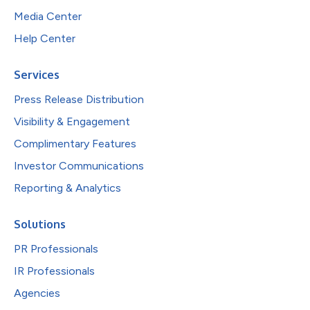
Media Center
Help Center
Services
Press Release Distribution
Visibility & Engagement
Complimentary Features
Investor Communications
Reporting & Analytics
Solutions
PR Professionals
IR Professionals
Agencies