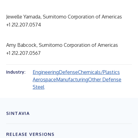
Jewelle Yamada, Sumitomo Corporation of Americas
+1 212.207.0574
Amy Babcock, Sumitomo Corporation of Americas
+1 212.207.0567
Engineering
Defense
Chemicals/Plastics
Industry:
Aerospace
Manufacturing
Other Defense
Steel
SINTAVIA
RELEASE VERSIONS