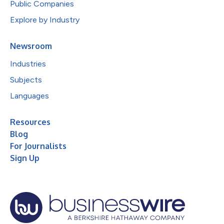
Public Companies
Explore by Industry
Newsroom
Industries
Subjects
Languages
Resources
Blog
For Journalists
Sign Up