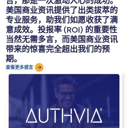
告，那是一次激动人心的成功。
美国商业资讯提供了出类拔萃的
专业服务，助我们如愿收获了满
意成效。投报率 (ROI) 的重要性
当然无需多言，而美国商业资讯
带来的惊喜完全超出我们的预
期。
查看更多感言