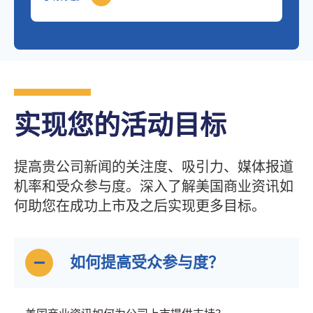
实现您的活动目标
提高贵公司新闻的关注度、吸引力、媒体报道
机率和受众参与度。深入了解美国商业资讯如
何助您在成功上市及之后实现更多目标。
如何提高受众参与度？