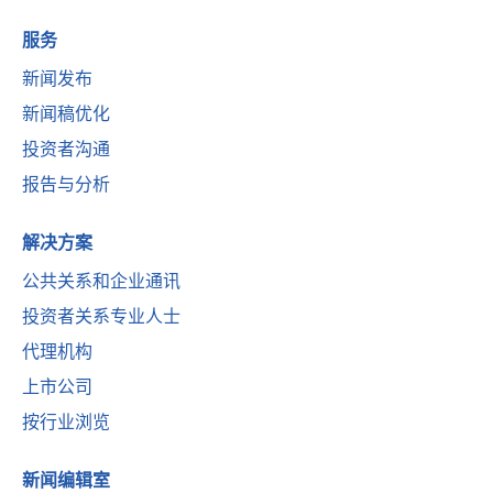
服务
新闻发布
新闻稿优化
投资者沟通
报告与分析
解决方案
公共关系和企业通讯
投资者关系专业人士
代理机构
上市公司
按行业浏览
新闻编辑室