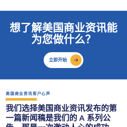
想了解美国商业资讯能
为您做什么？
立即开始
美国商业资讯客户心声
我们选择美国商业资讯发布的第
一篇新闻稿是我们的 A 系列公