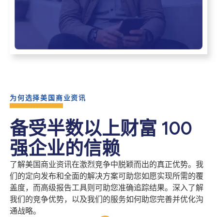
为何选择美国商业资讯
备受半数以上财富 100
强企业的信赖
了解美国商业资讯在激烈竞争中脱颖而出的真正优势。我
们的定向发布和全面的解决方案可助您如愿实现所需的覆
盖度，而高级报告工具则可助您准确追踪结果。深入了解
我们的竞争优势，以及我们的服务如何助您完善并优化沟
通战略。