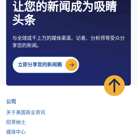
让您的新闻成为吸睛
头条
与全球成千上万的媒体渠道、记者、分析师等受众分
享您的新闻。
立即分享您的新闻稿
公司
关于美国商业资讯
招贤纳士
媒体中心