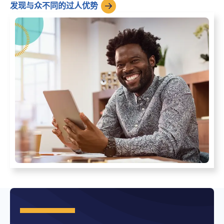
发现与众不同的过人优势