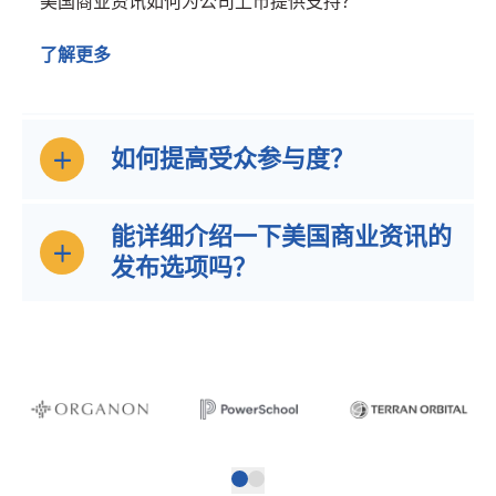
美国商业资讯如何为公司上市提供支持？
了解更多
如何提高受众参与度？
能详细介绍一下美国商业资讯的
发布选项吗？