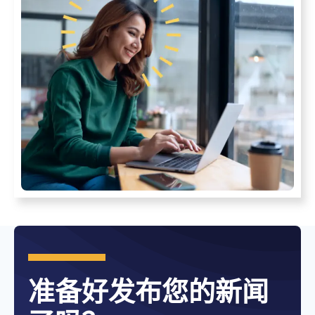
准备好发布您的新闻