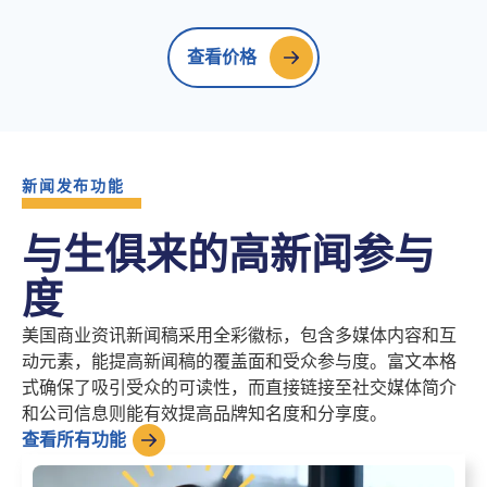
查看价格
新闻发布功能
与生俱来的高新闻参与
度
美国商业资讯新闻稿采用全彩徽标，包含多媒体内容和互
动元素，能提高新闻稿的覆盖面和受众参与度。富文本格
式确保了吸引受众的可读性，而直接链接至社交媒体简介
和公司信息则能有效提高品牌知名度和分享度。
查看所有功能