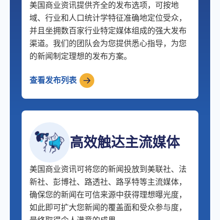
美国商业资讯提供齐全的发布选项，可按地
域、行业和人口统计学特征准确地定位受众，
并且坐拥数百家行业特定媒体组成的强大发布
渠道。我们的团队会为您提供悉心指导，为您
的新闻制定理想的发布方案。
查看发布列表
高效触达主流媒体
美国商业资讯可将您的新闻投放到美联社、法
新社、彭博社、路透社、路孚特等主流媒体，
确保您的新闻在可信来源中获得理想曝光度，
如此即可扩大您新闻的覆盖面和受众参与度，