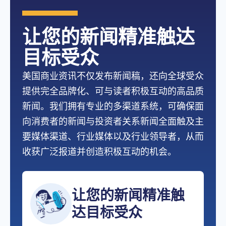
130+
28+
120+
27+
让您的新闻精准触达
26+
目标受众
美国商业资讯不仅发布新闻稿，还向全球受众
提供完全品牌化、可与读者积极互动的高品质
新闻。我们拥有专业的多渠道系统，可确保面
向消费者的新闻与投资者关系新闻全面触及主
要媒体渠道、行业媒体以及行业领导者，从而
收获广泛报道并创造积极互动的机会。
让您的新闻精准触
达目标受众