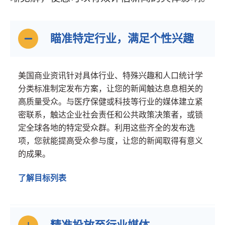
瞄准特定行业，满足个性兴趣
美国商业资讯针对具体行业、特殊兴趣和人口统计学
分类标准制定发布方案，让您的新闻触达息息相关的
高质量受众。与医疗保健或科技等行业的媒体建立紧
密联系，触达企业社会责任和公共政策决策者，或锁
定全球各地的特定受众群。利用这些齐全的发布选
项，您就能提高受众参与度，让您的新闻取得有意义
的成果。
了解目标列表