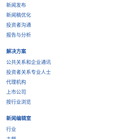
新闻发布
新闻稿优化
投资者沟通
报告与分析
解决方案
公共关系和企业通讯
投资者关系专业人士
代理机构
上市公司
按行业浏览
新闻编辑室
行业