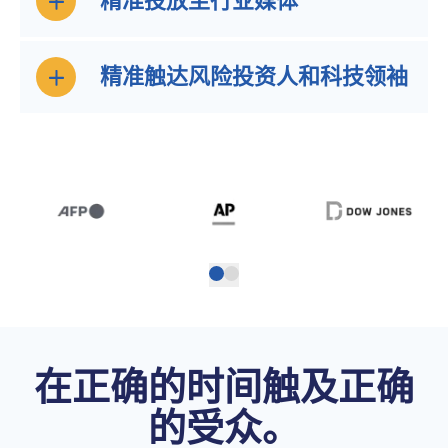
精准投放至行业媒体
精准触达风险投资人和科技领袖
在正确的时间触及正确
的受众。