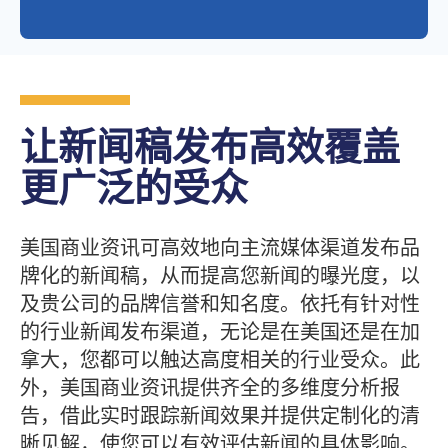
让新闻稿发布高效覆盖
更广泛的受众
美国商业资讯可高效地向主流媒体渠道发布品
牌化的新闻稿，从而提高您新闻的曝光度，以
及贵公司的品牌信誉和知名度。依托有针对性
的行业新闻发布渠道，无论是在美国还是在加
拿大，您都可以触达高度相关的行业受众。此
外，美国商业资讯提供齐全的多维度分析报
告，借此实时跟踪新闻效果并提供定制化的清
晰见解，使您可以有效评估新闻的具体影响。