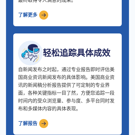
最终取得令人满意的成果。
了解更多
轻松追踪具体成效
自新闻发布之时起，通过专业报告即时评估美
国商业资讯新闻发布的具体影响。美国商业资
讯的新闻稿分析报告提供了可定制的专业界
面，各种关键指标一目了然，方便您追踪一段
时间内的受众浏览量、参与度、多平台同时发
布和多媒体内容的具体表现。
了解报告