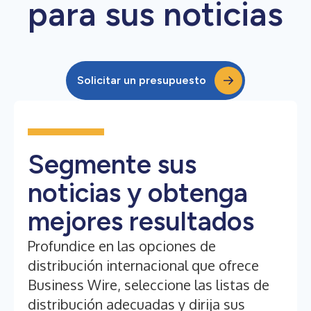
para sus noticias
Solicitar un presupuesto
Segmente sus
noticias y obtenga
mejores resultados
Profundice en las opciones de
distribución internacional que ofrece
Business Wire, seleccione las listas de
distribución adecuadas y dirija sus