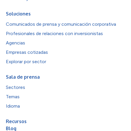
Soluciones
Comunicados de prensa y comunicación corporativa
Profesionales de relaciones con inversionistas
Agencias
Empresas cotizadas
Explorar por sector
Sala de prensa
Sectores
Temas
Idioma
Recursos
Blog