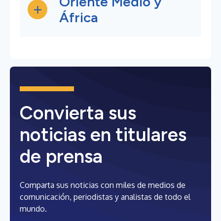
Oriente Medio y
África
Convierta sus
noticias en titulares
de prensa
Comparta sus noticias con miles de medios de
comunicación, periodistas y analistas de todo el
mundo.