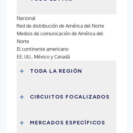
Nacional
Red de distribución de América del Norte
Medios de comunicación de América del
Norte
El continente americano
EE. UU., México y Canadá
TODA LA REGIÓN
CIRCUITOS FOCALIZADOS
MERCADOS ESPECÍFICOS