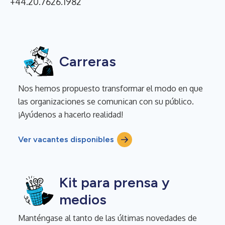
+44.20.7626.1982
Carreras
Nos hemos propuesto transformar el modo en que
las organizaciones se comunican con su público.
¡Ayúdenos a hacerlo realidad!
Ver vacantes disponibles
Kit para prensa y
medios
Manténgase al tanto de las últimas novedades de