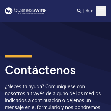
E
s
Contáctenos
¿Necesita ayuda? Comuníquese con
nosotros a través de alguno de los medios
indicados a continuación o déjenos un
mensaje en el formulario y nos pondremos