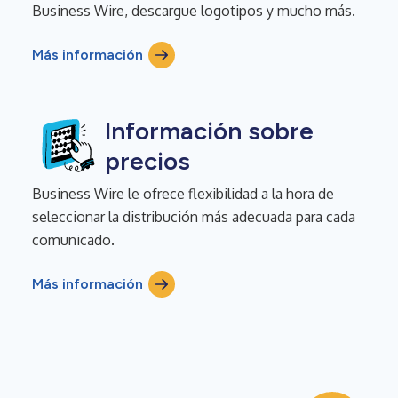
Business Wire, descargue logotipos y mucho más.
Más información
Información sobre
precios
Business Wire le ofrece flexibilidad a la hora de
seleccionar la distribución más adecuada para cada
comunicado.
Más información