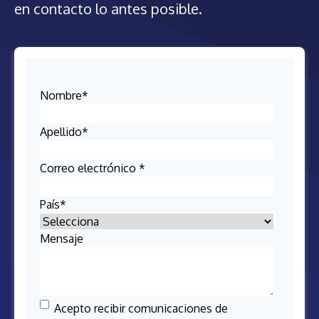
en contacto lo antes posible.
Nombre
*
Apellido
*
Correo electrónico
*
País
*
Mensaje
Acepto recibir comunicaciones de