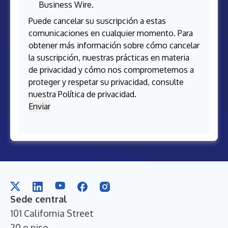
Business Wire.
Puede cancelar su suscripción a estas
comunicaciones en cualquier momento. Para
obtener más información sobre cómo cancelar
la suscripción, nuestras prácticas en materia
de privacidad y cómo nos comprometemos a
proteger y respetar su privacidad, consulte
nuestra
Política de privacidad
.
Sede central
101 California Street

20.o piso
