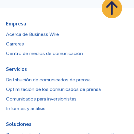
Empresa
Acerca de Business Wire
Carreras
Centro de medios de comunicación
Servicios
Distribución de comunicados de prensa
Optimización de los comunicados de prensa
Comunicados para inversionistas
Informes y análisis
Soluciones