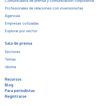
Comunicados de prensa y comunicación corporativa
Profesionales de relaciones con inversionistas
Agencias
Empresas cotizadas
Explorar por sector
Sala de prensa
Sectores
Temas
Idioma
Recursos
Blog
Para periodistas
Registrarse