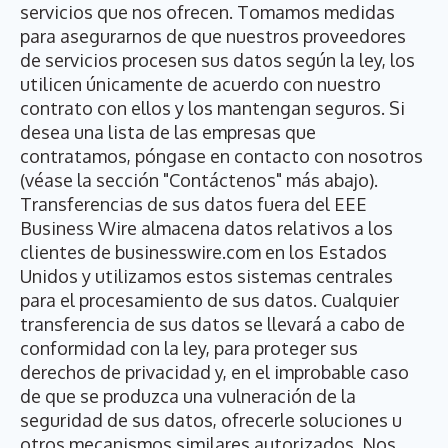
servicios que nos ofrecen. Tomamos medidas
para asegurarnos de que nuestros proveedores
de servicios procesen sus datos según la ley, los
utilicen únicamente de acuerdo con nuestro
contrato con ellos y los mantengan seguros. Si
desea una lista de las empresas que
contratamos, póngase en contacto con nosotros
(véase la sección "Contáctenos" más abajo).
Transferencias de sus datos fuera del EEE
Business Wire almacena datos relativos a los
clientes de businesswire.com en los Estados
Unidos y utilizamos estos sistemas centrales
para el procesamiento de sus datos. Cualquier
transferencia de sus datos se llevará a cabo de
conformidad con la ley, para proteger sus
derechos de privacidad y, en el improbable caso
de que se produzca una vulneración de la
seguridad de sus datos, ofrecerle soluciones u
otros mecanismos similares autorizados. Nos