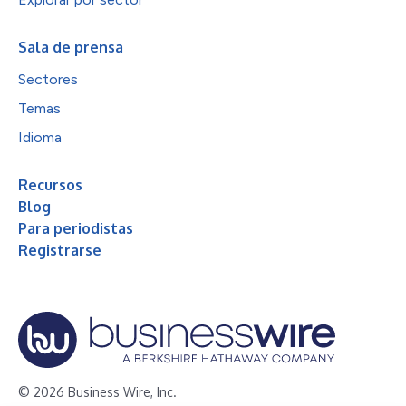
Sala de prensa
Sectores
Temas
Idioma
Recursos
Blog
Para periodistas
Registrarse
© 2026 Business Wire, Inc.