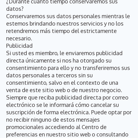
¿Durante cuánto tiempo conservaremos sus
datos?
Conservaremos sus datos personales mientras le
estemos brindando nuestros servicios y no los
retendremos más tiempo del estrictamente
necesario.
Publicidad
Si usted es miembro, le enviaremos publicidad
directa únicamente si nos ha otorgado su
consentimiento para ello y no transferiremos sus
datos personales a terceros sin su
consentimiento, salvo en el contexto de una
venta de este sitio web o de nuestro negocio.
Siempre que reciba publicidad directa por correo
electrónico se le informará cómo cancelar su
suscripción de forma electrónica. Puede optar por
no recibir ninguno de estos mensajes
promocionales accediendo al Centro de
preferencias en nuestro sitio web o consultando