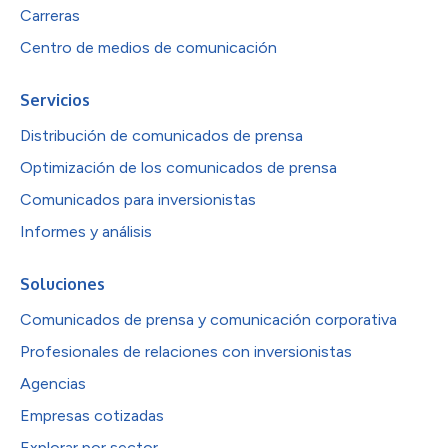
Carreras
Centro de medios de comunicación
Servicios
Distribución de comunicados de prensa
Optimización de los comunicados de prensa
Comunicados para inversionistas
Informes y análisis
Soluciones
Comunicados de prensa y comunicación corporativa
Profesionales de relaciones con inversionistas
Agencias
Empresas cotizadas
Explorar por sector