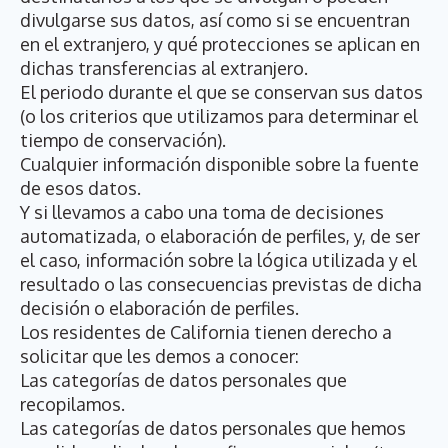
divulgarse sus datos, así como si se encuentran
en el extranjero, y qué protecciones se aplican en
dichas transferencias al extranjero.
El periodo durante el que se conservan sus datos
(o los criterios que utilizamos para determinar el
tiempo de conservación).
Cualquier información disponible sobre la fuente
de esos datos.
Y si llevamos a cabo una toma de decisiones
automatizada, o elaboración de perfiles, y, de ser
el caso, información sobre la lógica utilizada y el
resultado o las consecuencias previstas de dicha
decisión o elaboración de perfiles.
Los residentes de California tienen derecho a
solicitar que les demos a conocer:
Las categorías de datos personales que
recopilamos.
Las categorías de datos personales que hemos