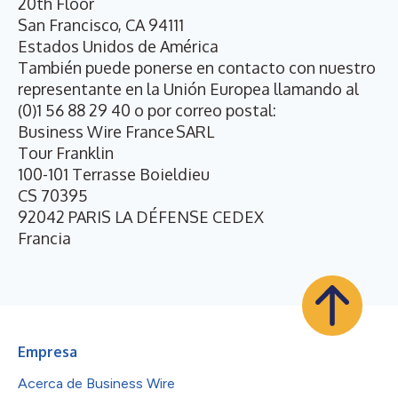
20th Floor
San Francisco, CA 94111
Estados Unidos de América
También puede ponerse en contacto con nuestro
representante en la Unión Europea llamando al
(0)1 56 88 29 40 o por correo postal:
Business Wire France SARL
Tour Franklin
100-101 Terrasse Boieldieu
CS 70395
92042 PARIS LA DÉFENSE CEDEX
Francia
Empresa
Acerca de Business Wire