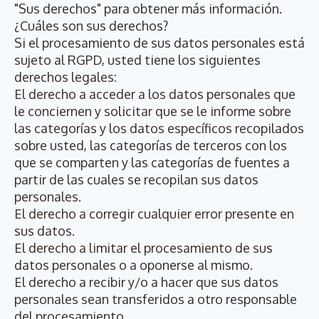
"Sus derechos" para obtener más información.
¿Cuáles son sus derechos?
Si el procesamiento de sus datos personales está
sujeto al RGPD, usted tiene los siguientes
derechos legales:
El derecho a acceder a los datos personales que
le conciernen y solicitar que se le informe sobre
las categorías y los datos específicos recopilados
sobre usted, las categorías de terceros con los
que se comparten y las categorías de fuentes a
partir de las cuales se recopilan sus datos
personales.
El derecho a corregir cualquier error presente en
sus datos.
El derecho a limitar el procesamiento de sus
datos personales o a oponerse al mismo.
El derecho a recibir y/o a hacer que sus datos
personales sean transferidos a otro responsable
del procesamiento.