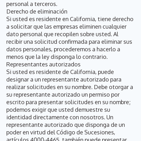
personal a terceros.
Derecho de eliminación
Si usted es residente en California, tiene derecho
a solicitar que las empresas eliminen cualquier
dato personal que recopilen sobre usted. Al
recibir una solicitud confirmada para eliminar sus
datos personales, procederemos a hacerlo a
menos que la ley disponga lo contrario.
Representantes autorizados
Si usted es residente de California, puede
designar a un representante autorizado para
realizar solicitudes en su nombre. Debe otorgar a
su representante autorizado un permiso por
escrito para presentar solicitudes en su nombre;
podemos exigir que usted demuestre su
identidad directamente con nosotros. Un
representante autorizado que disponga de un
poder en virtud del Código de Sucesiones,
artículos 4000-4465, también puede presentar