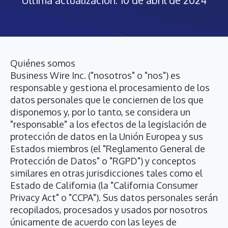
Última actualización: 10 de abril de 2024
Quiénes somos
Business Wire Inc. ("nosotros" o "nos") es
responsable y gestiona el procesamiento de los
datos personales que le conciernen de los que
disponemos y, por lo tanto, se considera un
"responsable" a los efectos de la legislación de
protección de datos en la Unión Europea y sus
Estados miembros (el "Reglamento General de
Protección de Datos" o "RGPD") y conceptos
similares en otras jurisdicciones tales como el
Estado de California (la "California Consumer
Privacy Act" o "CCPA"). Sus datos personales serán
recopilados, procesados y usados por nosotros
únicamente de acuerdo con las leyes de