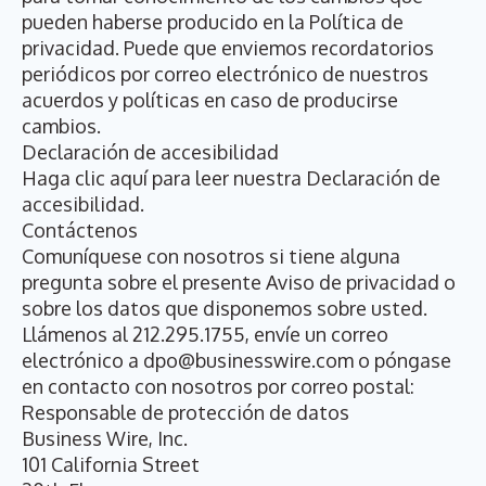
pueden haberse producido en la Política de
privacidad. Puede que enviemos recordatorios
periódicos por correo electrónico de nuestros
acuerdos y políticas en caso de producirse
cambios.
Declaración de accesibilidad
Haga clic aquí para leer nuestra
Declaración de
accesibilidad
.
Contáctenos
Comuníquese con nosotros si tiene alguna
pregunta sobre el presente Aviso de privacidad o
sobre los datos que disponemos sobre usted.
Llámenos al 212.295.1755, envíe un correo
electrónico a
dpo@businesswire.com
o póngase
en contacto con nosotros por correo postal:
Responsable de protección de datos
Business Wire, Inc.
101 California Street