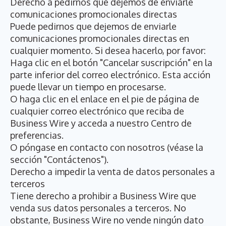
Derecho a pedirnos que dejemos de enviarle
comunicaciones promocionales directas
Puede pedirnos que dejemos de enviarle
comunicaciones promocionales directas en
cualquier momento. Si desea hacerlo, por favor:
Haga clic en el botón "Cancelar suscripción" en la
parte inferior del correo electrónico. Esta acción
puede llevar un tiempo en procesarse.
O haga clic en el enlace en el pie de página de
cualquier correo electrónico que reciba de
Business Wire y acceda a nuestro Centro de
preferencias.
O póngase en contacto con nosotros (véase la
sección "Contáctenos").
Derecho a impedir la venta de datos personales a
terceros
Tiene derecho a prohibir a Business Wire que
venda sus datos personales a terceros. No
obstante, Business Wire no vende ningún dato