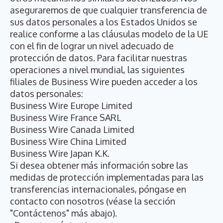
aseguraremos de que cualquier transferencia de
sus datos personales a los Estados Unidos se
realice conforme a las cláusulas modelo de la UE
con el fin de lograr un nivel adecuado de
protección de datos. Para facilitar nuestras
operaciones a nivel mundial, las siguientes
filiales de Business Wire pueden acceder a los
datos personales:
Business Wire Europe Limited
Business Wire France SARL
Business Wire Canada Limited
Business Wire China Limited
Business Wire Japan K.K.
Si desea obtener más información sobre las
medidas de protección implementadas para las
transferencias internacionales, póngase en
contacto con nosotros (véase la sección
"Contáctenos" más abajo).