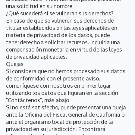
una solicitud en su nombre.
¿Qué sucederá si se vulneran sus derechos?
En caso de que se vulneren sus derechos de
titular establecidos en las leyes aplicables en
materia de privacidad de los datos, puede
tener derecho a solicitar recursos, incluida una
compensación monetaria en virtud de las leyes
de privacidad aplicables.
Quejas
Si considera que no hemos procesado sus datos
de conformidad con el presente aviso,
comuníquese con nosotros en primer lugar,
utilizando los datos que figuran en la sección
"Contáctenos", más abajo.
Si no está satisfecho, puede presentar una queja
ante la Oficina del Fiscal General de California o
ante el organismo local de protección de la
privacidad en su jurisdicción. Encontrará