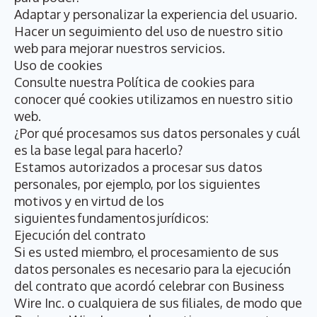
Adaptar y personalizar la experiencia del usuario.
Hacer un seguimiento del uso de nuestro sitio
web para mejorar nuestros servicios.
Uso de cookies
Consulte nuestra
Política de cookies
para
conocer qué cookies utilizamos en nuestro sitio
web.
¿Por qué procesamos sus datos personales y cuál
es la base legal para hacerlo?
Estamos autorizados a procesar sus datos
personales, por ejemplo, por los siguientes
motivos y en virtud de los
siguientes fundamentos jurídicos:
Ejecución del contrato
Si es usted miembro, el procesamiento de sus
datos personales es necesario para la ejecución
del contrato que acordó celebrar con Business
Wire Inc. o cualquiera de sus filiales, de modo que