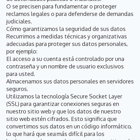
O se precisen para fundamentar o proteger
reclamos legales o para defenderse de demandas
judiciales.
Cómo garantizamos la seguridad de sus datos
Recurrimos a medidas técnicas y organizativas
adecuadas para proteger sus datos personales,
por ejemplo:
El acceso a su cuenta está controlado por una
contraseña y un nombre de usuario exclusivos
para usted.
Almacenamos sus datos personales en servidores
seguros.
Utilizamos la tecnología Secure Socket Layer
(SSL) para garantizar conexiones seguras en
nuestro sitio web y que los datos de nuestro
sitio web estén cifrados. Esto significa que
convertimos sus datos en un código informático,
lo que hará que sea más difícil para los