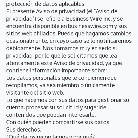
protección de datos aplicables.
El presente Aviso de privacidad (el "Aviso de
privacidad") se refiere a Business Wire Inc. y se
encuentra disponible en businesswire.com y sus
sitios web afiliados. Puede que hagamos cambios
ocasionalmente, en cuyo caso se lo notificaremos
debidamente. Nos tomamos muy en serio su
privacidad, por lo que le solicitamos que lea
atentamente este Aviso de privacidad, ya que
contiene información importante sobre:
Los datos personales que le conciernen que
recopilamos, ya sea miembro o únicamente
visitante del sitio web.
Lo que hacemos con sus datos para gestionar su
cuenta, procesar su solicitud y sugerirle
contenidos que puedan interesarle.
Con quién pueden compartirse sus datos.
Sus derechos.
¿Qué datos recopilamos y por qué?