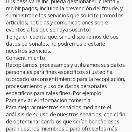
Business Wire Inc. pueda gestionar su cuenta y
recibir pagos, incluida la prevención del fraude, y
suministrarle los servicios que solicite (como los
artículos, noticias y comunicaciones sobre
eventos a los que se haya suscrito).
Tenga en cuenta que, si no disponemos de sus
datos personales, no podremos prestarle
nuestros servicios.
Consentimiento
Recopilamos, procesamos y utilizamos sus datos
personales para fines específicos si usted ha
otorgado su consentimiento para la recopilación,
procesamiento y uso de datos personales
específicos para tales fines. Por ejemplo:
Para enviarle información comercial.
Para mejorar nuestros servicios mediante el
análisis de su uso de nuestros servicios, con el fin
de determinar cambios que serían beneficiosos
para nuestros miembros o para ofrecerles más