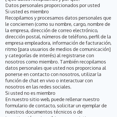
Datos personales proporcionados por usted
Si usted es miembro
Recopilamos y procesamos datos personales que
le conciernen (como su nombre, cargo, nombre de
la empresa, dirección de correo electrónico,
dirección postal, números de teléfono, perfil de la
empresa empleadora, información de facturación,
ritmo [para usuarios de medios de comunicación]
y categorías de interés) al registrarse con
nosotros como miembro. También recopilamos
datos personales que usted nos proporciona al
ponerse en contacto con nosotros, utilizar la
función de chat en vivo o interactuar con
nosotros en las redes sociales.
Si usted no es miembro
En nuestro sitio web, puede rellenar nuestro
formulario de contacto, solicitar un ejemplar de
nuestros documentos técnicos o de