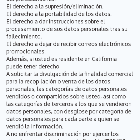
El derecho a la supresión/eliminación.
El derecho a la portabilidad de los datos.
El derecho a dar instrucciones sobre el
procesamiento de sus datos personales tras su
fallecimiento.
El derecho a dejar de recibir correos electrónicos
promocionales.
Además, si usted es residente en California
puede tener derecho:
A solicitar la divulgación de la finalidad comercial
para la recopilación o venta de los datos
personales, las categorías de datos personales
vendidos o compartidos sobre usted, así como
las categorías de terceros a los que se vendieron
datos personales, con desglose por categoría de
datos personales para cada parte a quien se
vendió la información.
A no enfrentar discriminación por ejercer los