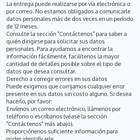
La entrega puede realizarse por vía electrónica o
por correo. No estamos obligados a comunicarle
datos personales más de dos veces en un período
de 12 meses.
Consulte la sección "Contáctenos" para saber a
quién dirigirse para solicitar sus datos
personales. Para ayudarnos a encontrar la
información fácilmente, facilítenos la mayor
cantidad de detalles posible sobre el tipo de
datos que desea consultar.
Derecho a corregir errores en sus datos
Puede exigirnos que corrijamos cualquier error
presente en sus datos sin costo alguno. Si desea
hacerlo, por favor:
Envíenos un correo electrónico, llámenos por
teléfono o escríbanos (véase la sección
"Contáctenos" más abajo).
Proporciónenos suficiente información para
poder identificarle.