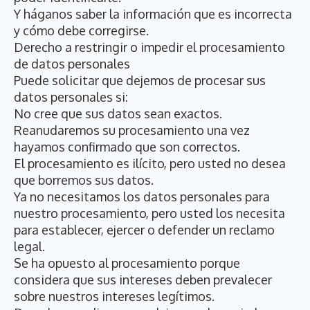
Y háganos saber la información que es incorrecta
y cómo debe corregirse.
Derecho a restringir o impedir el procesamiento
de datos personales
Puede solicitar que dejemos de procesar sus
datos personales si:
No cree que sus datos sean exactos.
Reanudaremos su procesamiento una vez
hayamos confirmado que son correctos.
El procesamiento es ilícito, pero usted no desea
que borremos sus datos.
Ya no necesitamos los datos personales para
nuestro procesamiento, pero usted los necesita
para establecer, ejercer o defender un reclamo
legal.
Se ha opuesto al procesamiento porque
considera que sus intereses deben prevalecer
sobre nuestros intereses legítimos.