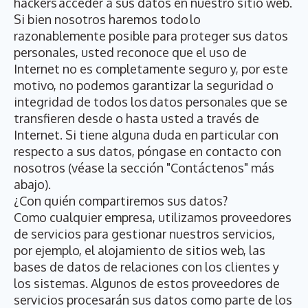
hackers acceder a sus datos en nuestro sitio web.
Si bien nosotros haremos todo lo
razonablemente posible para proteger sus datos
personales, usted reconoce que el uso de
Internet no es completamente seguro y, por este
motivo, no podemos garantizar la seguridad o
integridad de todos los datos personales que se
transfieren desde o hasta usted a través de
Internet. Si tiene alguna duda en particular con
respecto a sus datos, póngase en contacto con
nosotros (véase la sección "Contáctenos" más
abajo).
¿Con quién compartiremos sus datos?
Como cualquier empresa, utilizamos proveedores
de servicios para gestionar nuestros servicios,
por ejemplo, el alojamiento de sitios web, las
bases de datos de relaciones con los clientes y
los sistemas. Algunos de estos proveedores de
servicios procesarán sus datos como parte de los