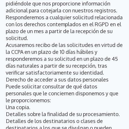
pidiéndole que nos proporcione información
adicional para cotejarla con nuestros registros.
Responderemos a cualquier solicitud relacionada
con los derechos contemplados en el RGPD en el
plazo de un mes a partir de la recepción de su
solicitud.
Acusaremos recibo de las solicitudes en virtud de
la CCPA en un plazo de 10 días hábiles y
responderemos a su solicitud en un plazo de 45
días naturales a partir de su recepción, tras
verificar satisfactoriamente su identidad.
Derecho de acceder a sus datos personales
Puede solicitar consultar de qué datos
personales que le conciernen disponemos y que
le proporcionemos:
Una copia.
Detalles sobre la finalidad de su procesamiento.
Detalles de los destinatarios o clases de
destinatarios a los que se divulgan o pueden