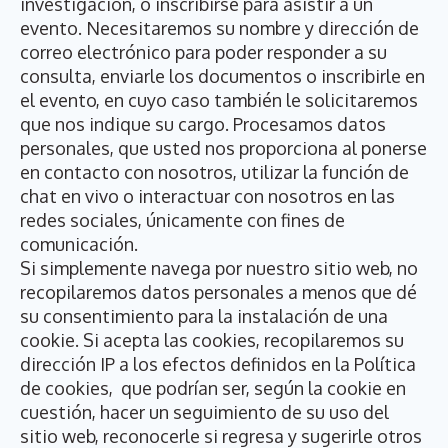
investigación, o inscribirse para asistir a un
evento. Necesitaremos su nombre y dirección de
correo electrónico para poder responder a su
consulta, enviarle los documentos o inscribirle en
el evento, en cuyo caso también le solicitaremos
que nos indique su cargo. Procesamos datos
personales, que usted nos proporciona al ponerse
en contacto con nosotros, utilizar la función de
chat en vivo o interactuar con nosotros en las
redes sociales, únicamente con fines de
comunicación.
Si simplemente navega por nuestro sitio web, no
recopilaremos datos personales a menos que dé
su consentimiento para la instalación de una
cookie. Si acepta las cookies, recopilaremos su
dirección IP a los efectos definidos en la Política
de cookies, que podrían ser, según la cookie en
cuestión, hacer un seguimiento de su uso del
sitio web, reconocerle si regresa y sugerirle otros