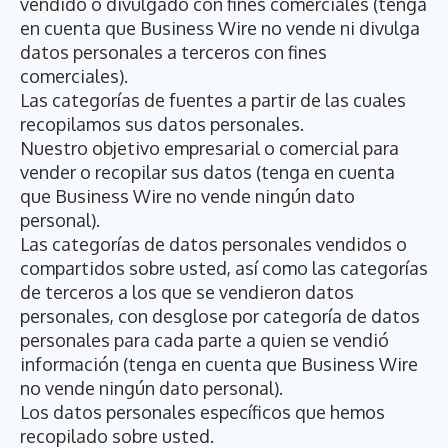
vendido o divulgado con fines comerciales (tenga
en cuenta que Business Wire no vende ni divulga
datos personales a terceros con fines
comerciales).
Las categorías de fuentes a partir de las cuales
recopilamos sus datos personales.
Nuestro objetivo empresarial o comercial para
vender o recopilar sus datos (tenga en cuenta
que Business Wire no vende ningún dato
personal).
Las categorías de datos personales vendidos o
compartidos sobre usted, así como las categorías
de terceros a los que se vendieron datos
personales, con desglose por categoría de datos
personales para cada parte a quien se vendió
información (tenga en cuenta que Business Wire
no vende ningún dato personal).
Los datos personales específicos que hemos
recopilado sobre usted.