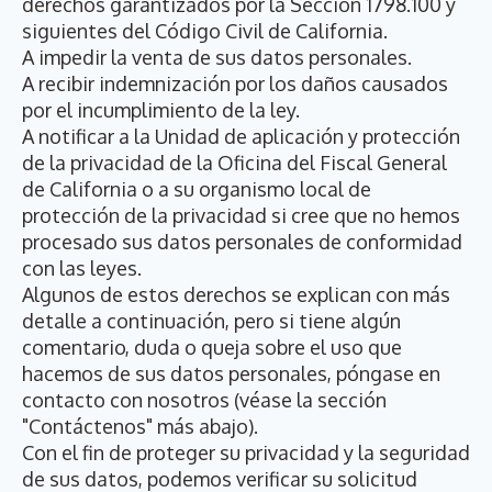
derechos garantizados por la Sección 1798.100 y
siguientes del Código Civil de California.
A impedir la venta de sus datos personales.
A recibir indemnización por los daños causados
por el incumplimiento de la ley.
A notificar a la Unidad de aplicación y protección
de la privacidad de la Oficina del Fiscal General
de California o a su organismo local de
protección de la privacidad si cree que no hemos
procesado sus datos personales de conformidad
con las leyes.
Algunos de estos derechos se explican con más
detalle a continuación, pero si tiene algún
comentario, duda o queja sobre el uso que
hacemos de sus datos personales, póngase en
contacto con nosotros (véase la sección
"Contáctenos" más abajo).
Con el fin de proteger su privacidad y la seguridad
de sus datos, podemos verificar su solicitud