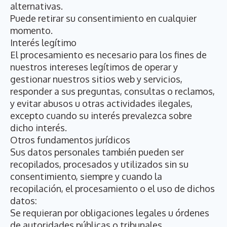
alternativas.
Puede retirar su consentimiento en cualquier
momento.
Interés legítimo
El procesamiento es necesario para los fines de
nuestros intereses legítimos de operar y
gestionar nuestros sitios web y servicios,
responder a sus preguntas, consultas o reclamos,
y evitar abusos u otras actividades ilegales,
excepto cuando su interés prevalezca sobre
dicho interés.
Otros fundamentos jurídicos
Sus datos personales también pueden ser
recopilados, procesados y utilizados sin su
consentimiento, siempre y cuando la
recopilación, el procesamiento o el uso de dichos
datos:
Se requieran por obligaciones legales u órdenes
de autoridades públicas o tribunales.