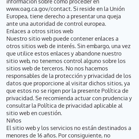
información sobre cómo proceder en
www.oag.ca.gov/contact. Si reside en la Unión
Europea, tiene derecho a presentar una queja
ante una autoridad de control europea.
Enlaces a otros sitios web
Nuestro sitio web puede contener enlaces a
otros sitios web de interés. Sin embargo, una vez
que utilice estos enlaces y abandone nuestro
sitio web, no tenemos control alguno sobre los
sitios web de terceros. No nos hacemos
responsables de la protección y privacidad de los
datos que proporcione al visitar dichos sitios, ya
que estos no se rigen por la presente Política de
privacidad. Se recomienda actuar con prudencia y
consultar la Política de privacidad aplicable al
sitio web en cuestión.
Niños
El sitio web y los servicios no están destinados a
menores de 16 años. Por consiguiente, no