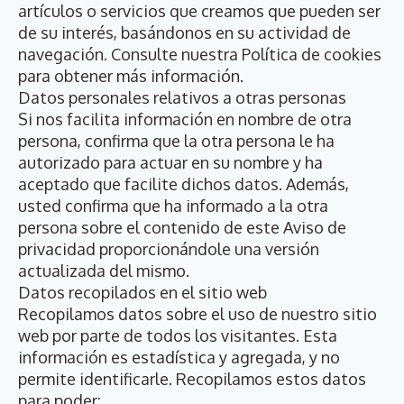
artículos o servicios que creamos que pueden ser
de su interés, basándonos en su actividad de
navegación. Consulte nuestra Política de cookies
para obtener más información.
Datos personales relativos a otras personas
Si nos facilita información en nombre de otra
persona, confirma que la otra persona le ha
autorizado para actuar en su nombre y ha
aceptado que facilite dichos datos. Además,
usted confirma que ha informado a la otra
persona sobre el contenido de este Aviso de
privacidad proporcionándole una versión
actualizada del mismo.
Datos recopilados en el sitio web
Recopilamos datos sobre el uso de nuestro sitio
web por parte de todos los visitantes. Esta
información es estadística y agregada, y no
permite identificarle. Recopilamos estos datos
para poder: