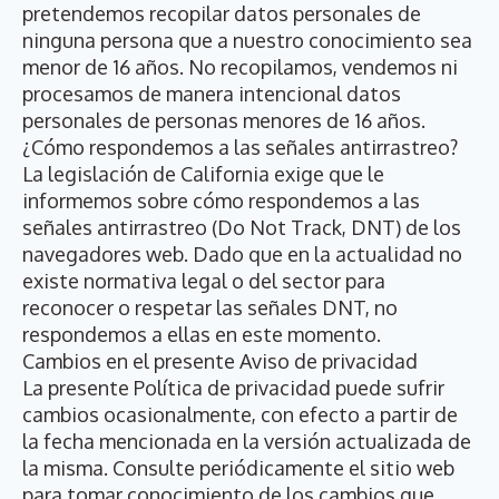
pretendemos recopilar datos personales de
ninguna persona que a nuestro conocimiento sea
menor de 16 años. No recopilamos, vendemos ni
procesamos de manera intencional datos
personales de personas menores de 16 años.
¿Cómo respondemos a las señales antirrastreo?
La legislación de California exige que le
informemos sobre cómo respondemos a las
señales antirrastreo (Do Not Track, DNT) de los
navegadores web. Dado que en la actualidad no
existe normativa legal o del sector para
reconocer o respetar las señales DNT, no
respondemos a ellas en este momento.
Cambios en el presente Aviso de privacidad
La presente Política de privacidad puede sufrir
cambios ocasionalmente, con efecto a partir de
la fecha mencionada en la versión actualizada de
la misma. Consulte periódicamente el sitio web
para tomar conocimiento de los cambios que