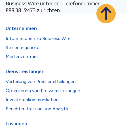
Business Wire unter der Telefonnummer
888.381.9473
zu richten.
Unternehmen
Informationen zu Business Wire
Stellenangebote
Medienzentrum
Dienstleistungen
Verteilung von Pressemitteilungen
Optimierung von Pressemitteilungen
Investorenkommunikation
Berichterstattung und Analytik
Lösungen