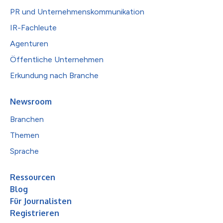
PR und Unternehmenskommunikation
IR-Fachleute
Agenturen
Öffentliche Unternehmen
Erkundung nach Branche
Newsroom
Branchen
Themen
Sprache
Ressourcen
Blog
Für Journalisten
Registrieren