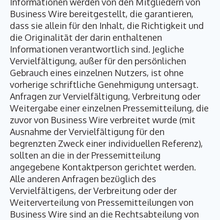
Informationen werden von den Mitgliedern von
Business Wire bereitgestellt, die garantieren,
dass sie allein für den Inhalt, die Richtigkeit und
die Originalität der darin enthaltenen
Informationen verantwortlich sind. Jegliche
Vervielfältigung, außer für den persönlichen
Gebrauch eines einzelnen Nutzers, ist ohne
vorherige schriftliche Genehmigung untersagt.
Anfragen zur Vervielfältigung, Verbreitung oder
Weitergabe einer einzelnen Pressemitteilung, die
zuvor von Business Wire verbreitet wurde (mit
Ausnahme der Vervielfältigung für den
begrenzten Zweck einer individuellen Referenz),
sollten an die in der Pressemitteilung
angegebene Kontaktperson gerichtet werden.
Alle anderen Anfragen bezüglich des
Vervielfältigens, der Verbreitung oder der
Weiterverteilung von Pressemitteilungen von
Business Wire sind an die Rechtsabteilung von