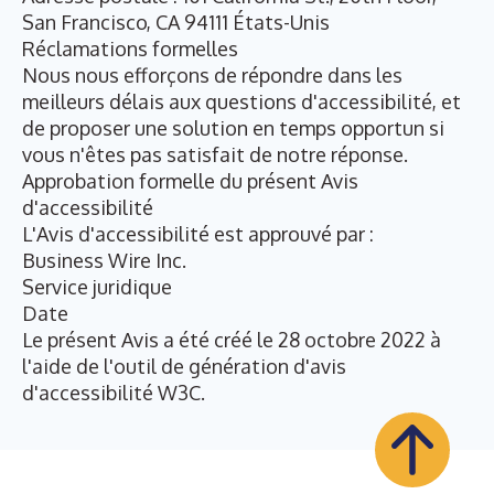
San Francisco, CA 94111 États-Unis
Réclamations formelles
Nous nous efforçons de répondre dans les
meilleurs délais aux questions d'accessibilité, et
de proposer une solution en temps opportun si
vous n'êtes pas satisfait de notre réponse.
Approbation formelle du présent Avis
d'accessibilité
L'Avis d'accessibilité est approuvé par :
Business Wire Inc.
Service juridique
Date
Le présent Avis a été créé le 28 octobre 2022 à
l'aide de l'outil de génération d'avis
d'accessibilité W3C.