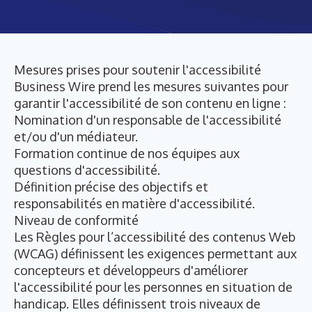
Mesures prises pour soutenir l'accessibilité
Business Wire prend les mesures suivantes pour
garantir l'accessibilité de son contenu en ligne :
Nomination d'un responsable de l'accessibilité
et/ou d'un médiateur.
Formation continue de nos équipes aux
questions d'accessibilité.
Définition précise des objectifs et
responsabilités en matière d'accessibilité.
Niveau de conformité
Les Règles pour l’accessibilité des contenus Web
(WCAG) définissent les exigences permettant aux
concepteurs et développeurs d'améliorer
l'accessibilité pour les personnes en situation de
handicap. Elles définissent trois niveaux de