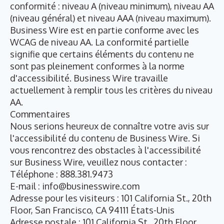
conformité : niveau A (niveau minimum), niveau AA
(niveau général) et niveau AAA (niveau maximum).
Business Wire est en partie conforme avec les
WCAG de niveau AA. La conformité partielle
signifie que certains éléments du contenu ne
sont pas pleinement conformes à la norme
d'accessibilité. Business Wire travaille
actuellement à remplir tous les critères du niveau
AA.
Commentaires
Nous serions heureux de connaître votre avis sur
l'accessibilité du contenu de Business Wire. Si
vous rencontrez des obstacles à l'accessibilité
sur Business Wire, veuillez nous contacter :
Téléphone :
888.381.9473
E-mail :
info@businesswire.com
Adresse pour les visiteurs : 101 California St., 20th
Floor, San Francisco, CA 94111 États-Unis
Adresse postale : 101 California St., 20th Floor,