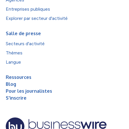
Entreprises publiques
Explorer par secteur d'activité
Salle de presse
Secteurs d'activité
Thèmes
Langue
Ressources
Blog
Pour les journalistes
S'inscrire