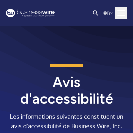
F
r
Avis
d'accessibilité
Les informations suivantes constituent un
avis d'accessibilité de Business Wire, Inc.