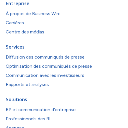
Entreprise
À propos de Business Wire
Carrières
Centre des médias
Services
Diffusion des communiqués de presse
Optimisation des communiqués de presse
Communication avec les investisseurs
Rapports et analyses
Solutions
RP et communication d'entreprise
Professionnels des RI
Agences