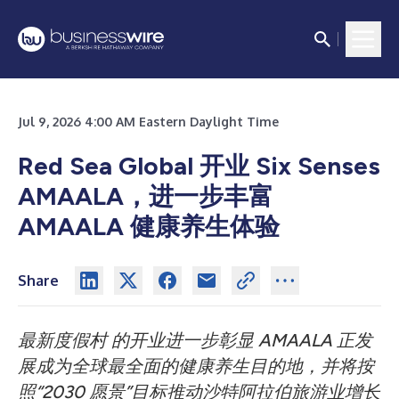
Jul 9, 2026 4:00 AM Eastern Daylight Time
Red Sea Global 开业 Six Senses
AMAALA，进一步丰富
AMAALA 健康养生体验
Share
最新度假村
的开业进一步彰显 AMAALA 正发
展成为全球最全面的健康养生目的地，并将按
照“2030 愿景”目标推动沙特阿拉伯旅游业增长