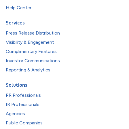
Help Center
Services
Press Release Distribution
Visibility & Engagement
Complimentary Features
Investor Communications
Reporting & Analytics
Solutions
PR Professionals
IR Professionals
Agencies
Public Companies