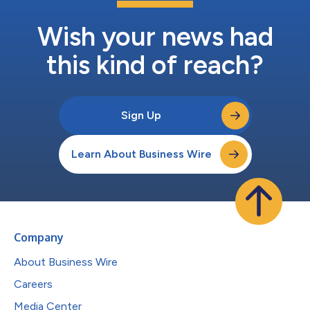
属游艇俱乐部、海洋生物研究中心、先进的游艇码头及繁华的码头
村（Marina Village）。与此同时，全长5公里的“健康之路”（The...
Wish your news had
this kind of reach?
Sign Up
Learn About Business Wire
Company
About Business Wire
Careers
Media Center