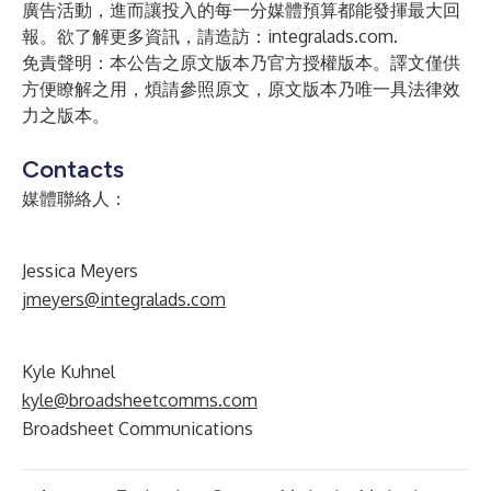
廣告活動，進而讓投入的每一分媒體預算都能發揮最大回
報。欲了解更多資訊，請造訪：
integralads.com
.
免責聲明：本公告之原文版本乃官方授權版本。譯文僅供
方便瞭解之用，煩請參照原文，原文版本乃唯一具法律效
力之版本。
Contacts
媒體聯絡人：
Jessica Meyers
jmeyers@integralads.com
Kyle Kuhnel
kyle@broadsheetcomms.com
Broadsheet Communications