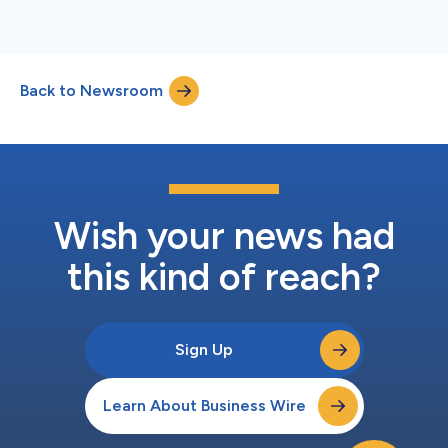
Back to Newsroom
Wish your news had
this kind of reach?
Sign Up
Learn About Business Wire