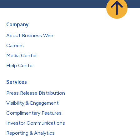
Company
About Business Wire
Careers
Media Center
Help Center
Services
Press Release Distribution
Visibility & Engagement
Complimentary Features
Investor Communications
Reporting & Analytics