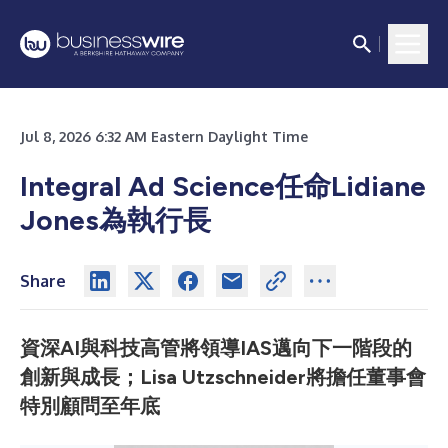
Jul 8, 2026 6:32 AM Eastern Daylight Time
Integral Ad Science任命Lidiane
Jones為執行長
Share
資深AI與科技高管將領導IAS邁向下一階段的
創新與成長；Lisa Utzschneider將擔任董事會
特別顧問至年底