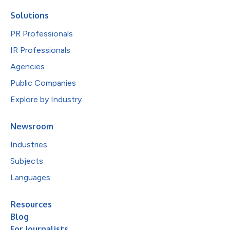
Solutions
PR Professionals
IR Professionals
Agencies
Public Companies
Explore by Industry
Newsroom
Industries
Subjects
Languages
Resources
Blog
For Journalists