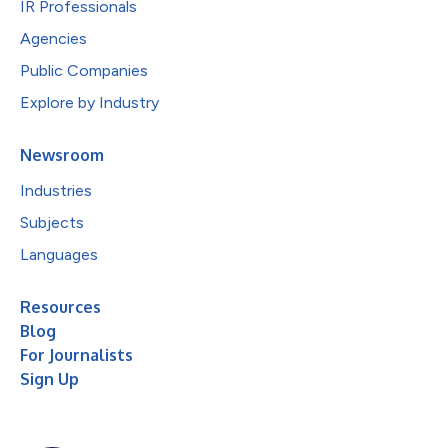
IR Professionals
Agencies
Public Companies
Explore by Industry
Newsroom
Industries
Subjects
Languages
Resources
Blog
For Journalists
Sign Up