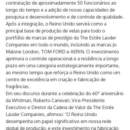
contratação de aproximadamente 50 funcionários ao
longo do tempo e a adição de novas capacidades de
pesquisa e desenvolvimento e de controle de qualidade.
Após a integração, o Reino Unido servirá como a
principal base de produção de velas para todo o
portfólio de marcas de prestígio da The Estée Lauder
Companies em todo o mundo, incluindo as marcas Jo
Malone London, TOM FORD e AERIN. O investimento
aprimora o controle operacional e a resiliência a longo
prazo em uma categoria estrategicamente importante,
ao mesmo tempo que reforça o Reino Unido como um
centro de excelência em criação e fabricação de
fragrâncias.
Em seu discurso durante a celebração do 60º aniversário
da Whitman, Roberto Canevari, Vice-Presidente
Executivo e Diretor da Cadeia de Valor da The Estée
Lauder Companies, afirmou: “O Reino Unido
desempenha um papel significativo em nossa rede
global de produção, e este investimento na fabricação