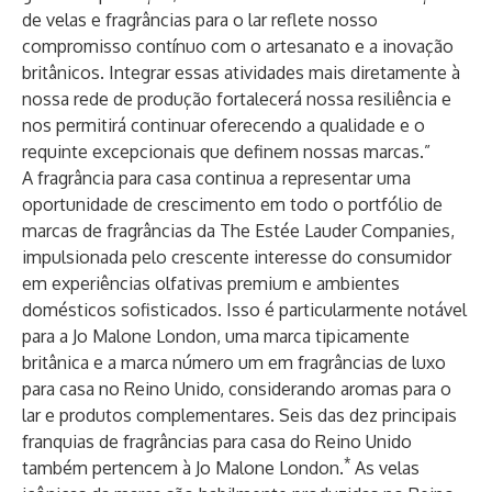
de velas e fragrâncias para o lar reflete nosso
compromisso contínuo com o artesanato e a inovação
britânicos. Integrar essas atividades mais diretamente à
nossa rede de produção fortalecerá nossa resiliência e
nos permitirá continuar oferecendo a qualidade e o
requinte excepcionais que definem nossas marcas.”
A fragrância para casa continua a representar uma
oportunidade de crescimento em todo o portfólio de
marcas de fragrâncias da The Estée Lauder Companies,
impulsionada pelo crescente interesse do consumidor
em experiências olfativas premium e ambientes
domésticos sofisticados. Isso é particularmente notável
para a Jo Malone London, uma marca tipicamente
britânica e a marca número um em fragrâncias de luxo
para casa no Reino Unido, considerando aromas para o
lar e produtos complementares. Seis das dez principais
franquias de fragrâncias para casa do Reino Unido
*
também pertencem à Jo Malone London.
As velas