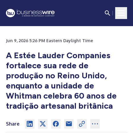
Jun 9, 2026 5:26 PM Eastern Daylight Time
A Estée Lauder Companies
fortalece sua rede de
produção no Reino Unido,
enquanto a unidade de
Whitman celebra 60 anos de
tradição artesanal britânica
Share