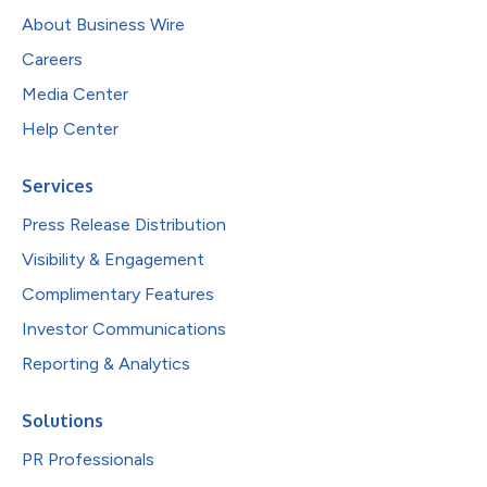
About Business Wire
Careers
Media Center
Help Center
Services
Press Release Distribution
Visibility & Engagement
Complimentary Features
Investor Communications
Reporting & Analytics
Solutions
PR Professionals