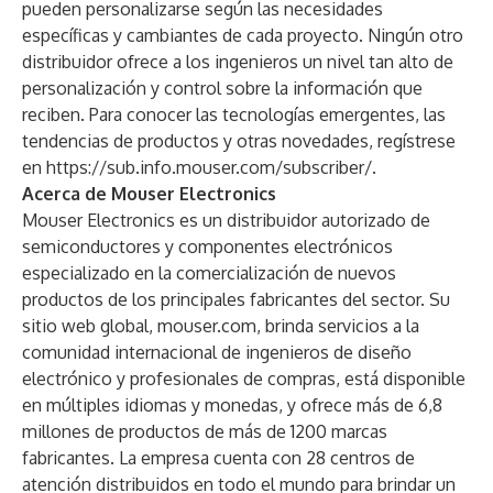
pueden personalizarse según las necesidades
específicas y cambiantes de cada proyecto. Ningún otro
distribuidor ofrece a los ingenieros un nivel tan alto de
personalización y control sobre la información que
reciben. Para conocer las tecnologías emergentes, las
tendencias de productos y otras novedades, regístrese
en
https://sub.info.mouser.com/subscriber/
.
Acerca de Mouser Electronics
Mouser Electronics es un distribuidor autorizado de
semiconductores y componentes electrónicos
especializado en la comercialización de nuevos
productos de los principales fabricantes del sector. Su
sitio web global, mouser.com, brinda servicios a la
comunidad internacional de ingenieros de diseño
electrónico y profesionales de compras, está disponible
en múltiples idiomas y monedas, y ofrece más de 6,8
millones de productos de más de 1200 marcas
fabricantes. La empresa cuenta con 28 centros de
atención distribuidos en todo el mundo para brindar un