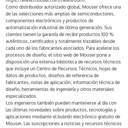
https://www.mouser.com/newsroom/
.
Como distribuidor autorizado global, Mouser ofrece una
de las selecciones más amplias de semiconductores,
componentes electrónicos y productos de
automatización industrial de última generación. Sus
clientes tienen la garantía de recibir productos 100 %
auténticos, certificados y totalmente trazables desde
cada uno de los fabricantes asociados. Para acelerar los
procesos de diseño, el sitio web de Mouser pone a
disposición una extensa biblioteca de recursos técnicos
que incluye un
Centro de Recursos Técnicos
, hojas de
datos de productos, diseños de referencia de
fabricantes, notas de aplicación, información técnica de
diseño, herramientas de ingeniería y otros materiales
especializados.
Los ingenieros también pueden mantenerse al día con
las últimas novedades sobre productos, tecnologías y
aplicaciones mediante el boletín electrónico gratuito de
Mouser. Las suscripciones a noticias y recursos técnicos