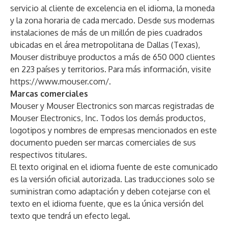
servicio al cliente de excelencia en el idioma, la moneda
y la zona horaria de cada mercado. Desde sus modernas
instalaciones de más de un millón de pies cuadrados
ubicadas en el área metropolitana de Dallas (Texas),
Mouser distribuye productos a más de 650 000 clientes
en 223 países y territorios. Para más información, visite
https://www.mouser.com/
.
Marcas comerciales
Mouser y Mouser Electronics son marcas registradas de
Mouser Electronics, Inc. Todos los demás productos,
logotipos y nombres de empresas mencionados en este
documento pueden ser marcas comerciales de sus
respectivos titulares.
El texto original en el idioma fuente de este comunicado
es la versión oficial autorizada. Las traducciones solo se
suministran como adaptación y deben cotejarse con el
texto en el idioma fuente, que es la única versión del
texto que tendrá un efecto legal.