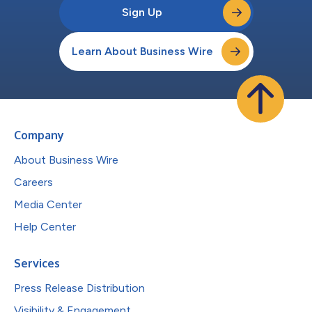
Sign Up
Learn About Business Wire
Company
About Business Wire
Careers
Media Center
Help Center
Services
Press Release Distribution
Visibility & Engagement