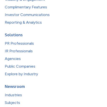
Complimentary Features
Investor Communications
Reporting & Analytics
Solutions
PR Professionals
IR Professionals
Agencies
Public Companies
Explore by Industry
Newsroom
Industries
Subjects