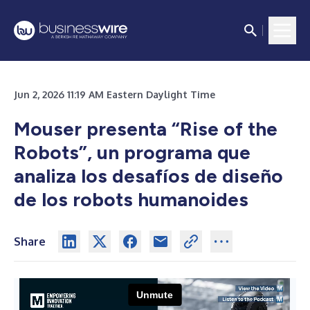
Jun 2, 2026 11:19 AM Eastern Daylight Time
Mouser presenta “Rise of the
Robots”, un programa que
analiza los desafíos de diseño
de los robots humanoides
Share