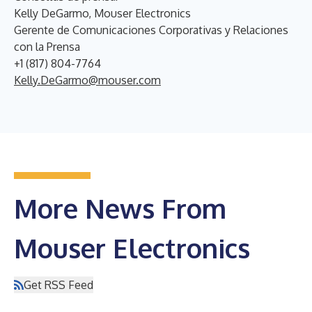
Kelly DeGarmo, Mouser Electronics
Gerente de Comunicaciones Corporativas y Relaciones
con la Prensa
+1 (817) 804-7764
Kelly.DeGarmo@mouser.com
More News From
Mouser Electronics
Get RSS Feed