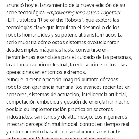
anunció hoy el lanzamiento de la nueva edición de su
serie tecnológica
Empowering Innovation Together
(EIT), titulada “
Rise of the Robots
”, que explora las
tecnologías clave que impulsan el desarrollo de los
robots humanoides y su potencial transformador. La
serie muestra cómo estos sistemas evolucionaron
desde simples máquinas hasta convertirse en
herramientas esenciales para el cuidado de las personas,
la automatización industrial, la educación e incluso las
operaciones en entornos extremos.
Aunque la ciencia ficción imaginó durante décadas
robots con apariencia humana, los avances recientes en
sensores, sistemas de actuación, inteligencia artificial,
computación embebida y gestión de energía han hecho
posible su implementación práctica en sectores
industriales, sanitarios y de alto riesgo. Los ingenieros
integran percepción multimodal, control en tiempo real
y entrenamiento basado en simulaciones mediante