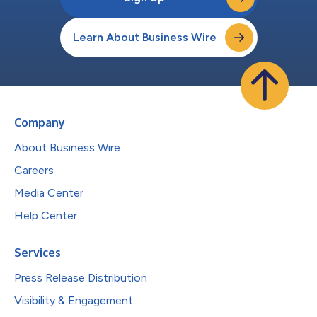
Learn About Business Wire
Company
About Business Wire
Careers
Media Center
Help Center
Services
Press Release Distribution
Visibility & Engagement