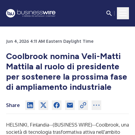
Jun 4, 2026 4:11 AM Eastern Daylight Time
Coolbrook nomina Veli-Matti
Mattila al ruolo di presidente
per sostenere la prossima fase
di ampliamento industriale
Share
HELSINKI, Finlandia--(
BUSINESS WIRE
)--
Coolbrook
, una
società di tecnologia trasformativa attiva nell'ambito