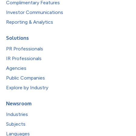
Complimentary Features
Investor Communications
Reporting & Analytics
Solutions
PR Professionals
IR Professionals
Agencies
Public Companies
Explore by Industry
Newsroom
Industries
Subjects
Languages