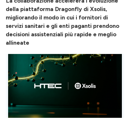
La collaborazione accelererà l'evoluzione
della piattaforma Dragonfly di Xsolis,
migliorando il modo in cui i fornitori di
servizi sanitari e gli enti paganti prendono
decisioni assistenziali più rapide e meglio
allineate