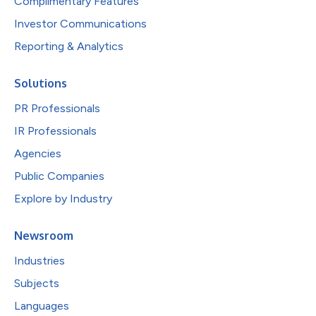
Complimentary Features
Investor Communications
Reporting & Analytics
Solutions
PR Professionals
IR Professionals
Agencies
Public Companies
Explore by Industry
Newsroom
Industries
Subjects
Languages