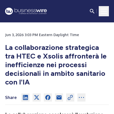
Jun 3, 2026 3:03 PM Eastern Daylight Time
La collaborazione strategica
tra HTEC e Xsolis affronterà le
inefficienze nei processi
decisionali in ambito sanitario
con l'IA
Share