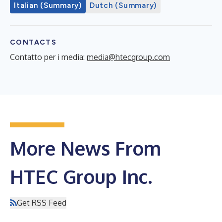
Italian (Summary)
Dutch (Summary)
CONTACTS
Contatto per i media:
media@htecgroup.com
More News From
HTEC Group Inc.
Get RSS Feed