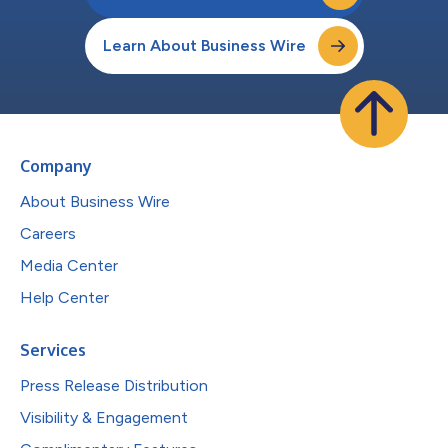
Learn About Business Wire
Company
About Business Wire
Careers
Media Center
Help Center
Services
Press Release Distribution
Visibility & Engagement