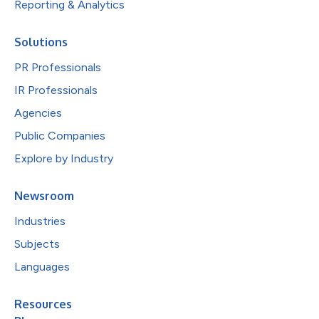
Reporting & Analytics
Solutions
PR Professionals
IR Professionals
Agencies
Public Companies
Explore by Industry
Newsroom
Industries
Subjects
Languages
Resources