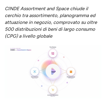
CINDE Assortment and Space chiude il
cerchio tra assortimento, planogramma ed
attuazione in negozio, comprovato su oltre
500 distribuzioni di beni di largo consumo
(CPG) a livello globale