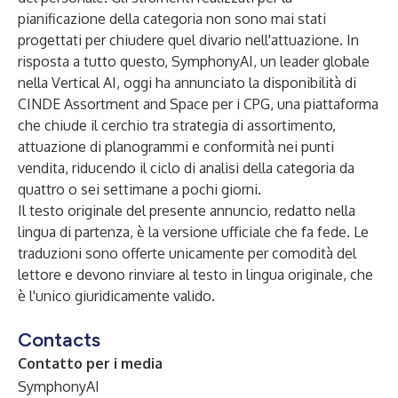
pianificazione della categoria non sono mai stati
progettati per chiudere quel divario nell'attuazione. In
risposta a tutto questo,
SymphonyAI
, un leader globale
nella Vertical AI, oggi ha annunciato la disponibilità di
CINDE Assortment and Space per i CPG, una piattaforma
che chiude il cerchio tra strategia di assortimento,
attuazione di planogrammi e conformità nei punti
vendita, riducendo il ciclo di analisi della categoria da
quattro o sei settimane a pochi giorni.
Il testo originale del presente annuncio, redatto nella
lingua di partenza, è la versione ufficiale che fa fede. Le
traduzioni sono offerte unicamente per comodità del
lettore e devono rinviare al testo in lingua originale, che
è l'unico giuridicamente valido.
Contacts
Contatto per i media
SymphonyAI