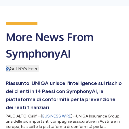
More News From
SymphonyAI
Get RSS Feed
Riassunto: UNIQA unisce l'intelligence sul rischio
dei clienti in 14 Paesi con SymphonyAI, la
piattaforma di conformità per la prevenzione
dei reati finanziari
PALO ALTO, Calif.--(
BUSINESS WIRE
)--UNIQA Insurance Group,
una delle più importanti compagnie assicurative in Austria e in
Europa, ha scelto la piattaforma di conformità per la