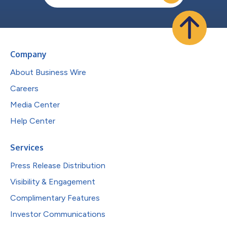
Company
About Business Wire
Careers
Media Center
Help Center
Services
Press Release Distribution
Visibility & Engagement
Complimentary Features
Investor Communications