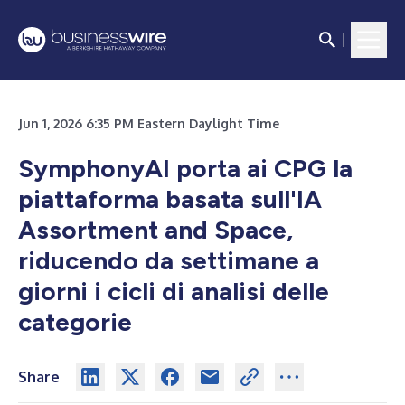
Jun 1, 2026 6:35 PM Eastern Daylight Time
SymphonyAI porta ai CPG la
piattaforma basata sull'IA
Assortment and Space,
riducendo da settimane a
giorni i cicli di analisi delle
categorie
Share