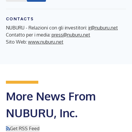
CONTACTS
NUBURU - Relazioni con gli investitori:
ir@nuburu.net
Contatto per i media:
press@nuburu.net
Sito Web:
www.nuburu.net
More News From
NUBURU, Inc.
Get RSS Feed