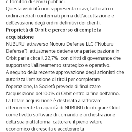
e fornitori di servizi pubblici.
Questa visibilità non rappresenta ricavi, fatturato o
ordini arretrati confermati prima dell'accettazione e
dell'evasione degli ordini definitivi dei clienti.
Proprietà di Orbit e percorso di completa
acquisizione
NUBURU, attraverso Nuburu Defense LLC (“Nuburu
Defense”), attualmente detiene una partecipazione in
Orbit pari a circa il 22,7%, con diritti di governance che
supportano l'allineamento strategico e operativo.
A seguito della recente approvazione degli azionisti che
autorizza l'emissione di titoli per completare
l'operazione, la Società prevede di finalizzare
l'acquisizione del 100% di Orbit entro la fine dell'anno.
La totale acquisizione è destinata a rafforzare
ulteriormente la capacità di NUBURU di integrare Orbit
come livello software di comando e orchestrazione
della sua piattaforma, catturare il pieno valore
economico di crescita e accelerare la