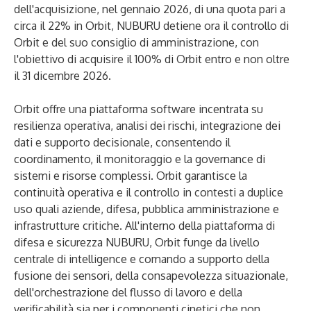
dell'acquisizione, nel gennaio 2026, di una quota pari a
circa il 22% in Orbit, NUBURU detiene ora il controllo di
Orbit e del suo consiglio di amministrazione, con
l'obiettivo di acquisire il 100% di Orbit entro e non oltre
il 31 dicembre 2026.
Orbit offre una piattaforma software incentrata su
resilienza operativa, analisi dei rischi, integrazione dei
dati e supporto decisionale, consentendo il
coordinamento, il monitoraggio e la governance di
sistemi e risorse complessi. Orbit garantisce la
continuità operativa e il controllo in contesti a duplice
uso quali aziende, difesa, pubblica amministrazione e
infrastrutture critiche. All'interno della piattaforma di
difesa e sicurezza NUBURU, Orbit funge da livello
centrale di intelligence e comando a supporto della
fusione dei sensori, della consapevolezza situazionale,
dell'orchestrazione del flusso di lavoro e della
verificabilità sia per i componenti cinetici che non