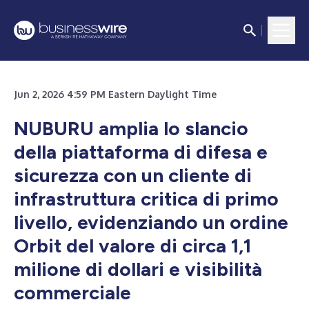
Jun 2, 2026 4:59 PM Eastern Daylight Time
NUBURU amplia lo slancio
della piattaforma di difesa e
sicurezza con un cliente di
infrastruttura critica di primo
livello, evidenziando un ordine
Orbit del valore di circa 1,1
milione di dollari e visibilità
commerciale