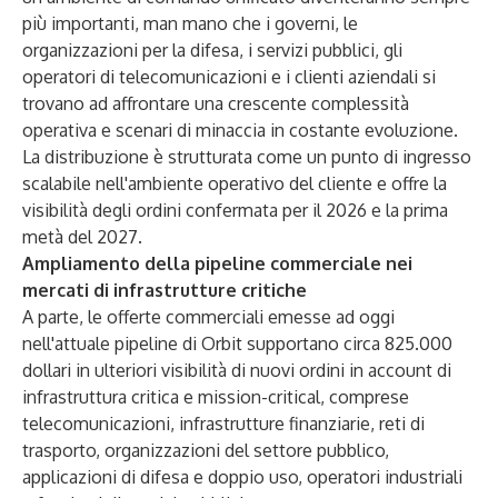
più importanti, man mano che i governi, le
organizzazioni per la difesa, i servizi pubblici, gli
operatori di telecomunicazioni e i clienti aziendali si
trovano ad affrontare una crescente complessità
operativa e scenari di minaccia in costante evoluzione.
La distribuzione è strutturata come un punto di ingresso
scalabile nell'ambiente operativo del cliente e offre la
visibilità degli ordini confermata per il 2026 e la prima
metà del 2027.
Ampliamento della pipeline commerciale nei
mercati di infrastrutture critiche
A parte, le offerte commerciali emesse ad oggi
nell'attuale pipeline di Orbit supportano circa 825.000
dollari in ulteriori visibilità di nuovi ordini in account di
infrastruttura critica e mission-critical, comprese
telecomunicazioni, infrastrutture finanziarie, reti di
trasporto, organizzazioni del settore pubblico,
applicazioni di difesa e doppio uso, operatori industriali