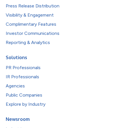
Press Release Distribution
Visibility & Engagement
Complimentary Features
Investor Communications
Reporting & Analytics
Solutions
PR Professionals
IR Professionals
Agencies
Public Companies
Explore by Industry
Newsroom