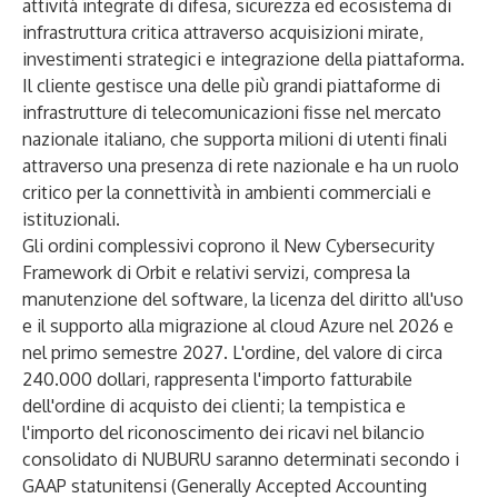
attività integrate di difesa, sicurezza ed ecosistema di
infrastruttura critica attraverso acquisizioni mirate,
investimenti strategici e integrazione della piattaforma.
Il cliente gestisce una delle più grandi piattaforme di
infrastrutture di telecomunicazioni fisse nel mercato
nazionale italiano, che supporta milioni di utenti finali
attraverso una presenza di rete nazionale e ha un ruolo
critico per la connettività in ambienti commerciali e
istituzionali.
Gli ordini complessivi coprono il New Cybersecurity
Framework di Orbit e relativi servizi, compresa la
manutenzione del software, la licenza del diritto all'uso
e il supporto alla migrazione al cloud Azure nel 2026 e
nel primo semestre 2027. L'ordine, del valore di circa
240.000 dollari, rappresenta l'importo fatturabile
dell'ordine di acquisto dei clienti; la tempistica e
l'importo del riconoscimento dei ricavi nel bilancio
consolidato di NUBURU saranno determinati secondo i
GAAP statunitensi (Generally Accepted Accounting