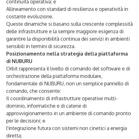
continuità operativa; e
Allineamento con standard di resilienza e operatività in
costante evoluzione.
Queste dinamiche si basano sulla crescente complessità
delle infrastrutture e la sempre maggiore esigenza di
garantire la disponibilità continua dei servizi in ambienti
sensibili in termini di sicurezza.
Posizionamento nella strategia della piattaforma
di NUBURU
Orbit rappresenta il livello di comando del software e di
orchestrazione della piattaforma modulare,
fondamentale di NUBURU, non un semplice pannello di
comando, che consente:
Il coordinamento di infrastrutture operative multi-
dominio, informatiche e di catene di
approvvigionamento in un ambiente di comando pronto
per le decisioni; e
l'integrazione futura con sistemi non cinetici a energia
diretta;