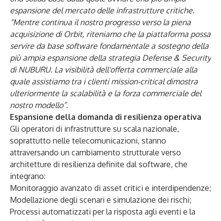
espansione del mercato delle infrastrutture critiche.
“Mentre continua il nostro progresso verso la piena
acquisizione di Orbit, riteniamo che la piattaforma possa
servire da base software fondamentale a sostegno della
più ampia espansione della strategia Defense & Security
di NUBURU. La visibilità dell'offerta commerciale alla
quale assistiamo tra i clienti mission-critical dimostra
ulteriormente la scalabilità e la forza commerciale del
nostro modello”.
Espansione della domanda di resilienza operativa
Gli operatori di infrastrutture su scala nazionale,
soprattutto nelle telecomunicazioni, stanno
attraversando un cambiamento strutturale verso
architetture di resilienza definite dal software, che
integrano:
Monitoraggio avanzato di asset critici e interdipendenze;
Modellazione degli scenari e simulazione dei rischi;
Processi automatizzati per la risposta agli eventi e la