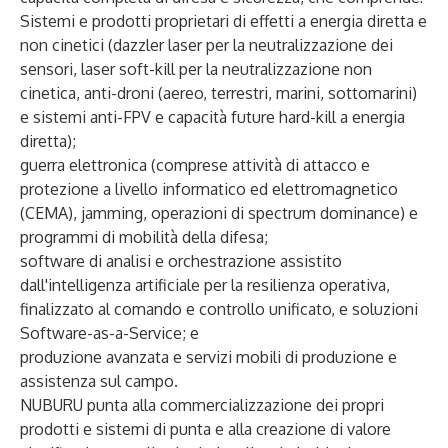
Sistemi e prodotti proprietari di effetti a energia diretta e
non cinetici (dazzler laser per la neutralizzazione dei
sensori, laser soft-kill per la neutralizzazione non
cinetica, anti-droni (aereo, terrestri, marini, sottomarini)
e sistemi anti-FPV e capacità future hard-kill a energia
diretta);
guerra elettronica (comprese attività di attacco e
protezione a livello informatico ed elettromagnetico
(CEMA), jamming, operazioni di spectrum dominance) e
programmi di mobilità della difesa;
software di analisi e orchestrazione assistito
dall'intelligenza artificiale per la resilienza operativa,
finalizzato al comando e controllo unificato, e soluzioni
Software-as-a-Service; e
produzione avanzata e servizi mobili di produzione e
assistenza sul campo.
NUBURU punta alla commercializzazione dei propri
prodotti e sistemi di punta e alla creazione di valore