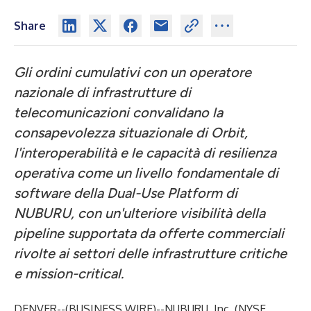
Share
Gli ordini cumulativi con un operatore
nazionale di infrastrutture di
telecomunicazioni convalidano la
consapevolezza situazionale di Orbit,
l'interoperabilità e le capacità di resilienza
operativa come un livello fondamentale di
software della Dual-Use Platform di
NUBURU, con un'ulteriore visibilità della
pipeline supportata da offerte commerciali
rivolte ai settori delle infrastrutture critiche
e mission-critical.
DENVER--(
BUSINESS WIRE
)--
NUBURU, Inc. (NYSE