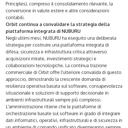
Principles), compreso il consolidamento rilevante, la
conversione in valute estere e altre considerazioni
contabili.
Orbit continua a convalidare la strategia della
piattaforma integrata di NUBURU
Negli ultimi mesi, NUBURU ha eseguito una deliberata
strategia per costruire una piattaforma integrata di
difesa, sicurezza e infrastruttura critica attraverso
acquisizioni mirate, investimenti strategici e
collaborazioni tecnologiche. La continua trazione
commerciale di Orbit offre l'ulteriore convalida di questo
approccio, dimostrando la crescente domanda di
resilienza operativa basata sul software, consapevolezza
situazionale e soluzioni di supporto decisionale in
ambienti infrastrutturali sempre più complessi.
L'amministrazione ritiene che le piattaforme di
orchestrazione basate sul software in grado di integrare
dati informatici, operativi, infrastrutturali e di sicurezza in
un ambiente di comando unificato diventeranno sempre