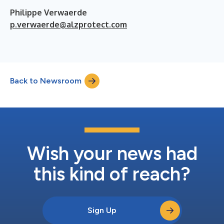
Philippe Verwaerde
p.verwaerde@alzprotect.com
Back to Newsroom
Wish your news had
this kind of reach?
Sign Up