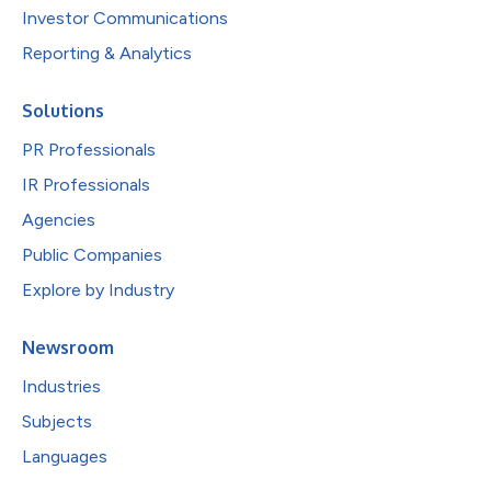
Investor Communications
Reporting & Analytics
Solutions
PR Professionals
IR Professionals
Agencies
Public Companies
Explore by Industry
Newsroom
Industries
Subjects
Languages