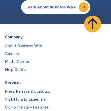
Learn About Business Wire
Company
About Business Wire
Careers
Media Center
Help Center
Services
Press Release Distribution
Visibility & Engagement
Complimentary Features