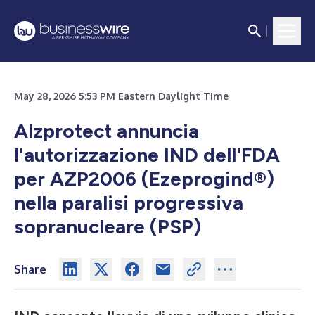
May 28, 2026 5:53 PM Eastern Daylight Time
Alzprotect annuncia
l'autorizzazione IND dell'FDA
per AZP2006 (Ezeprogind®)
nella paralisi progressiva
sopranucleare (PSP)
Share