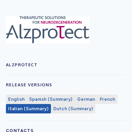
ALZPROTECT
RELEASE VERSIONS
English
Spanish (Summary)
German
French
Italian (Summary)
Dutch (Summary)
CONTACTS