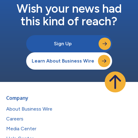
Wish your news had
this kind of reach?
Sign Up
Learn About Business Wire
Company
About Business Wire
Careers
Media Center