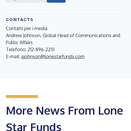
CONTACTS
Contatti per i media
Andrew Johnson, Global Head of Communications and
Public Affairs
Telefono: 212-896-2251
E-mail:
ajohnson@lonestarfunds.com
More News From Lone
Star Funds