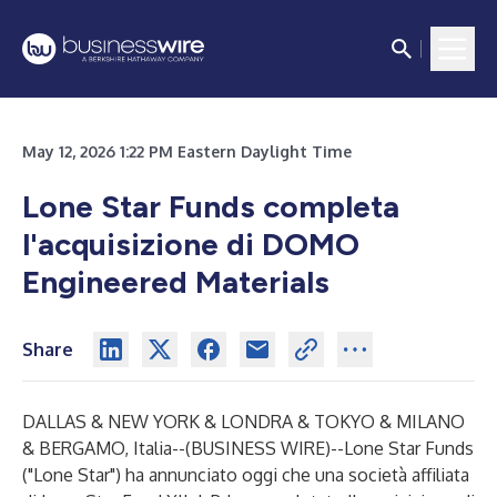
May 12, 2026 1:22 PM Eastern Daylight Time
Lone Star Funds completa
l'acquisizione di DOMO
Engineered Materials
Share
DALLAS & NEW YORK & LONDRA & TOKYO & MILANO
& BERGAMO, Italia--(
BUSINESS WIRE
)--
Lone Star Funds
("Lone Star") ha annunciato oggi che una società affiliata