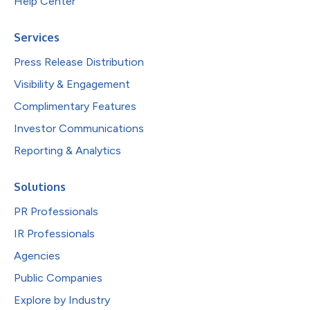
Help Center
Services
Press Release Distribution
Visibility & Engagement
Complimentary Features
Investor Communications
Reporting & Analytics
Solutions
PR Professionals
IR Professionals
Agencies
Public Companies
Explore by Industry