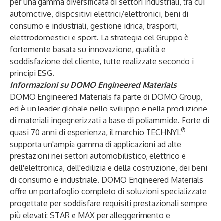
per una gamma diversificata di settori industriali, tra cui
automotive, dispositivi elettrici/elettronici, beni di
consumo e industriali, gestione idrica, trasporti,
elettrodomestici e sport. La strategia del Gruppo è
fortemente basata su innovazione, qualità e
soddisfazione del cliente, tutte realizzate secondo i
principi ESG.
Informazioni su DOMO Engineered Materials
DOMO Engineered Materials fa parte di DOMO Group,
ed è un leader globale nello sviluppo e nella produzione
di materiali ingegnerizzati a base di poliammide. Forte di
®
quasi 70 anni di esperienza, il marchio TECHNYL
supporta un'ampia gamma di applicazioni ad alte
prestazioni nei settori automobilistico, elettrico e
dell'elettronica, dell'edilizia e della costruzione, dei beni
di consumo e industriale. DOMO Engineered Materials
offre un portafoglio completo di soluzioni specializzate
progettate per soddisfare requisiti prestazionali sempre
più elevati: STAR e MAX per alleggerimento e