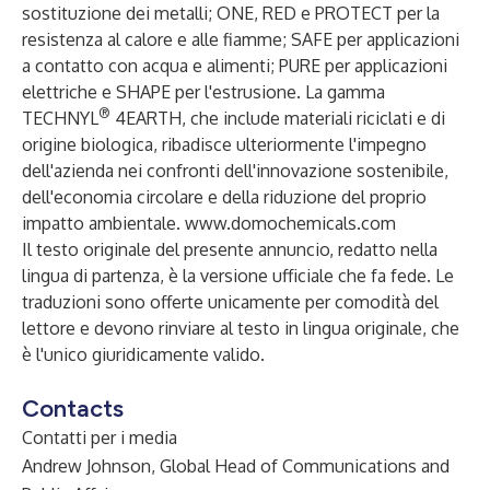
sostituzione dei metalli; ONE, RED e PROTECT per la
resistenza al calore e alle fiamme; SAFE per applicazioni
a contatto con acqua e alimenti; PURE per applicazioni
elettriche e SHAPE per l'estrusione. La gamma
®
TECHNYL
4EARTH, che include materiali riciclati e di
origine biologica, ribadisce ulteriormente l'impegno
dell'azienda nei confronti dell'innovazione sostenibile,
dell'economia circolare e della riduzione del proprio
impatto ambientale.
www.domochemicals.com
Il testo originale del presente annuncio, redatto nella
lingua di partenza, è la versione ufficiale che fa fede. Le
traduzioni sono offerte unicamente per comodità del
lettore e devono rinviare al testo in lingua originale, che
è l'unico giuridicamente valido.
Contacts
Contatti per i media
Andrew Johnson, Global Head of Communications and