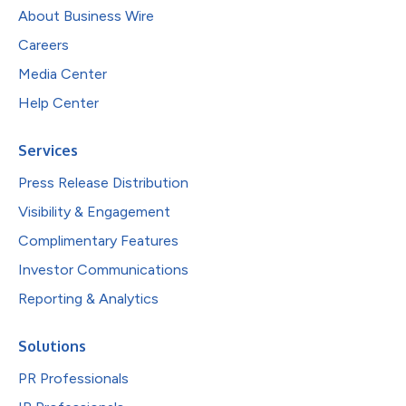
About Business Wire
Careers
Media Center
Help Center
Services
Press Release Distribution
Visibility & Engagement
Complimentary Features
Investor Communications
Reporting & Analytics
Solutions
PR Professionals