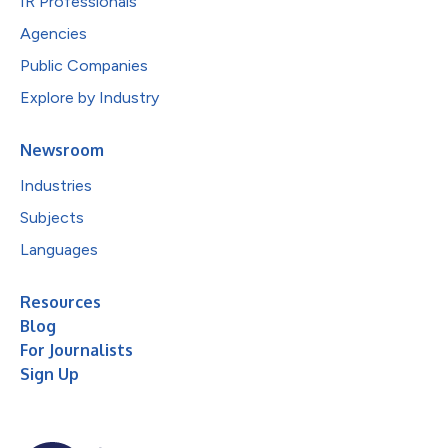
IR Professionals
Agencies
Public Companies
Explore by Industry
Newsroom
Industries
Subjects
Languages
Resources
Blog
For Journalists
Sign Up