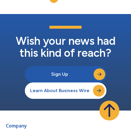
Wish your news had
this kind of reach?
Sign Up
Learn About Business Wire
Company