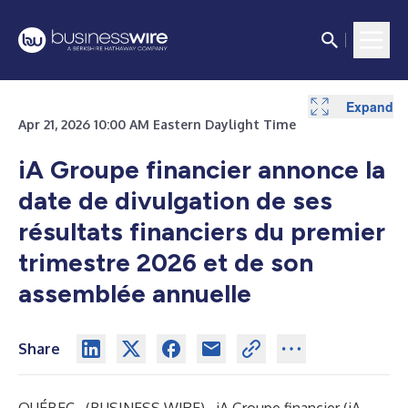
Expand
Apr 21, 2026 10:00 AM Eastern Daylight Time
iA Groupe financier annonce la
date de divulgation de ses
résultats financiers du premier
trimestre 2026 et de son
assemblée annuelle
Share