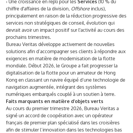
› Une croissance en repli pour les
Services
(10 % du
chiffre d'affaires de la division,
Offshore
inclus),
principalement en raison de la réduction progressive des
services non stratégiques de conseil, évolution qui
devrait avoir un impact positif sur l'activité au cours des
prochains trimestres.
Bureau Veritas développe activement de nouvelles
solutions afin d’accompagner ses clients à répondre aux
exigences en matière de modernisation de la flotte
mondiale. Début 2026, le Groupe a fait progresser la
digitalisation de la flotte pour un armateur de Hong
Kong en classant un navire équipé d’une technologie de
navigation augmentée, intégrant des systèmes
numériques embarqués couplé à un soutien à terre.
Faits marquants en matière d’objets verts
Au cours du premier trimestre 2026, Bureau Veritas a
signé un accord de coopération avec un opérateur
français de premier plan spécialisé dans les croisières
afin de stimuler l’innovation dans les technologies bas