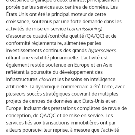
portée par les services aux centres de données. Les
États‑Unis ont été le principal moteur de cette
croissance, soutenus par une forte demande dans les
activités de mise en service (
commissioning
),
d’assurance qualité/contrôle qualité (QA/QC) et de
conformité réglementaire, alimentée par les
investissements continus des grands
hyperscalers
,
offrant une visibilité pluriannuelle. L’activité est
également restée soutenue en Europe et en Asie,
reflétant la poursuite du développement des
infrastructures
cloud
et les besoins en intelligence
artificielle. La dynamique commerciale a été forte, avec
plusieurs succès stratégiques couvrant de multiples
projets de centres de données aux États‑Unis et en
Europe, incluant des prestations complètes de revue de
conception, de QA/QC et de mise en service. Les
services liés aux transactions immobilières ont par
ailleurs poursuivi leur reprise, à mesure que l’activité