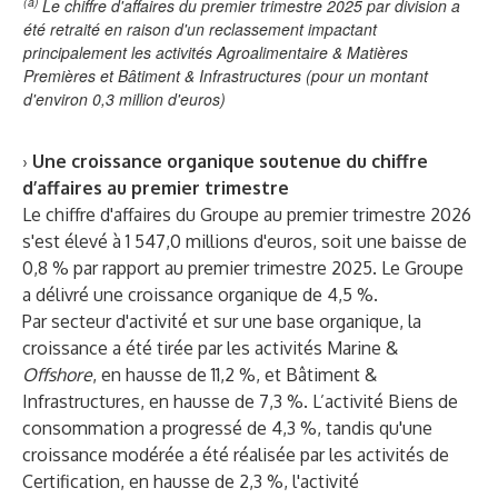
(a)
Le chiffre d'affaires du premier trimestre 2025 par division a
été retraité en raison d'un reclassement impactant
principalement les activités Agroalimentaire & Matières
Premières et Bâtiment & Infrastructures (pour un montant
d'environ 0,3 million d'euros)
›
Une croissance organique soutenue du chiffre
d’affaires au premier trimestre
Le chiffre d'affaires du Groupe au premier trimestre 2026
s'est élevé à 1 547,0 millions d'euros, soit une baisse de
0,8 % par rapport au premier trimestre 2025. Le Groupe
a délivré une croissance organique de 4,5 %.
Par secteur d'activité et sur une base organique, la
croissance a été tirée par les activités Marine &
Offshore
, en hausse de 11,2 %, et Bâtiment &
Infrastructures, en hausse de 7,3 %. L’activité Biens de
consommation a progressé de 4,3 %, tandis qu'une
croissance modérée a été réalisée par les activités de
Certification, en hausse de 2,3 %, l'activité