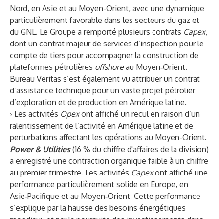
Nord, en Asie et au Moyen-Orient, avec une dynamique
particulièrement favorable dans les secteurs du gaz et
du GNL. Le Groupe a remporté plusieurs contrats
Capex
,
dont un contrat majeur de services d’inspection pour le
compte de tiers pour accompagner la construction de
plateformes pétrolières
offshore
au Moyen‑Orient.
Bureau Veritas s’est également vu attribuer un contrat
d’assistance technique pour un vaste projet pétrolier
d’exploration et de production en Amérique latine.
› Les activités
Opex
ont affiché un recul en raison d’un
ralentissement de l’activité en Amérique latine et de
perturbations affectant les opérations au Moyen-Orient.
Power & Utilities
(16 % du chiffre d'affaires de la division)
a enregistré une contraction organique faible à un chiffre
au premier trimestre. Les activités
Capex
ont affiché une
performance particulièrement solide en Europe, en
Asie‑Pacifique et au Moyen‑Orient. Cette performance
s’explique par la hausse des besoins énergétiques