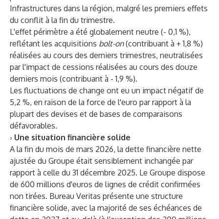
Infrastructures dans la région, malgré les premiers effets
du conflit à la fin du trimestre.
L'effet périmètre a été globalement neutre (- 0,1 %),
reflétant les acquisitions
bolt-on
(contribuant à + 1,8 %)
réalisées au cours des derniers trimestres, neutralisées
par l'impact de cessions réalisées au cours des douze
derniers mois (contribuant à - 1,9 %).
Les fluctuations de change ont eu un impact négatif de
5,2 %, en raison de la force de l'euro par rapport à la
plupart des devises et de bases de comparaisons
défavorables.
›
Une situation financière solide
A la fin du mois de mars 2026, la dette financière nette
ajustée du Groupe était sensiblement inchangée par
rapport à celle du 31 décembre 2025. Le Groupe dispose
de 600 millions d'euros de lignes de crédit confirmées
non tirées. Bureau Veritas présente une structure
financière solide, avec la majorité de ses échéances de