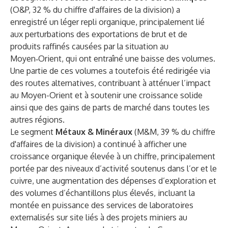
(O&P, 32 % du chiffre d'affaires de la division) a
enregistré un léger repli organique, principalement lié
aux perturbations des exportations de brut et de
produits raffinés causées par la situation au
Moyen‑Orient, qui ont entraîné une baisse des volumes.
Une partie de ces volumes a toutefois été redirigée via
des routes alternatives, contribuant à atténuer l’impact
au Moyen-Orient et à soutenir une croissance solide
ainsi que des gains de parts de marché dans toutes les
autres régions.
Le segment
Métaux & Minéraux
(M&M, 39 % du chiffre
d'affaires de la division) a continué à afficher une
croissance organique élevée à un chiffre, principalement
portée par des niveaux d’activité soutenus dans l’or et le
cuivre, une augmentation des dépenses d’exploration et
des volumes d’échantillons plus élevés, incluant la
montée en puissance des services de laboratoires
externalisés sur site liés à des projets miniers au