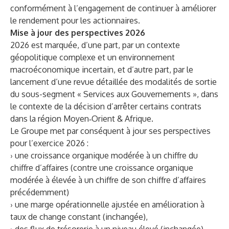
conformément à l’engagement de continuer à améliorer
le rendement pour les actionnaires.
Mise à jour des perspectives 2026
2026 est marquée, d’une part, par un contexte
géopolitique complexe et un environnement
macroéconomique incertain, et d’autre part, par le
lancement d’une revue détaillée des modalités de sortie
du sous-segment « Services aux Gouvernements », dans
le contexte de la décision d’arrêter certains contrats
dans la région Moyen‑Orient & Afrique.
Le Groupe met par conséquent à jour ses perspectives
pour l’exercice 2026 :
› une croissance organique modérée à un chiffre du
chiffre d’affaires (contre une croissance organique
modérée à élevée à un chiffre de son chiffre d’affaires
précédemment)
› une marge opérationnelle ajustée en amélioration à
taux de change constant (inchangée),