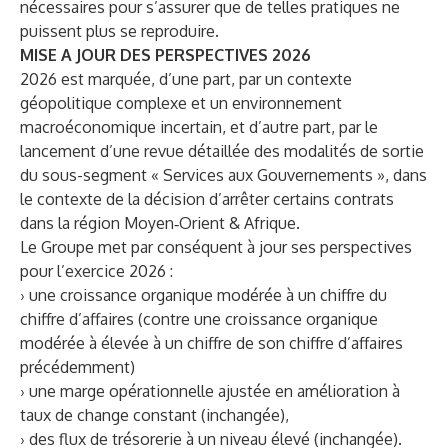
nécessaires pour s’assurer que de telles pratiques ne
puissent plus se reproduire.
MISE A JOUR DES PERSPECTIVES 2026
2026 est marquée, d’une part, par un contexte
géopolitique complexe et un environnement
macroéconomique incertain, et d’autre part, par le
lancement d’une revue détaillée des modalités de sortie
du sous-segment « Services aux Gouvernements », dans
le contexte de la décision d’arrêter certains contrats
dans la région Moyen‑Orient & Afrique.
Le Groupe met par conséquent à jour ses perspectives
pour l’exercice 2026 :
› une croissance organique modérée à un chiffre du
chiffre d’affaires (contre une croissance organique
modérée à élevée à un chiffre de son chiffre d’affaires
précédemment)
› une marge opérationnelle ajustée en amélioration à
taux de change constant (inchangée),
› des flux de trésorerie à un niveau élevé (inchangée).