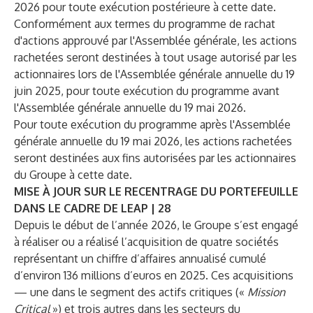
2026 pour toute exécution postérieure à cette date.
Conformément aux termes du programme de rachat
d'actions approuvé par l'Assemblée générale, les actions
rachetées seront destinées à tout usage autorisé par les
actionnaires lors de l'Assemblée générale annuelle du 19
juin 2025, pour toute exécution du programme avant
l'Assemblée générale annuelle du 19 mai 2026.
Pour toute exécution du programme après l'Assemblée
générale annuelle du 19 mai 2026, les actions rachetées
seront destinées aux fins autorisées par les actionnaires
du Groupe à cette date.
MISE À JOUR SUR LE RECENTRAGE DU PORTEFEUILLE
DANS LE CADRE DE LEAP | 28
Depuis le début de l’année 2026, le Groupe s’est engagé
à réaliser ou a réalisé l’acquisition de quatre sociétés
représentant un chiffre d’affaires annualisé cumulé
d’environ 136 millions d’euros en 2025. Ces acquisitions
— une dans le segment des actifs critiques («
Mission
Critical
») et trois autres dans les secteurs du