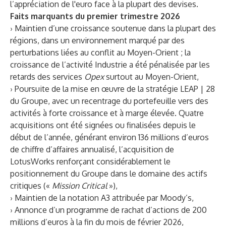
l’appréciation de l'euro face à la plupart des devises.
Faits marquants du premier trimestre 2026
› Maintien d’une croissance soutenue dans la plupart des
régions, dans un environnement marqué par des
perturbations liées au conflit au Moyen-Orient ; la
croissance de l’activité Industrie a été pénalisée par les
retards des services
Opex
surtout au Moyen-Orient,
› Poursuite de la mise en œuvre de la stratégie LEAP | 28
du Groupe, avec un recentrage du portefeuille vers des
activités à forte croissance et à marge élevée. Quatre
acquisitions ont été signées ou finalisées depuis le
début de l’année, générant environ 136 millions d’euros
de chiffre d’affaires annualisé, l’acquisition de
LotusWorks renforçant considérablement le
positionnement du Groupe dans le domaine des actifs
critiques («
Mission Critical
»),
› Maintien de la notation A3 attribuée par Moody’s,
› Annonce d’un programme de rachat d’actions de 200
millions d’euros à la fin du mois de février 2026,