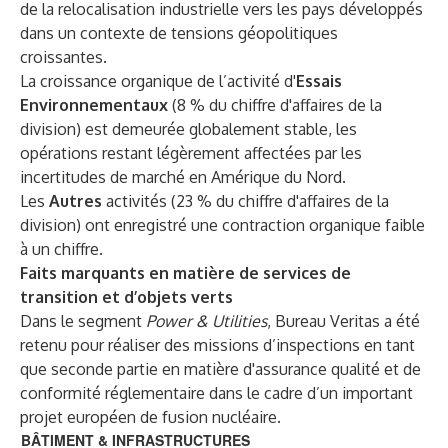
de la relocalisation industrielle vers les pays développés
dans un contexte de tensions géopolitiques
croissantes.
La croissance organique de l’activité d'
Essais
Environnementaux
(8 % du chiffre d'affaires de la
division) est demeurée globalement stable, les
opérations restant légèrement affectées par les
incertitudes de marché en Amérique du Nord.
Les
Autres
activités (23 % du chiffre d'affaires de la
division) ont enregistré une contraction organique faible
à un chiffre.
Faits marquants en matière de services de
transition et d’objets verts
Dans le segment
Power & Utilities
, Bureau Veritas a été
retenu pour réaliser des missions d’inspections en tant
que seconde partie en matière d'assurance qualité et de
conformité réglementaire dans le cadre d’un important
projet européen de fusion nucléaire.
BÂTIMENT & INFRASTRUCTURES