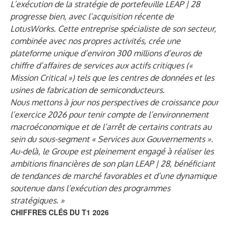
L’exécution de la stratégie de portefeuille LEAP | 28
progresse bien, avec l’acquisition récente de
LotusWorks. Cette entreprise spécialiste de son secteur,
combinée avec nos propres activités, crée une
plateforme unique d’environ 300 millions d’euros de
chiffre d’affaires de services aux actifs critiques («
Mission Critical ») tels que les centres de données et les
usines de fabrication de semiconducteurs.
Nous mettons à jour nos perspectives de croissance pour
l’exercice 2026 pour tenir compte de l’environnement
macroéconomique et de l’arrêt de certains contrats au
sein du sous-segment « Services aux Gouvernements ».
Au-delà, le Groupe est pleinement engagé à réaliser les
ambitions financières de son plan LEAP | 28, bénéficiant
de tendances de marché favorables et d’une dynamique
soutenue dans l’exécution des programmes
stratégiques. »
CHIFFRES CLÉS DU T1 2026