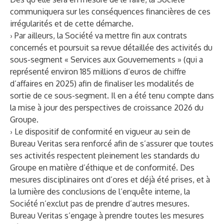
communiquera sur les conséquences financières de ces
irrégularités et de cette démarche.
› Par ailleurs, la Société va mettre fin aux contrats
concernés et poursuit sa revue détaillée des activités du
sous-segment « Services aux Gouvernements » (qui a
représenté environ 185 millions d’euros de chiffre
d’affaires en 2025) afin de finaliser les modalités de
sortie de ce sous-segment. Il en a été tenu compte dans
la mise à jour des perspectives de croissance 2026 du
Groupe.
› Le dispositif de conformité en vigueur au sein de
Bureau Veritas sera renforcé afin de s’assurer que toutes
ses activités respectent pleinement les standards du
Groupe en matière d’éthique et de conformité. Des
mesures disciplinaires ont d’ores et déjà été prises, et à
la lumière des conclusions de l’enquête interne, la
Société n’exclut pas de prendre d’autres mesures.
Bureau Veritas s’engage à prendre toutes les mesures