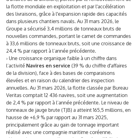
la flotte mondiale en exploitation et par l'accélération
des livraisons, grâce à l'expansion rapide des capacités
dans plusieurs chantiers navals. Au 31 mars 2026, le
Groupe a sécurisé 3,4 millions de tonneaux bruts de
nouvelles commandes, portant le carnet de commandes
à 33,6 millions de tonneaux bruts, soit une croissance de
24,4 % par rapport à l’année précédente.
› Une croissance organique faible à un chiffre dans
l’activité
Navires en service
(39 % du chiffre d'affaires
de la division), face à des bases de comparaisons
élevées et en raison du calendrier des inspection
annuelles. Au 31 mars 2026, la flotte classée par Bureau
Veritas comptait 12 436 navires, soit une augmentation
de 2,4 % par rapport à l’année précédente. Le niveau de
tonneaux de jauge brute (TJB) a atteint 165,5 millions, en
hausse de +6,9 % par rapport au 31 mars 2025,
principalement grâce au gain de tonnage important
réalisé avec une compagnie maritime coréenne.