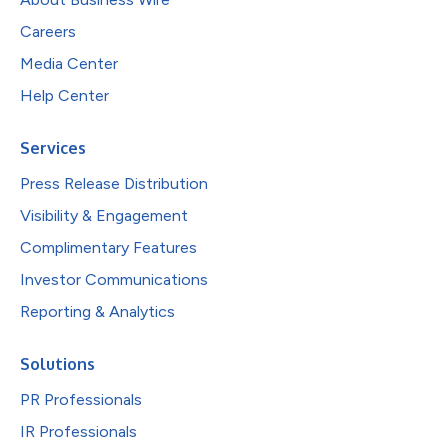
Careers
Media Center
Help Center
Services
Press Release Distribution
Visibility & Engagement
Complimentary Features
Investor Communications
Reporting & Analytics
Solutions
PR Professionals
IR Professionals