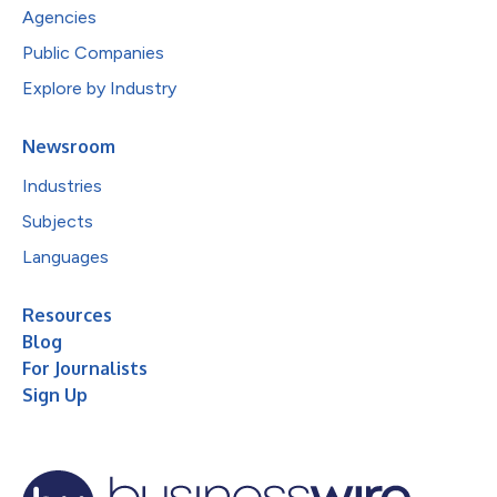
Agencies
Public Companies
Explore by Industry
Newsroom
Industries
Subjects
Languages
Resources
Blog
For Journalists
Sign Up