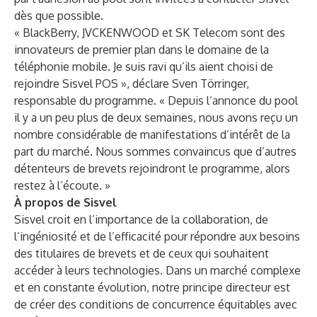
dès que possible.
« BlackBerry, JVCKENWOOD et SK Telecom sont des
innovateurs de premier plan dans le domaine de la
téléphonie mobile. Je suis ravi qu’ils aient choisi de
rejoindre Sisvel POS », déclare Sven Törringer,
responsable du programme. « Depuis l’annonce du pool
il y a un peu plus de deux semaines, nous avons reçu un
nombre considérable de manifestations d’intérêt de la
part du marché. Nous sommes convaincus que d’autres
détenteurs de brevets rejoindront le programme, alors
restez à l’écoute. »
À propos de Sisvel
Sisvel croit en l’importance de la collaboration, de
l’ingéniosité et de l’efficacité pour répondre aux besoins
des titulaires de brevets et de ceux qui souhaitent
accéder à leurs technologies. Dans un marché complexe
et en constante évolution, notre principe directeur est
de créer des conditions de concurrence équitables avec