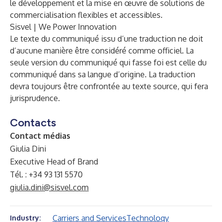
le développement et la mise en œuvre de solutions de
commercialisation flexibles et accessibles.
Sisvel | We Power Innovation
Le texte du communiqué issu d’une traduction ne doit
d’aucune manière être considéré comme officiel. La
seule version du communiqué qui fasse foi est celle du
communiqué dans sa langue d’origine. La traduction
devra toujours être confrontée au texte source, qui fera
jurisprudence.
Contacts
Contact médias
Giulia Dini
Executive Head of Brand
Tél. : +34 93 131 5570
giulia.dini@sisvel.com
Carriers and Services
Technology
Industry: