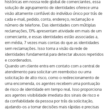
históricas em nossa rede global de comerciantes, essa
solução de agrupamento de identidades oferece uma
visão altamente confiável do indivíduo único por trás de
cada e-mail, pedido, conta, endereço, reclamação e
número de telefone. Das identidades com múltiplas
reclamações, 13% apresentam atividade em mais de um
comerciante, e essas identidades estão associadas a,
em média, 7 vezes mais contas do que as identidades
sem reclamações. Isso torna a visão da rede de
identidades fundamental para detectar abusos repetidos
e coordenados.
Quando um cliente entra em contato com a central de
atendimento para solicitar um reembolso ou uma
solicitação de alto risco, como o redirecionamento de
uma encomenda, os agentes recebem uma pontuação
de risco de identidade em tempo real. Isso proporciona
aos agentes visibilidade imediata dos sinais de risco e
da confiabilidade da pessoa por trás da solicitação,
ajudando-os a tomar decisões mais rápidas e precisas