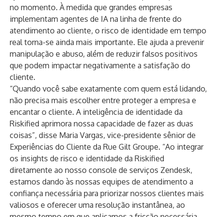
no momento. À medida que grandes empresas
implementam agentes de IA na linha de frente do
atendimento ao cliente, o risco de identidade em tempo
real torna-se ainda mais importante. Ele ajuda a prevenir
manipulação e abuso, além de reduzir falsos positivos
que podem impactar negativamente a satisfação do
cliente.
“Quando você sabe exatamente com quem está lidando,
não precisa mais escolher entre proteger a empresa e
encantar o cliente. A inteligência de identidade da
Riskified aprimora nossa capacidade de fazer as duas
coisas”, disse Maria Vargas, vice-presidente sênior de
Experiências do Cliente da Rue Gilt Groupe. “Ao integrar
os insights de risco e identidade da Riskified
diretamente ao nosso console de serviços Zendesk,
estamos dando às nossas equipes de atendimento a
confiança necessária para priorizar nossos clientes mais
valiosos e oferecer uma resolução instantânea, ao
mesmo tempo em que aplicamos a fricção necessária