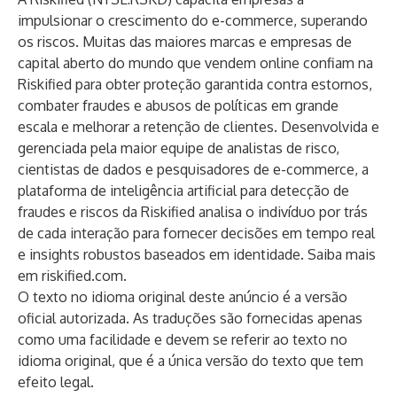
impulsionar o crescimento do e-commerce, superando
os riscos. Muitas das maiores marcas e empresas de
capital aberto do mundo que vendem online confiam na
Riskified para obter proteção garantida contra estornos,
combater fraudes e abusos de políticas em grande
escala e melhorar a retenção de clientes. Desenvolvida e
gerenciada pela maior equipe de analistas de risco,
cientistas de dados e pesquisadores de e-commerce, a
plataforma de inteligência artificial para detecção de
fraudes e riscos da Riskified analisa o indivíduo por trás
de cada interação para fornecer decisões em tempo real
e insights robustos baseados em identidade. Saiba mais
em
riskified.com
.
O texto no idioma original deste anúncio é a versão
oficial autorizada. As traduções são fornecidas apenas
como uma facilidade e devem se referir ao texto no
idioma original, que é a única versão do texto que tem
efeito legal.