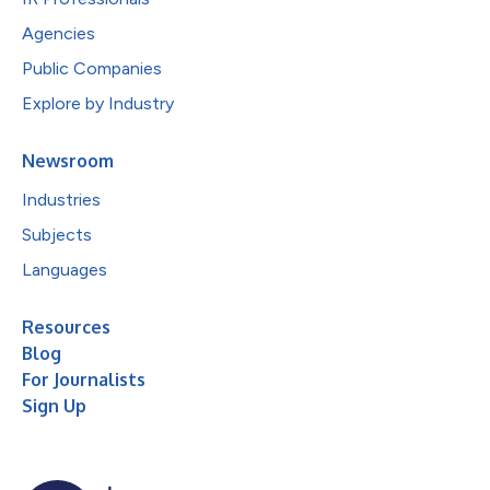
Agencies
Public Companies
Explore by Industry
Newsroom
Industries
Subjects
Languages
Resources
Blog
For Journalists
Sign Up