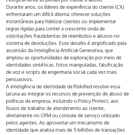
Durante anos, os líderes de experiência do cliente (CX)
enfrentaram um difícil dilema: oferecer soluções
instantâneas para fidelizar clientes ou implementar
regras rígidas para conter a crescente onda de
solicitações fraudulentas de reembolso e abusos no
sistema de devoluções. Esse desafio é amplificado pela
ascensão da Inteligência Artificial Generativa, que
ampliou as oportunidades de exploração por meio de
identidades sintéticas, fotos manipuladas, falsificação
de voz e scripts de engenharia social cada vez mais
persuasivos.
A inteligência de identidade da Riskified resolve essa
lacuna ao integrar os recursos de prevenção de abuso de
políticas da empresa, incluindo o
Policy Protect
, aos
fluxos de trabalho de atendimento ao cliente,
diretamente no CRM ou console de serviço utilizado
pelos agentes. Ao aproveitar um mecanismo de
identidade que analisa mais de 5 bilhões de transações