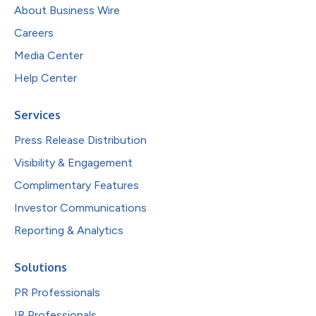
About Business Wire
Careers
Media Center
Help Center
Services
Press Release Distribution
Visibility & Engagement
Complimentary Features
Investor Communications
Reporting & Analytics
Solutions
PR Professionals
IR Professionals