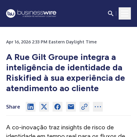
Apr 16, 2026 2:33 PM Eastern Daylight Time
A Rue Gilt Groupe integra a
inteligência de identidade da
Riskified à sua experiência de
atendimento ao cliente
Share
A co-inovação traz insights de risco de
identidade em tempo real para os fluxos de