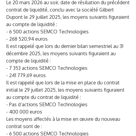
Le 20 mars 2026 au soir, date de résiliation du précédent
contrat de liquidité, conclu avec la société Gilbert
Dupont le 29 juillet 2025, les moyens suivants figuraient
au compte de liquidité :
- 6 500 actions SEMCO Technologies
- 268 520,94 euros
Il est rappelé que lors du dernier bilan semestriel au 31
décembre 2025, les moyens suivants figuraient au
compte de liquidité :
- 7 353 actions SEMCO Technologies
- 241 779,69 euros
Il est rappelé que lors de la mise en place du contrat
initial le 29 juillet 2025, les moyens suivants figuraient
au compte du contrat de liquidité :
- Pas d’actions SEMCO Technologies
- 400 000 euros
Les moyens affectés à la mise en œuvre du nouveau
contrat sont de :
- 6 500 actions SEMCO Technologies