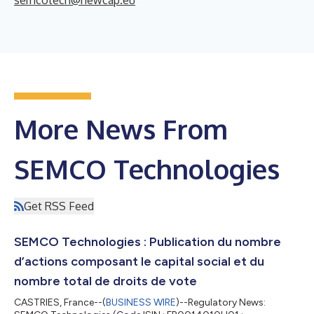
More News From
SEMCO Technologies
Get RSS Feed
SEMCO Technologies : Publication du nombre
d’actions composant le capital social et du
nombre total de droits de vote
CASTRIES, France--(
BUSINESS WIRE
)--Regulatory News: