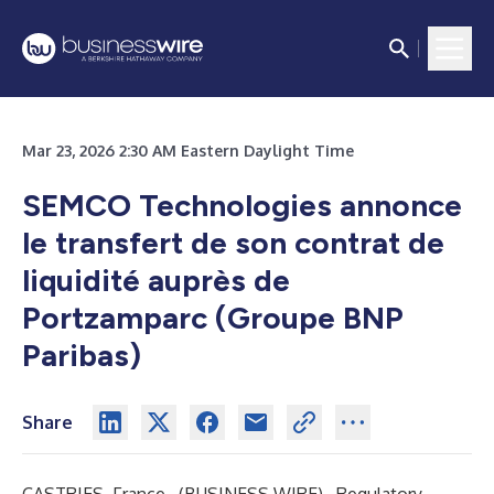
Mar 23, 2026 2:30 AM Eastern Daylight Time
SEMCO Technologies annonce
le transfert de son contrat de
liquidité auprès de
Portzamparc (Groupe BNP
Paribas)
Share