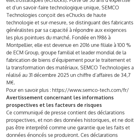
électrostatiques (eChucks). Forte de 30 ans d’expertise
et d’un savoir-faire technologique unique, SEMCO
Technologies conçoit des eChucks de haute
technologie et sur-mesure, se distinguant des fabricants
généralistes par sa capacité à répondre aux exigences
les plus pointues du marché. Fondée en 1986 à
Montpellier, elle est devenue en 2016 une filiale à 100 %
de ECM Group, groupe familial et leader mondial de la
fabrication de biens d’équipement pour le traitement et
la transformation des matériaux. SEMCO Technologies a
réalisé au 31 décembre 2025 un chiffre d’affaires de 34,7
M€.
Pour en savoir plus :
https://www.semco-tech.com/fr/
Avertissement concernant les informations
prospectives et les facteurs de risques
Ce communiqué de presse contient des déclarations
prospectives, et non des données historiques, et ne doit
pas être interprété comme une garantie que les faits et
données énoncés se produiront. Ces déclarations