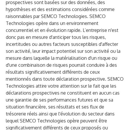
prospectives sont basées sur des données, des
hypothèses et des estimations considérées comme
raisonnables par SEMCO Technologies. SEMCO
Technologies opère dans un environnement
concurrentiel et en évolution rapide. L’entreprise n'est
donc pas en mesure d'anticiper tous les risques,
incertitudes ou autres facteurs susceptibles d'affecter
son activité, leur impact potentiel sur son activité ou la
mesure dans laquelle la matérialisation d'un risque ou
d'une combinaison de risques pourrait conduire à des
résultats significativement différents de ceux
mentionnés dans toute déclaration prospective. SEMCO
Technologies attire votre attention sur le fait que les
déclarations prospectives ne constituent en aucun cas
une garantie de ses performances futures et que sa
situation financière, ses résultats et ses flux de
trésorerie réels ainsi que l'évolution du secteur dans
lequel SEMCO Technologies opère peuvent être
significativement différents de ceux proposés ou