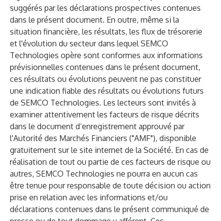
suggérés par les déclarations prospectives contenues
dans le présent document. En outre, même si la
situation financière, les résultats, les flux de trésorerie
et l'évolution du secteur dans lequel SEMCO
Technologies opère sont conformes aux informations
prévisionnelles contenues dans le présent document,
ces résultats ou évolutions peuvent ne pas constituer
une indication fiable des résultats ou évolutions futurs
de SEMCO Technologies. Les lecteurs sont invités à
examiner attentivement les facteurs de risque décrits
dans le document d’enregistrement approuvé par
l'Autorité des Marchés Financiers ("AMF"), disponible
gratuitement sur le site internet de la Société. En cas de
réalisation de tout ou partie de ces facteurs de risque ou
autres, SEMCO Technologies ne pourra en aucun cas
être tenue pour responsable de toute décision ou action
prise en relation avec les informations et/ou
déclarations contenues dans le présent communiqué de