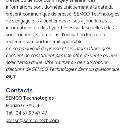
presse ou de tout dommage y afférent. Ces
informations sont données uniquement à la date du
présent communiqué de presse. SEMCO Technologies
ne s'engage pas à publier des mises à jour de ces
informations ou des hypothèses sur lesquelles elles
sont fondées, sauf en cas d'obligation légale ou
réglementaire qui lui serait applicable.
Ce communiqué de presse et les informations qu'il
contient ne constituent pas une offre de vente ou une
sollicitation d'une offre d'achat ou de souscription
d'actions de SEMCO Technologies dans un quelconque
pays.
Contacts
SEMCO Technologies
Florian GIRAUDET
Tél : 04 67 99 47 47
presse@semco-tech.com