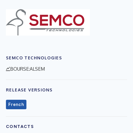
SEMCO TECHNOLOGIES
BOURSE:ALSEM
RELEASE VERSIONS
French
CONTACTS