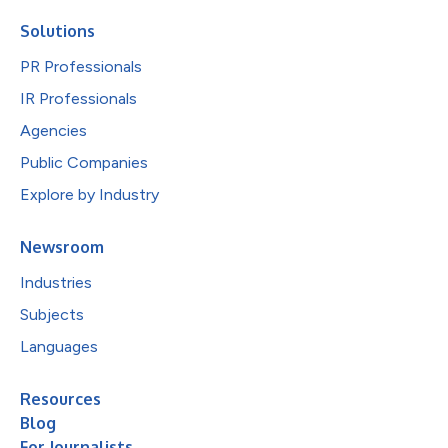
Solutions
PR Professionals
IR Professionals
Agencies
Public Companies
Explore by Industry
Newsroom
Industries
Subjects
Languages
Resources
Blog
For Journalists