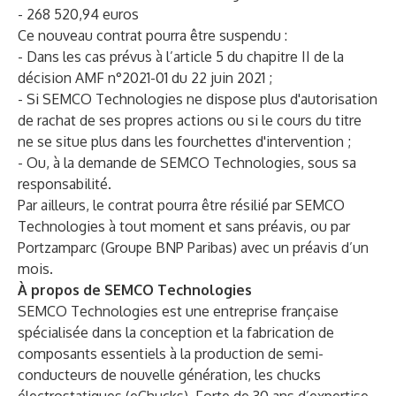
- 268 520,94 euros
Ce nouveau contrat pourra être suspendu :
- Dans les cas prévus à l’article 5 du chapitre II de la
décision AMF n°2021-01 du 22 juin 2021 ;
- Si SEMCO Technologies ne dispose plus d'autorisation
de rachat de ses propres actions ou si le cours du titre
ne se situe plus dans les fourchettes d'intervention ;
- Ou, à la demande de SEMCO Technologies, sous sa
responsabilité.
Par ailleurs, le contrat pourra être résilié par SEMCO
Technologies à tout moment et sans préavis, ou par
Portzamparc (Groupe BNP Paribas) avec un préavis d’un
mois.
À propos de SEMCO Technologies
SEMCO Technologies est une entreprise française
spécialisée dans la conception et la fabrication de
composants essentiels à la production de semi-
conducteurs de nouvelle génération, les chucks