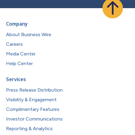
Company
About Business Wire
Careers
Media Center
Help Center
Services
Press Release Distribution
Visibility & Engagement
Complimentary Features
Investor Communications
Reporting & Analytics