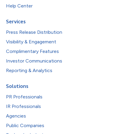
Help Center
Services
Press Release Distribution
Visibility & Engagement
Complimentary Features
Investor Communications
Reporting & Analytics
Solutions
PR Professionals
IR Professionals
Agencies
Public Companies