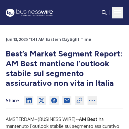
Jun 13, 2025 11:41 AM Eastern Daylight Time
Best’s Market Segment Report:
AM Best mantiene l’outlook
stabile sul segmento
assicurativo non vita in Italia
Share
AMSTERDAM--(
BUSINESS WIRE
)--
AM Best
ha
mantenuto l’outlook stabile sul segmento assicurativo