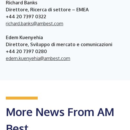
Richard Banks
Direttore, Ricerca di settore – EMEA
+44 20 7397 0322
richard.banks@ambest.com
Edem Kuenyehia
Direttore, Sviluppo di mercato e comunicazioni
+44 20 7397 0280
edem.kuenyehia@ambest.com
More News From AM
Best