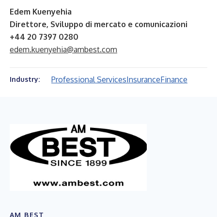
Edem Kuenyehia
Direttore, Sviluppo di mercato e comunicazioni
+44 20 7397 0280
edem.kuenyehia@ambest.com
Professional Services
Insurance
Finance
Industry:
AM BEST