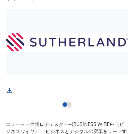
ニューヨーク州ロチェスター--(
BUSINESS WIRE
)--
（ビ
ジネスワイヤ） -- ビジネスとデジタルの変革をリードす