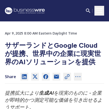
Apr 9, 2025 8:00 AM Eastern Daylight Time
サザーランドとGoogle Cloud
が提携、世界中の企業に現実世
界のAIソリューションを提供
Share
提携拡大により
生成AI
を現実のものに - 企業
が即時的かつ測定可能な価値を引き出せるよ
うサポート。