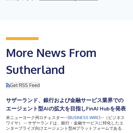
More News From
Sutherland
Get RSS Feed
サザーランド、銀行および金融サービス業界での
エージェント型AIの拡大を目指しFinAI Hubを発表
米ニューヨーク州ロチェスター--(
BUSINESS WIRE
)--（ビジネス
ワイヤ） -- サザーランドは、銀行・金融サービスに特化したエ
ンタープライズ向けエージェント型AIプラットフォームである