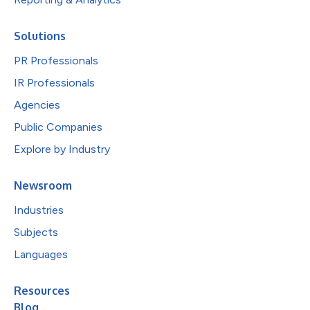
Solutions
PR Professionals
IR Professionals
Agencies
Public Companies
Explore by Industry
Newsroom
Industries
Subjects
Languages
Resources
Blog