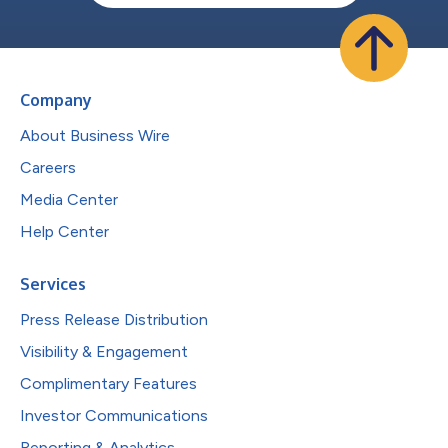
Company
About Business Wire
Careers
Media Center
Help Center
Services
Press Release Distribution
Visibility & Engagement
Complimentary Features
Investor Communications
Reporting & Analytics