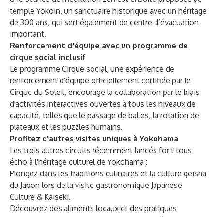
temple Yokoin, un sanctuaire historique avec un héritage
de 300 ans, qui sert également de centre d’évacuation
important.
Renforcement d'équipe avec un programme de
cirque social inclusif
Le programme Cirque social, une expérience de
renforcement d'équipe officiellement certifiée par le
Cirque du Soleil, encourage la collaboration par le biais
d'activités interactives ouvertes à tous les niveaux de
capacité, telles que le passage de balles, la rotation de
plateaux et les puzzles humains.
Profitez d'autres visites uniques à Yokohama
Les trois autres circuits récemment lancés font tous
écho à l'héritage culturel de Yokohama :
Plongez dans les traditions culinaires et la culture geisha
du Japon lors de la visite gastronomique Japanese
Culture & Kaiseki.
Découvrez des aliments locaux et des pratiques