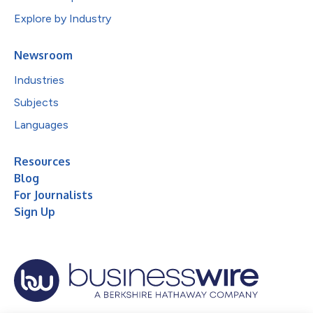
Explore by Industry
Newsroom
Industries
Subjects
Languages
Resources
Blog
For Journalists
Sign Up