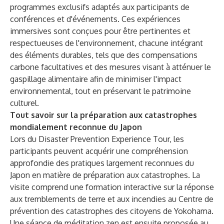
programmes exclusifs adaptés aux participants de
conférences et d'événements. Ces expériences
immersives sont conçues pour être pertinentes et
respectueuses de l'environnement, chacune intégrant
des éléments durables, tels que des compensations
carbone facultatives et des mesures visant à atténuer le
gaspillage alimentaire afin de minimiser l'impact
environnemental, tout en préservant le patrimoine
culturel.
Tout savoir sur la préparation aux catastrophes
mondialement reconnue du Japon
Lors du Disaster Prevention Experience Tour, les
participants peuvent acquérir une compréhension
approfondie des pratiques largement reconnues du
Japon en matière de préparation aux catastrophes. La
visite comprend une formation interactive sur la réponse
aux tremblements de terre et aux incendies au Centre de
prévention des catastrophes des citoyens de Yokohama.
Une séance de méditation zen est ensuite proposée au