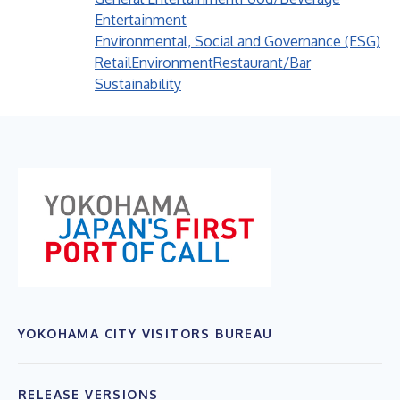
Entertainment
Environmental, Social and Governance (ESG)
Retail
Environment
Restaurant/Bar
Sustainability
YOKOHAMA CITY VISITORS BUREAU
RELEASE VERSIONS