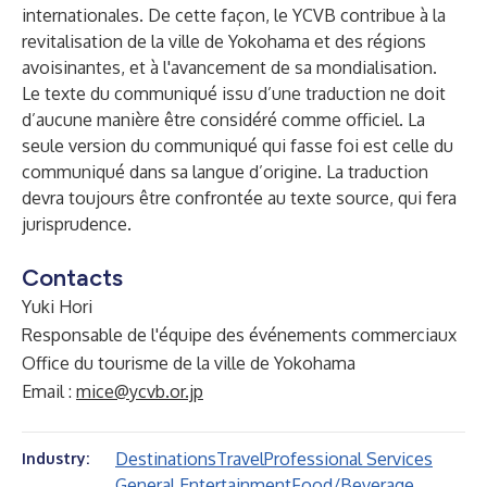
internationales. De cette façon, le YCVB contribue à la
revitalisation de la ville de Yokohama et des régions
avoisinantes, et à l'avancement de sa mondialisation.
Le texte du communiqué issu d’une traduction ne doit
d’aucune manière être considéré comme officiel. La
seule version du communiqué qui fasse foi est celle du
communiqué dans sa langue d’origine. La traduction
devra toujours être confrontée au texte source, qui fera
jurisprudence.
Contacts
Yuki Hori
Responsable de l'équipe des événements commerciaux
Office du tourisme de la ville de Yokohama
Email :
mice@ycvb.or.jp
Destinations
Travel
Professional Services
Industry:
General Entertainment
Food/Beverage