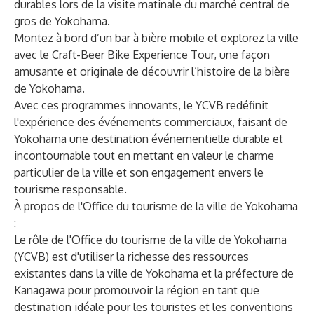
durables lors de la visite matinale du marché central de
gros de Yokohama.
Montez à bord d’un bar à bière mobile et explorez la ville
avec le Craft-Beer Bike Experience Tour, une façon
amusante et originale de découvrir l’histoire de la bière
de Yokohama.
Avec ces programmes innovants, le YCVB redéfinit
l'expérience des événements commerciaux, faisant de
Yokohama une destination événementielle durable et
incontournable tout en mettant en valeur le charme
particulier de la ville et son engagement envers le
tourisme responsable.
À propos de l'Office du tourisme de la ville de Yokohama
:
Le rôle de l'Office du tourisme de la ville de Yokohama
(YCVB) est d'utiliser la richesse des ressources
existantes dans la ville de Yokohama et la préfecture de
Kanagawa pour promouvoir la région en tant que
destination idéale pour les touristes et les conventions