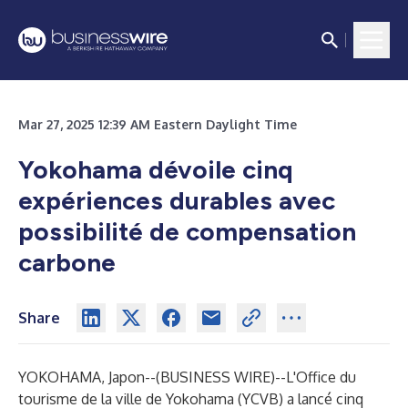
Mar 27, 2025 12:39 AM Eastern Daylight Time
Yokohama dévoile cinq
expériences durables avec
possibilité de compensation
carbone
Share
YOKOHAMA, Japon--(
BUSINESS WIRE
)--
L'Office du
tourisme de la ville de Yokohama (YCVB) a lancé cinq