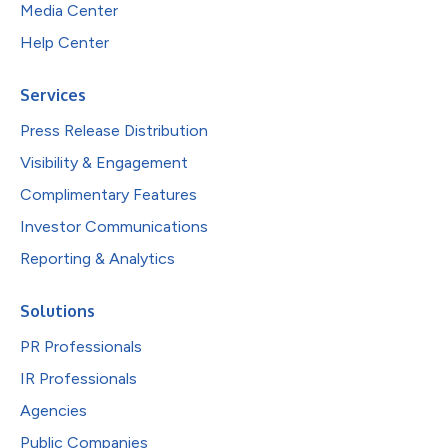
Media Center
Help Center
Services
Press Release Distribution
Visibility & Engagement
Complimentary Features
Investor Communications
Reporting & Analytics
Solutions
PR Professionals
IR Professionals
Agencies
Public Companies