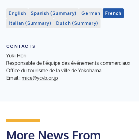
English
Spanish (Summary)
German
French
Italian (Summary)
Dutch (Summary)
CONTACTS
Yuki Hori
Responsable de l'équipe des événements commerciaux
Office du tourisme de la ville de Yokohama
Email :
mice@ycvb.or.jp
More News From