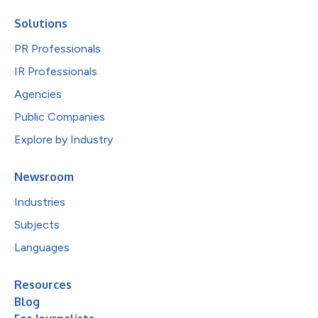
Solutions
PR Professionals
IR Professionals
Agencies
Public Companies
Explore by Industry
Newsroom
Industries
Subjects
Languages
Resources
Blog