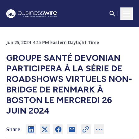
Jun 25, 2024 4:15 PM Eastern Daylight Time
GROUPE SANTÉ DEVONIAN
PARTICIPERA À LA SÉRIE DE
ROADSHOWS VIRTUELS NON-
BRIDGE DE RENMARK À
BOSTON LE MERCREDI 26
JUIN 2024
Share