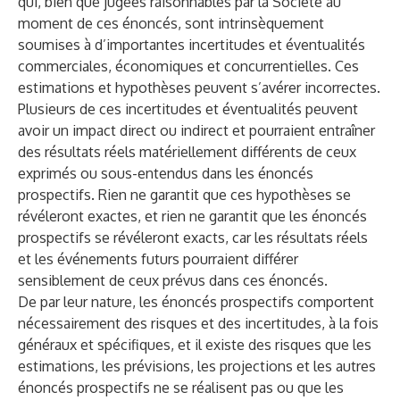
qui, bien que jugées raisonnables par la Société au
moment de ces énoncés, sont intrinsèquement
soumises à d’importantes incertitudes et éventualités
commerciales, économiques et concurrentielles. Ces
estimations et hypothèses peuvent s’avérer incorrectes.
Plusieurs de ces incertitudes et éventualités peuvent
avoir un impact direct ou indirect et pourraient entraîner
des résultats réels matériellement différents de ceux
exprimés ou sous-entendus dans les énoncés
prospectifs. Rien ne garantit que ces hypothèses se
révéleront exactes, et rien ne garantit que les énoncés
prospectifs se révéleront exacts, car les résultats réels
et les événements futurs pourraient différer
sensiblement de ceux prévus dans ces énoncés.
De par leur nature, les énoncés prospectifs comportent
nécessairement des risques et des incertitudes, à la fois
généraux et spécifiques, et il existe des risques que les
estimations, les prévisions, les projections et les autres
énoncés prospectifs ne se réalisent pas ou que les