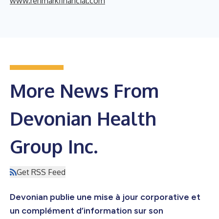
www.renmarkfinancial.com
More News From
Devonian Health
Group Inc.
Get RSS Feed
Devonian publie une mise à jour corporative et
un complément d’information sur son