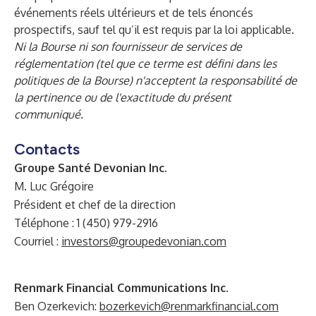
événements réels ultérieurs et de tels énoncés
prospectifs, sauf tel qu’il est requis par la loi applicable.
Ni la Bourse ni son fournisseur de services de
réglementation (tel que ce terme est défini dans les
politiques de la Bourse) n'acceptent la responsabilité de
la pertinence ou de l'exactitude du présent
communiqué.
Contacts
Groupe Santé Devonian Inc.
M. Luc Grégoire
Président et chef de la direction
Téléphone : 1 (450) 979-2916
Courriel :
investors@groupedevonian.com
Renmark Financial Communications Inc.
Ben Ozerkevich:
bozerkevich@renmarkfinancial.com