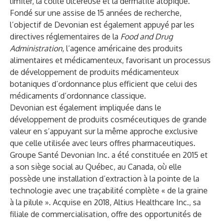
limiter, la colite ulcéreuse et la dermatite atopique.
Fondé sur une assise de 15 années de recherche,
l’objectif de Devonian est également appuyé par les
directives réglementaires de la
Food and Drug
Administration
, l’agence américaine des produits
alimentaires et médicamenteux, favorisant un processus
de développement de produits médicamenteux
botaniques d’ordonnance plus efficient que celui des
médicaments d’ordonnance classique.
Devonian est également impliquée dans le
développement de produits cosméceutiques de grande
valeur en s’appuyant sur la même approche exclusive
que celle utilisée avec leurs offres pharmaceutiques.
Groupe Santé Devonian Inc. a été constituée en 2015 et
a son siège social au Québec, au Canada, où elle
possède une installation d’extraction à la pointe de la
technologie avec une traçabilité complète « de la graine
à la pilule ». Acquise en 2018, Altius Healthcare Inc., sa
filiale de commercialisation, offre des opportunités de