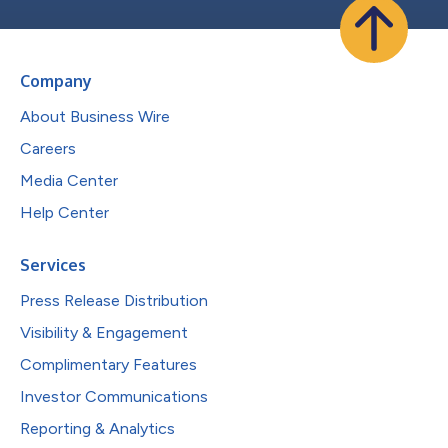
Company
About Business Wire
Careers
Media Center
Help Center
Services
Press Release Distribution
Visibility & Engagement
Complimentary Features
Investor Communications
Reporting & Analytics