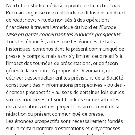
Nord et un studio média à la pointe de la technologie,
Renmark organise une multitude de diffusions en direct
de roadshows virtuels non liés à des opérations
financières à travers l'Amérique du Nord et l'Europe.
Mise en garde concernant les énoncés prospectifs
Tous les énoncés, autres que les énoncés de faits
historiques, contenus dans le présent communiqué de
presse, y compris, mais sans s'y limiter, ceux relatifs à
l'impact des tournées de présentations, et de façon
générale la section « À propos de Devonian », qui
décrivent essentiellement les prévisions de la Société,
constituent des « informations prospectives » ou des «
énoncés prospectifs » au sens de certaines lois sur les
valeurs mobilières, et sont fondées sur des attentes,
des estimations et des projections au moment de la
rédaction du présent communiqué de presse.
Les énoncés prospectifs sont nécessairement fondés
sur un certain nombre d'estimations et d'hypothèses