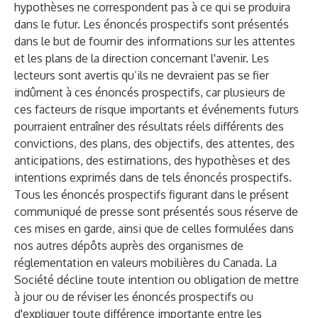
hypothèses ne correspondent pas à ce qui se produira
dans le futur. Les énoncés prospectifs sont présentés
dans le but de fournir des informations sur les attentes
et les plans de la direction concernant l'avenir. Les
lecteurs sont avertis qu’ils ne devraient pas se fier
indûment à ces énoncés prospectifs, car plusieurs de
ces facteurs de risque importants et événements futurs
pourraient entraîner des résultats réels différents des
convictions, des plans, des objectifs, des attentes, des
anticipations, des estimations, des hypothèses et des
intentions exprimés dans de tels énoncés prospectifs.
Tous les énoncés prospectifs figurant dans le présent
communiqué de presse sont présentés sous réserve de
ces mises en garde, ainsi que de celles formulées dans
nos autres dépôts auprès des organismes de
réglementation en valeurs mobilières du Canada. La
Société décline toute intention ou obligation de mettre
à jour ou de réviser les énoncés prospectifs ou
d'expliquer toute différence importante entre les