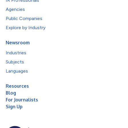
IR Professionals
Agencies
Public Companies
Explore by Industry
Newsroom
Industries
Subjects
Languages
Resources
Blog
For Journalists
Sign Up