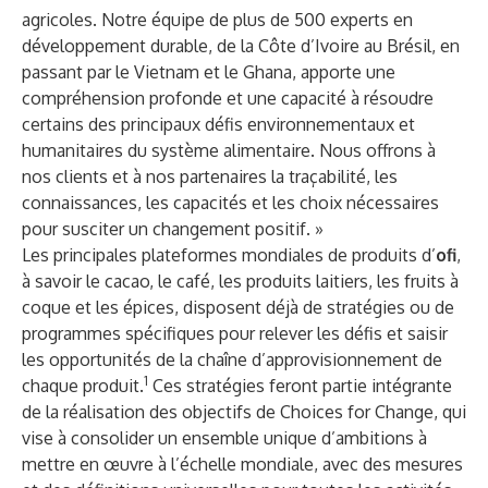
agricoles. Notre équipe de plus de 500 experts en
développement durable, de la Côte d’Ivoire au Brésil, en
passant par le Vietnam et le Ghana, apporte une
compréhension profonde et une capacité à résoudre
certains des principaux défis environnementaux et
humanitaires du système alimentaire. Nous offrons à
nos clients et à nos partenaires la traçabilité, les
connaissances, les capacités et les choix nécessaires
pour susciter un changement positif. »
Les principales plateformes mondiales de produits d’
ofi
,
à savoir le cacao, le café, les produits laitiers, les fruits à
coque et les épices, disposent déjà de stratégies ou de
programmes spécifiques pour relever les défis et saisir
les opportunités de la chaîne d’approvisionnement de
1
chaque produit.
Ces stratégies feront partie intégrante
de la réalisation des objectifs de Choices for Change, qui
vise à consolider un ensemble unique d’ambitions à
mettre en œuvre à l’échelle mondiale, avec des mesures