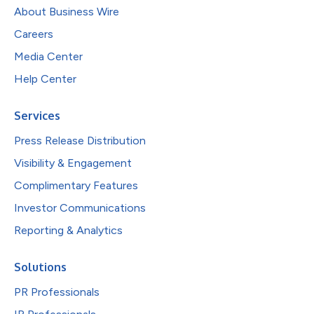
About Business Wire
Careers
Media Center
Help Center
Services
Press Release Distribution
Visibility & Engagement
Complimentary Features
Investor Communications
Reporting & Analytics
Solutions
PR Professionals