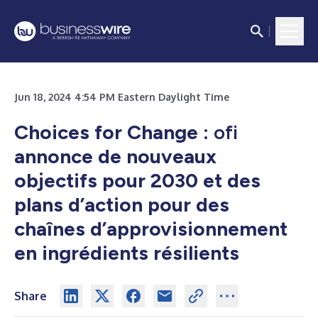
Jun 18, 2024 4:54 PM Eastern Daylight Time
Choices for Change :
ofi
annonce de nouveaux
objectifs pour 2030 et des
plans d’action pour des
chaînes d’approvisionnement
en ingrédients résilients
Share