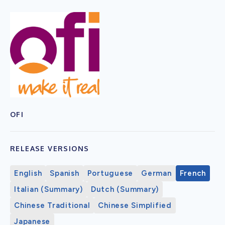
OFI
RELEASE VERSIONS
English
Spanish
Portuguese
German
French
Italian (Summary)
Dutch (Summary)
Chinese Traditional
Chinese Simplified
Japanese