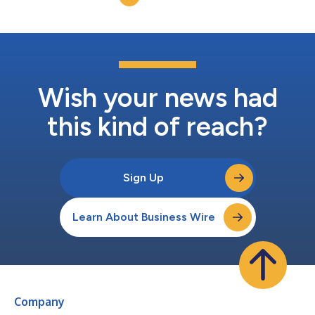
Wish your news had
this kind of reach?
Sign Up
Learn About Business Wire
Company