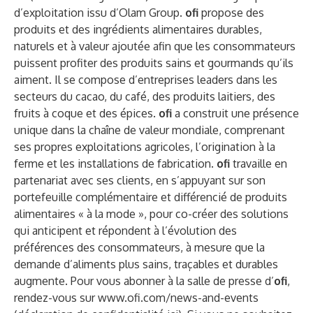
d’exploitation issu d’Olam Group.
ofi
propose des
produits et des ingrédients alimentaires durables,
naturels et à valeur ajoutée afin que les consommateurs
puissent profiter des produits sains et gourmands qu’ils
aiment. Il se compose d’entreprises leaders dans les
secteurs du cacao, du café, des produits laitiers, des
fruits à coque et des épices.
ofi
a construit une présence
unique dans la chaîne de valeur mondiale, comprenant
ses propres exploitations agricoles, l’origination à la
ferme et les installations de fabrication.
ofi
travaille en
partenariat avec ses clients, en s’appuyant sur son
portefeuille complémentaire et différencié de produits
alimentaires « à la mode », pour co-créer des solutions
qui anticipent et répondent à l’évolution des
préférences des consommateurs, à mesure que la
demande d’aliments plus sains, traçables et durables
augmente. Pour vous abonner à la salle de presse d’
ofi
,
rendez-vous sur
www.ofi.com/news-and-events