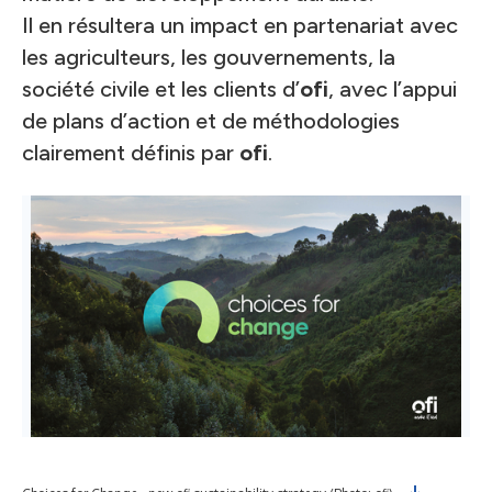
Il en résultera un impact en partenariat avec
les agriculteurs, les gouvernements, la
société civile et les clients d’
ofi
, avec l’appui
de plans d’action et de méthodologies
clairement définis par
ofi
.