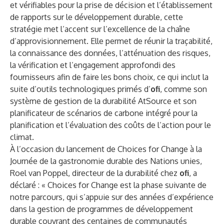
et vérifiables pour la prise de décision et l’établissement
de rapports sur le développement durable, cette
stratégie met l’accent sur l’excellence de la chaîne
d’approvisionnement. Elle permet de réunir la traçabilité,
la connaissance des données, l’atténuation des risques,
la vérification et l’engagement approfondi des
fournisseurs afin de faire les bons choix, ce qui inclut la
suite d’outils technologiques primés d’
ofi
, comme son
système de gestion de la durabilité
AtSource
et son
planificateur de scénarios de carbone intégré pour la
planification et l’évaluation des coûts de l’action pour le
climat.
À l’occasion du lancement de Choices for Change à la
Journée de la gastronomie durable des Nations unies,
Roel van Poppel, directeur de la durabilité chez
ofi
, a
déclaré : « Choices for Change est la phase suivante de
notre parcours, qui s’appuie sur des années d’expérience
dans la gestion de programmes de développement
durable couvrant des centaines de communautés