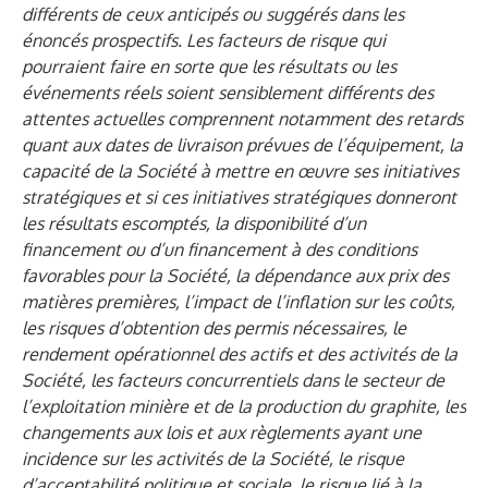
différents de ceux anticipés ou suggérés dans les
énoncés prospectifs. Les facteurs de risque qui
pourraient faire en sorte que les résultats ou les
événements réels soient sensiblement différents des
attentes actuelles comprennent notamment des retards
quant aux dates de livraison prévues de l’équipement, la
capacité de la Société à mettre en œuvre ses initiatives
stratégiques et si ces initiatives stratégiques donneront
les résultats escomptés, la disponibilité d’un
financement ou d’un financement à des conditions
favorables pour la Société, la dépendance aux prix des
matières premières, l’impact de l’inflation sur les coûts,
les risques d’obtention des permis nécessaires, le
rendement opérationnel des actifs et des activités de la
Société, les facteurs concurrentiels dans le secteur de
l’exploitation minière et de la production du graphite, les
changements aux lois et aux règlements ayant une
incidence sur les activités de la Société, le risque
d’acceptabilité politique et sociale, le risque lié à la