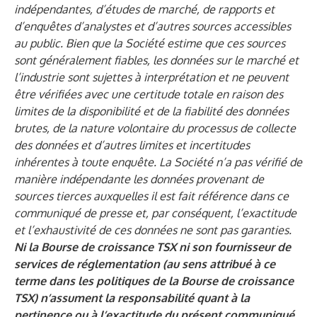
indépendantes, d’études de marché, de rapports et
d’enquêtes d’analystes et d’autres sources accessibles
au public. Bien que la Société estime que ces sources
sont généralement fiables, les données sur le marché et
l’industrie sont sujettes à interprétation et ne peuvent
être vérifiées avec une certitude totale en raison des
limites de la disponibilité et de la fiabilité des données
brutes, de la nature volontaire du processus de collecte
des données et d’autres limites et incertitudes
inhérentes à toute enquête. La Société n’a pas vérifié de
manière indépendante les données provenant de
sources tierces auxquelles il est fait référence dans ce
communiqué de presse et, par conséquent, l’exactitude
et l’exhaustivité de ces données ne sont pas garanties.
Ni la Bourse de croissance TSX ni son fournisseur de
services de réglementation (au sens attribué à ce
terme dans les politiques de la Bourse de croissance
TSX) n’assument la responsabilité quant à la
pertinence ou à l’exactitude du présent communiqué