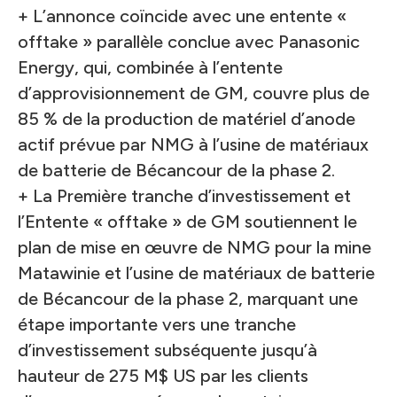
+ L’annonce coïncide avec
une entente «
offtake » parallèle conclue avec Panasonic
Energy
, qui, combinée à l’entente
d’approvisionnement de GM, couvre plus de
85 % de la production de matériel d’anode
actif prévue par NMG à l’usine de matériaux
de batterie de Bécancour de la phase 2.
+ La Première tranche d’investissement et
l’Entente « offtake » de GM soutiennent le
plan de mise en œuvre de NMG pour la mine
Matawinie et l’usine de matériaux de batterie
de Bécancour de la phase 2, marquant une
étape importante vers une tranche
d’investissement subséquente jusqu’à
hauteur de 275 M$ US par les clients