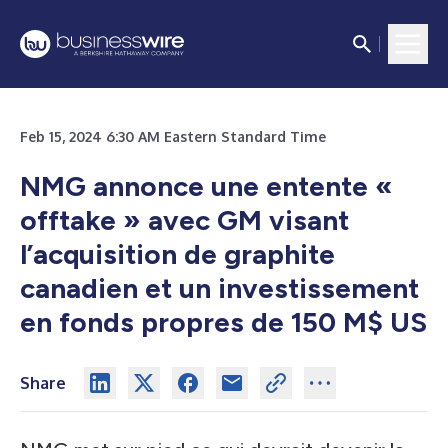
Feb 15, 2024 6:30 AM Eastern Standard Time
NMG annonce une entente «
offtake » avec GM visant
l’acquisition de graphite
canadien et un investissement
en fonds propres de 150 M$ US
Share