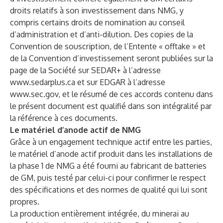
droits relatifs à son investissement dans NMG, y
compris certains droits de nomination au conseil
d’administration et d’anti-dilution. Des copies de la
Convention de souscription, de l’Entente « offtake » et
de la Convention d’investissement seront publiées sur la
page de la Société sur SEDAR+ à l’adresse
www.sedarplus.ca
et sur EDGAR à l’adresse
www.sec.gov
, et le résumé de ces accords contenu dans
le présent document est qualifié dans son intégralité par
la référence à ces documents.
Le matériel d’anode actif de NMG
Grâce à un engagement technique actif entre les parties,
le matériel d’anode actif produit dans les installations de
la phase 1 de NMG a été fourni au fabricant de batteries
de GM, puis testé par celui-ci pour confirmer le respect
des spécifications et des normes de qualité qui lui sont
propres.
La production entièrement intégrée, du minerai au