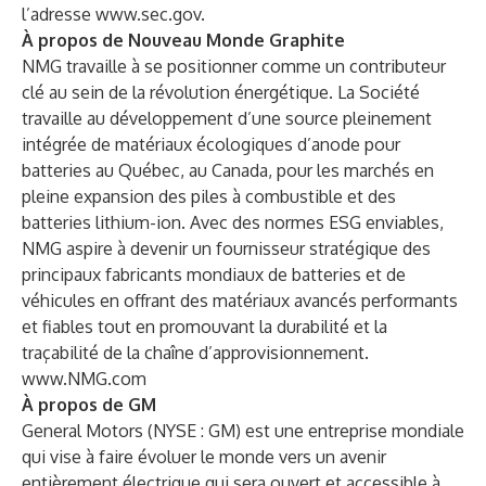
l’adresse
www.sec.gov
.
À propos de Nouveau Monde Graphite
NMG travaille à se positionner comme un contributeur
clé au sein de la révolution énergétique. La Société
travaille au développement d’une source pleinement
intégrée de matériaux écologiques d’anode pour
batteries au Québec, au Canada, pour les marchés en
pleine expansion des piles à combustible et des
batteries lithium-ion. Avec des normes ESG enviables,
NMG aspire à devenir un fournisseur stratégique des
principaux fabricants mondiaux de batteries et de
véhicules en offrant des matériaux avancés performants
et fiables tout en promouvant la durabilité et la
traçabilité de la chaîne d’approvisionnement.
www.NMG.com
À propos de GM
General Motors (NYSE : GM) est une entreprise mondiale
qui vise à faire évoluer le monde vers un avenir
entièrement électrique qui sera ouvert et accessible à