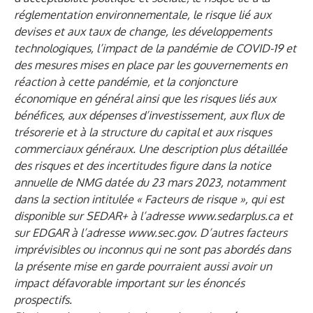
réglementation environnementale, le risque lié aux
devises et aux taux de change, les développements
technologiques, l’impact de la pandémie de COVID-19 et
des mesures mises en place par les gouvernements en
réaction à cette pandémie, et la conjoncture
économique en général ainsi que les risques liés aux
bénéfices, aux dépenses d’investissement, aux flux de
trésorerie et à la structure du capital et aux risques
commerciaux généraux. Une description plus détaillée
des risques et des incertitudes figure dans la notice
annuelle de NMG datée du 23 mars 2023, notamment
dans la section intitulée « Facteurs de risque », qui est
disponible sur SEDAR+ à l’adresse
www.sedarplus.ca
et
sur EDGAR à l’adresse
www.sec.gov
. D’autres facteurs
imprévisibles ou inconnus qui ne sont pas abordés dans
la présente mise en garde pourraient aussi avoir un
impact défavorable important sur les énoncés
prospectifs.