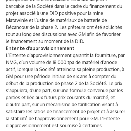
bancable de la Société dans le cadre du financement du
projet associé à une DID positive pour la mine
Matawinie et l’usine de matériaux de batterie de
Bécancour de la phase 2. Les prêteurs ont été sollicités
tout au long des discussions avec GM afin de favoriser
le financement au moment de la DID.
Entente d’approvisionnement
L’Entente d’approvisionnement garantit la fourniture, par
NMG, d’un volume de 18 000 tpa de matériel d’anode
actif, lorsque la Société atteindra sa pleine production, à
GM pour une période initiale de six ans à compter du
début de la production de phase 2 de la Société. Le prix
s’appuiera, d’une part, sur une formule convenue par les
parties et liée aux futurs prix courants du marché, et
d’autre part, sur un mécanisme de tarification visant à
satisfaire les ratios de financement de projet et à assurer
la stabilité de l’approvisionnement pour GM. L’Entente
d’approvisionnement est soumise à certaines