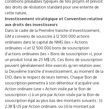
conditions préalables typiques de tels projets et prévoit
des droits de résiliation standard pour une entente de
cette nature.
Investissement stratégique et Convention relative
aux droits des investisseurs
Dans le cadre de la Première tranche d’investissement,
GM a convenu de souscrire à 12 500 000 actions
ordinaires dans le capital de NMG (les « Actions
ordinaires ») et 12 500 000 bons de souscription
d’actions ordinaires (les « Bons de souscription »), pour
un produit total de 25 M$ US. Ces Bons de souscription
peuvent généralement être exercés qu’en relation avec
la Deuxième tranche d’investissement, au moment de la
DID, dans le respect de leurs termes. Chaque Bon de
souscription permettra à son détenteur d’acquérir une
Action ordinaire (une « Action visée par le Bon de
souscription ») à un prix par Action visée par le Bon de
souscription égal au plus bas des montants suivants : (i)
2,38 $ US par Action ordinaire, ou (ii) le montant par