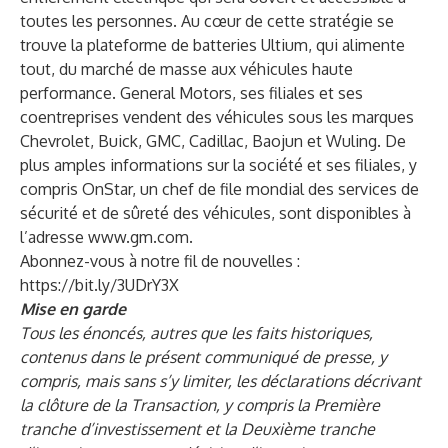
toutes les personnes. Au cœur de cette stratégie se
trouve la plateforme de batteries Ultium, qui alimente
tout, du marché de masse aux véhicules haute
performance. General Motors, ses filiales et ses
coentreprises vendent des véhicules sous les marques
Chevrolet, Buick, GMC, Cadillac, Baojun et Wuling. De
plus amples informations sur la société et ses filiales, y
compris OnStar, un chef de file mondial des services de
sécurité et de sûreté des véhicules, sont disponibles à
l’adresse
www.gm.com
.
Abonnez-vous à notre fil de nouvelles :
https://bit.ly/3UDrY3X
Mise en garde
Tous les énoncés, autres que les faits historiques,
contenus dans le présent communiqué de presse, y
compris, mais sans s’y limiter, les déclarations décrivant
la clôture de la Transaction, y compris la Première
tranche d’investissement et la Deuxième tranche