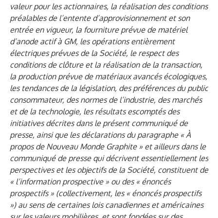
valeur pour les actionnaires, la réalisation des conditions
préalables de l’entente d’approvisionnement et son
entrée en vigueur, la fourniture prévue de matériel
d’anode actif à GM, les opérations entièrement
électriques prévues de la Société, le respect des
conditions de clôture et la réalisation de la transaction,
la production prévue de matériaux avancés écologiques,
les tendances de la législation, des préférences du public
consommateur, des normes de l’industrie, des marchés
et de la technologie, les résultats escomptés des
initiatives décrites dans le présent communiqué de
presse, ainsi que les déclarations du paragraphe « À
propos de Nouveau Monde Graphite » et ailleurs dans le
communiqué de presse qui décrivent essentiellement les
perspectives et les objectifs de la Société, constituent de
« l’information prospective » ou des « énoncés
prospectifs » (collectivement, les « énoncés prospectifs
») au sens de certaines lois canadiennes et américaines
sur les valeurs mobilières, et sont fondées sur des