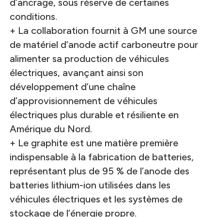
d’ancrage, sous réserve de certaines
conditions.
+ La collaboration fournit à GM une source
de matériel d’anode actif carboneutre pour
alimenter sa production de véhicules
électriques, avançant ainsi son
développement d’une chaîne
d’approvisionnement de véhicules
électriques plus durable et résiliente en
Amérique du Nord.
+ Le graphite est une matière première
indispensable à la fabrication de batteries,
représentant plus de 95 % de l’anode des
batteries lithium-ion utilisées dans les
véhicules électriques et les systèmes de
stockage de l’énergie propre.