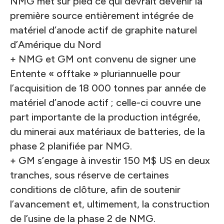
NMG met sur pied ce qui devrait devenir la
première source entièrement intégrée de
matériel d’anode actif de graphite naturel
d’Amérique du Nord
+ NMG et GM ont convenu de signer une
Entente « offtake » pluriannuelle pour
l’acquisition de 18 000 tonnes par année de
matériel d’anode actif ; celle-ci couvre une
part importante de la production intégrée,
du minerai aux matériaux de batteries, de la
phase 2 planifiée par NMG.
+ GM s’engage à investir 150 M$ US en deux
tranches, sous réserve de certaines
conditions de clôture, afin de soutenir
l’avancement et, ultimement, la construction
de l’usine de la phase 2 de NMG.