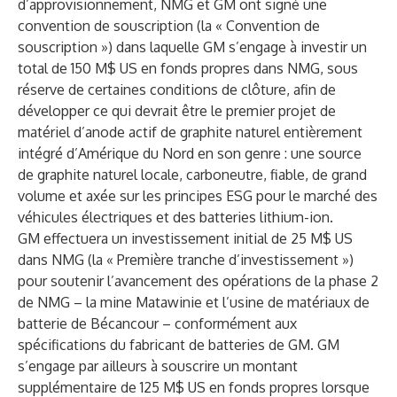
d’approvisionnement, NMG et GM ont signé une
convention de souscription (la « Convention de
souscription ») dans laquelle GM s’engage à investir un
total de 150 M$ US en fonds propres dans NMG, sous
réserve de certaines conditions de clôture, afin de
développer ce qui devrait être le premier projet de
matériel d’anode actif de graphite naturel entièrement
intégré d’Amérique du Nord en son genre : une source
de graphite naturel locale, carboneutre, fiable, de grand
volume et axée sur les principes ESG pour le marché des
véhicules électriques et des batteries lithium-ion.
GM effectuera un investissement initial de 25 M$ US
dans NMG (la « Première tranche d’investissement »)
pour soutenir l’avancement des opérations de la phase 2
de NMG – la mine Matawinie et l’usine de matériaux de
batterie de Bécancour – conformément aux
spécifications du fabricant de batteries de GM. GM
s’engage par ailleurs à souscrire un montant
supplémentaire de 125 M$ US en fonds propres lorsque