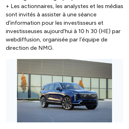
+ Les actionnaires, les analystes et les médias
sont invités à assister à une séance
d’information pour les investisseurs et
investisseuses aujourd’hui à 10 h 30 (HE) par
webdiffusion
, organisée par l’équipe de
direction de NMG.