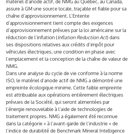
matériel d’anode actif, de NMG au Québec, au Canada,
assure à GM une source locale, traçable et fiable pour sa
chaîne d’approvisionnement. L’Entente
d’approvisionnement tient compte des exigences
d’approvisionnement prévues par la loi américaine sur la
réduction de l’inflation (
Inflation Reduction Act
) dans
ses dispositions relatives aux crédits d’impôt pour
véhicules électriques, une condition en phase avec
l’emplacement et la conception de la chaîne de valeur de
NMG.
Dans une analyse du cycle de vie conforme à la norme
ISO, le matériel d’anode actif de NMG a démontré une
empreinte écologique minime
. Cette faible empreinte
est attribuable aux opérations entièrement électriques
prévues de la Société, qui seront alimentées par
l’énergie renouvelable à l’aide de technologies de
traitement propres.
NMG a également été reconnue
dans la catégorie « à l’avant-garde de l’industrie » de
l’indice de durabilité de Benchmark Mineral Intelligence