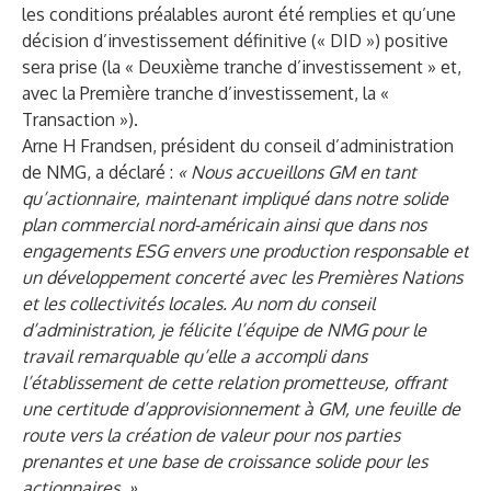
les conditions préalables auront été remplies et qu’une
décision d’investissement définitive (« DID ») positive
sera prise (la « Deuxième tranche d’investissement » et,
avec la Première tranche d’investissement, la «
Transaction »).
Arne H Frandsen, président du conseil d’administration
de NMG, a déclaré :
« Nous accueillons GM en tant
qu’actionnaire, maintenant impliqué dans notre solide
plan commercial nord-américain ainsi que dans nos
engagements ESG envers une production responsable et
un développement concerté avec les Premières Nations
et les collectivités locales. Au nom du conseil
d’administration, je félicite l’équipe de NMG pour le
travail remarquable qu’elle a accompli dans
l’établissement de cette relation prometteuse, offrant
une certitude d’approvisionnement à GM, une feuille de
route vers la création de valeur pour nos parties
prenantes et une base de croissance solide pour les
actionnaires. »