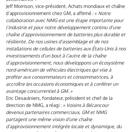
Jeff Morrison, vice-président, Achats mondiaux et chaîne
d’approvisionnement chez GM, a affirmé : «
Notre
collaboration avec NMG est une étape importante pour
l’industrie et pour notre développement continu d’une
chaîne d’approvisionnement de batteries plus durable et
résiliente. De nos usines d’assemblage et de nos
installations de cellules de batteries aux États-Unis à nos
investissements d’un bout à l’autre de la chaîne
d’approvisionnement, nous développons un écosystème
nord-américain de véhicules électriques qui vise à
profiter aux consommateurs et consommatrices, à
accroître les occasions économiques et à conférer un
avantage concurrentiel à GM. »
Eric Desaulniers, fondateur, président et chef de la
direction de NMG, a réagi :
« Voisins à Bécancour
devenus partenaires commerciaux, GM et NMG
partagent une même vision d’une chaîne
d’approvisionnement intégrée locale et dynamique, du