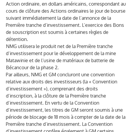
Action ordinaire, en dollars américains, correspondant au
cours de clôture des Actions ordinaires le jour de bourse
suivant immédiatement la date de l’annonce de la
Première tranche d’investissement. L’exercice des Bons
de souscription est soumis à certaines règles de
détention.
NMG utilisera le produit net de la Première tranche
d’investissement pour le développement de la mine
Matawinie et de l’usine de matériaux de batterie de
Bécancour de la phase 2.
Par ailleurs, NMG et GM concluront une convention
relative aux droits des investisseurs (la « Convention
d’investissement »), comprenant des droits
d’inscription, à la clôture de la Première tranche
d’investissement. En vertu de la Convention
d’investissement, les titres de GM seront soumis à une
période de blocage de 18 mois à compter de la date de la
Première tranche d’investissement. La Convention
d’investissement confère également à GM certains