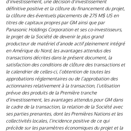
d’investissement, une décision d’investissement
définitive positive et la clôture du financement du projet,
la clôture des éventuels placements de 275 M$ US en
titres de capitaux propres par GM ainsi que par
Panasonic Holdings Corporation et ses co-investisseurs,
le projet de la Société de devenir le plus grand
producteur de matériel d’anode actif pleinement intégré
en Amérique du Nord, les avantages attendus des
transactions décrites dans le présent document, la
satisfaction des conditions de clôture des transactions et
le calendrier de celles-ci, l’obtention de toutes les
approbations réglementaires ou de l’approbation des
actionnaires relativement à la transaction, l’utilisation
prévue des produits de la Première tranche
d’investissement, les avantages attendus pour GM dans
le cadre de la transaction, la relation de la Société avec
ses parties prenantes, dont les Premières Nations et les
collectivités locales, l’incidence positive de ce qui
précède sur les paramètres économiques du projet et la