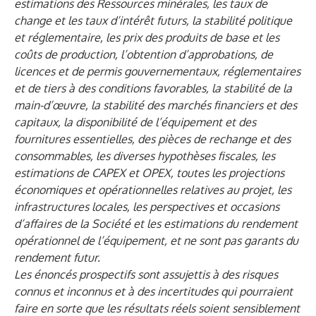
estimations des Ressources minérales, les taux de
change et les taux d’intérêt futurs, la stabilité politique
et réglementaire, les prix des produits de base et les
coûts de production, l’obtention d’approbations, de
licences et de permis gouvernementaux, réglementaires
et de tiers à des conditions favorables, la stabilité de la
main-d’œuvre, la stabilité des marchés financiers et des
capitaux, la disponibilité de l’équipement et des
fournitures essentielles, des pièces de rechange et des
consommables, les diverses hypothèses fiscales, les
estimations de CAPEX et OPEX, toutes les projections
économiques et opérationnelles relatives au projet, les
infrastructures locales, les perspectives et occasions
d’affaires de la Société et les estimations du rendement
opérationnel de l’équipement, et ne sont pas garants du
rendement futur.
Les énoncés prospectifs sont assujettis à des risques
connus et inconnus et à des incertitudes qui pourraient
faire en sorte que les résultats réels soient sensiblement