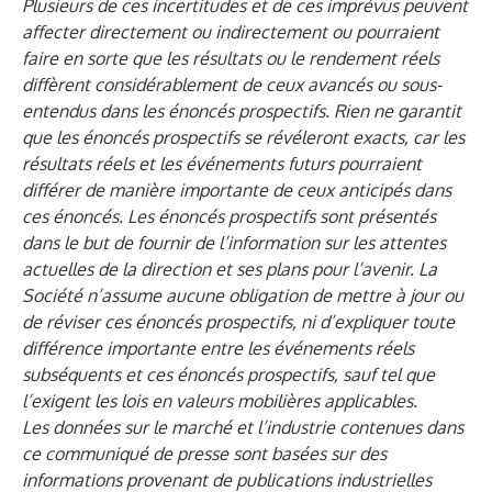
Plusieurs de ces incertitudes et de ces imprévus peuvent
affecter directement ou indirectement ou pourraient
faire en sorte que les résultats ou le rendement réels
diffèrent considérablement de ceux avancés ou sous-
entendus dans les énoncés prospectifs. Rien ne garantit
que les énoncés prospectifs se révéleront exacts, car les
résultats réels et les événements futurs pourraient
différer de manière importante de ceux anticipés dans
ces énoncés. Les énoncés prospectifs sont présentés
dans le but de fournir de l’information sur les attentes
actuelles de la direction et ses plans pour l’avenir. La
Société n’assume aucune obligation de mettre à jour ou
de réviser ces énoncés prospectifs, ni d’expliquer toute
différence importante entre les événements réels
subséquents et ces énoncés prospectifs, sauf tel que
l’exigent les lois en valeurs mobilières applicables.
Les données sur le marché et l’industrie contenues dans
ce communiqué de presse sont basées sur des
informations provenant de publications industrielles