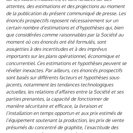
attentes, des estimations et des projections au moment
de la publication du présent communiqué de presse. Les
énoncés prospectifs reposent nécessairement sur un
certain nombre d’estimations et d’hypothèses qui, bien
que considérées comme raisonnables par la Société au
moment où ces énoncés ont été formulés, sont
assujetties à des incertitudes et à des imprévus
importants sur les plans opérationnel, économique et
concurrentiel. Ces estimations et hypothèses peuvent se
révéler inexactes. Par ailleurs, ces énoncés prospectifs
sont basés sur différents facteurs et hypothèses sous-
jacents, notamment les tendances technologiques
actuelles, les relations d’affaires entre la Société et ses
parties prenantes, la capacité de fonctionner de
manière sécuritaire et efficace, la livraison et
l’installation en temps opportun et aux prix estimés de
l’équipement soutenant la production, les prix de vente
présumés du concentré de graphite, l’exactitude des