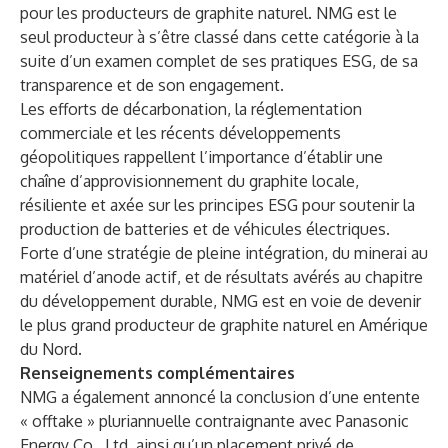
pour les producteurs de graphite naturel
. NMG est le
seul producteur à s’être classé dans cette catégorie à la
suite d’un examen complet de ses pratiques ESG, de sa
transparence et de son engagement.
Les efforts de décarbonation, la réglementation
commerciale et les récents développements
géopolitiques rappellent l’importance d’établir une
chaîne d’approvisionnement du graphite locale,
résiliente et axée sur les principes ESG pour soutenir la
production de batteries et de véhicules électriques.
Forte d’une stratégie de pleine intégration, du minerai au
matériel d’anode actif, et de résultats avérés au chapitre
du développement durable, NMG est en voie de devenir
le plus grand producteur de graphite naturel en Amérique
du Nord.
Renseignements complémentaires
NMG a également annoncé la
conclusion d’une entente
« offtake » pluriannuelle contraignante avec Panasonic
Energy Co., Ltd.
ainsi qu’un placement privé de