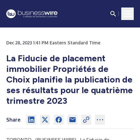
Dec 28, 2023 1:41 PM Eastern Standard Time
La Fiducie de placement
immobilier Propriétés de
Choix planifie la publication de
ses résultats pour le quatrième
trimestre 2023
Share