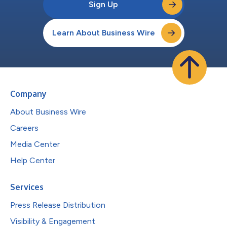
Sign Up
Learn About Business Wire
Company
About Business Wire
Careers
Media Center
Help Center
Services
Press Release Distribution
Visibility & Engagement