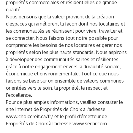
propriétés commerciales et résidentielles de grande
qualité.
Nous pensons que la valeur provient de la création
d'espaces qui améliorent la façon dont nos locataires et
les communautés se réunissent pour vivre, travailler et
se connecter. Nous faisons tout notre possible pour
comprendre les besoins de nos locataires et gérer nos
propriétés selon les plus hauts standards. Nous aspirons
à développer des communautés saines et résilientes
grâce à notre engagement envers la durabilité sociale,
économique et environnementale. Tout ce que nous
faisons se base sur un ensemble de valeurs communes
orientées vers le soin, la propriété, le respect et
l'excellence.
Pour de plus amples informations, veuillez consulter le
site Internet de Propriétés de Choix à l'adresse
www.choicereit.ca/fr/
et le profil d'émetteur de
Propriétés de Choix à l'adresse
www.sedar.com
.