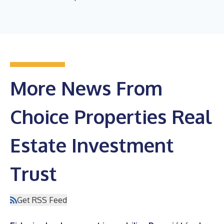
More News From
Choice Properties Real
Estate Investment
Trust
Get RSS Feed