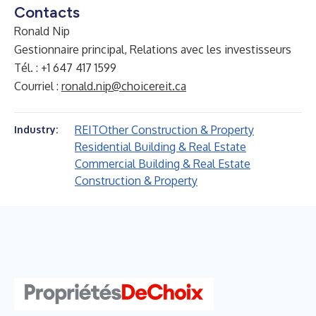
Contacts
Ronald Nip
Gestionnaire principal, Relations avec les investisseurs
Tél. : +1 647 417 1599
Courriel :
ronald.nip@choicereit.ca
REIT
Other Construction & Property
Industry:
Residential Building & Real Estate
Commercial Building & Real Estate
Construction & Property