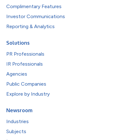
Complimentary Features
Investor Communications
Reporting & Analytics
Solutions
PR Professionals
IR Professionals
Agencies
Public Companies
Explore by Industry
Newsroom
Industries
Subjects