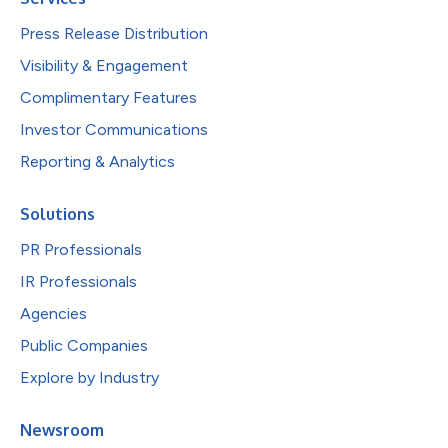
Press Release Distribution
Visibility & Engagement
Complimentary Features
Investor Communications
Reporting & Analytics
Solutions
PR Professionals
IR Professionals
Agencies
Public Companies
Explore by Industry
Newsroom