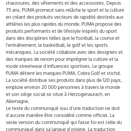
chaussures, des vêtements et des accessoires. Depuis
75 ans, PUMA promeut sans relâche le sport et la culture
en créant des produits vecteurs de rapidité destinés aux
athlètes les plus rapides du monde. PUMA propose des
produits performants et de lifestyle inspirés du sport
dans des disciplines telles que le football, la course et
l'entraînement, le basketball, le golf et les sports
mécaniques. La société collabore avec des designers et
des marques de renom pour imprégner la culture et la
mode streetwear d’influences sportives. Le groupe
PUMA détient les marques PUMA, Cobra Golf et stichd.
La société distribue ses produits dans plus de 120 pays,
emploie environ 20 000 personnes à travers le monde
et son siège social se situe à Herzogenaurach, en
Allemagne.
Le texte du communiqué issu d’une traduction ne doit
d’aucune manière être considéré comme officiel. La
seule version du communiqué qui fasse foi est celle du
communiqué dans sa langue d’origine. La traduction