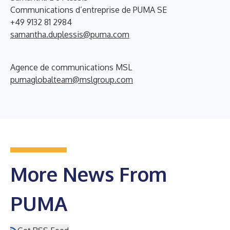
Communications d’entreprise de PUMA SE
+49 9132 81 2984
samantha.duplessis@puma.com
Agence de communications MSL
pumaglobalteam@mslgroup.com
More News From
PUMA