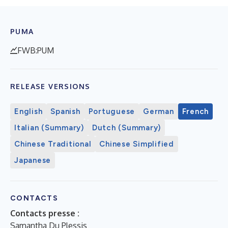
PUMA
FWB:PUM
RELEASE VERSIONS
English
Spanish
Portuguese
German
French
Italian (Summary)
Dutch (Summary)
Chinese Traditional
Chinese Simplified
Japanese
CONTACTS
Contacts presse :
Samantha Du Plessis