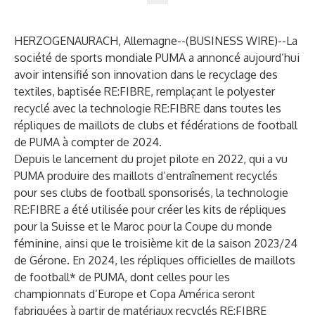
HERZOGENAURACH, Allemagne--(
BUSINESS WIRE
)--
La
société de sports mondiale PUMA a annoncé aujourd’hui
avoir intensifié son innovation dans le recyclage des
textiles, baptisée RE:FIBRE, remplaçant le polyester
recyclé avec la technologie RE:FIBRE dans toutes les
répliques de maillots de clubs et fédérations de football
de PUMA à compter de 2024.
Depuis le lancement du projet pilote en 2022, qui a vu
PUMA produire des maillots d’entraînement recyclés
pour ses clubs de football sponsorisés, la technologie
RE:FIBRE a été utilisée pour créer les kits de répliques
pour la Suisse et le Maroc pour la Coupe du monde
féminine, ainsi que le troisième kit de la saison 2023/24
de Gérone. En 2024, les répliques officielles de maillots
de football* de PUMA, dont celles pour les
championnats d’Europe et Copa América seront
fabriquées à partir de matériaux recyclés RE:FIBRE