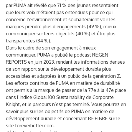
par PUMA ait révélé que 71 % des jeunes ressentaient
que leurs voix n’étaient pas entendues pour ce qui
concerne l’environnement et souhaiteraient voir les
marques prendre plus d’engagements (49 %), mieux
communiquer sur leurs objectifs (40 %) et être plus
transparentes (34 %).
Dans le cadre de son engagement à mieux
communiquer, PUMA a publié le podcast
RE:GEN
REPORTS
en juin 2023, rendant les informations denses
de son rapport sur le développement durable plus
accessibles et adaptées à un public de la génération Z.
Les efforts continus de PUMA en matière de durabilité
ont permis à la marque de passer de la 77e à la 47e place
dans l’indice Global 100 Sustainability de Corporate
Knight, et le parcours n’est pas terminé. Vous pourrez en
savoir plus sur les objectifs de PUMA en matière de
développement durable et concernant RE:FIBRE sur le
site foreverbetter.com.