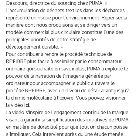
Descours, directrice du sourcing chez PUMA. «
L’accumulation de déchets textiles dans les décharges
représente un risque pour l’environnement. Repenser la
manière dont nous produisons et se diriger vers un
modèle commercial plus circulaire constitue l’une des
principales priorités de notre stratégie de
développement durable. »
Pour contribuer à rendre le procédé technique de
RE:FIBRE plus facile à assimiler par le consommateur
ordinaire qui souhaite en savoir plus, PUMA a exploité le
pouvoir de la narration de l’imagerie générée par
ordinateur pour accompagner le public à travers le
procédé RE:FIBRE, avec un niveau de détail allant jusqu’à
la chimie moléculaire à l’œuvre. Vous pouvez visionner
la vidéo
ici
.
La vidéo s'inspire de l’engagement continu de la marque
visant à garantir la simplification des initiatives de PUMA
en matière de durabilité pour que tout un chacun puisse
s’impliquer. Cela intervient après qu’une étude menée