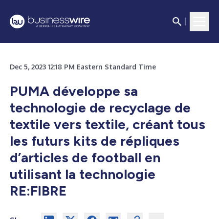
Dec 5, 2023 12:18 PM Eastern Standard Time
PUMA développe sa
technologie de recyclage de
textile vers textile, créant tous
les futurs kits de répliques
d’articles de football en
utilisant la technologie
RE:FIBRE