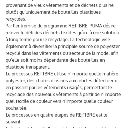
provenant de vieux vêtements et de déchets d’usine
plutôt qu’uniquement de bouteilles plastiques
recyclées.
Par l’entremise du programme RE:FIBRE, PUMA désire
relever le défi des déchets textiles grâce à une solution
à long terme pour le recyclage. La technologie vise
également à diversifier la principale source de polyester
recyclé dans les vêtements du secteur de la mode, afin
qu’elle soit moins dépendante des bouteilles en
plastique transparent.
Le processus RE:FIBRE utilise n’importe quelle matière
polyester, des chutes d’usines aux articles défectueux
en passant par les vêtements usagés, permettant le
recyclage des nouveaux vêtements à partir de n’importe
quel textile de couleur vers n’importe quelle couleur
souhaitée.
Le processus en quatre étapes de RE:FIBRE est le
suivant :