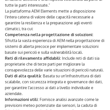
tutte le parti interessate.”
La piattaforma AEM Elements mette a disposizione
l'intera catena di valore delle capacità necessarie a
garantire la resilienza e la preparazione agli eventi
climatici, tra cui:
Competenza nella progettazione di soluzioni:
Sfrutta la vasta esperienza di AEM nella progettazione di
sistemi di allerta precoce per implementare soluzioni
basate sui pericoli e sulla vulnerabilità locali.
Reti di rilevamento affidabili:
Include reti di dati sia
proprietarie che di
terze parti per migliorare la
consapevolezza delle varie situazioni di pericoli naturali.
Dati di alta qualità:
Basata su un'infrastruttura di dati
scalabile, con sicurezza integrata e governance dei dati,
per garantire l'accesso ai dati a livello individuale e
aziendale.
Informazioni utili:
Fornisce analisi avanzate come le
previsioni meteo potenziate dai sensori, la caduta di