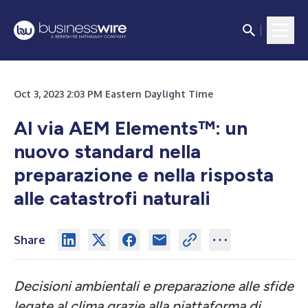
Oct 3, 2023 2:03 PM Eastern Daylight Time
Al via AEM Elements™: un
nuovo standard nella
preparazione e nella risposta
alle catastrofi naturali
Share
Decisioni ambientali e preparazione alle sfide
legate al clima grazie alla piattaforma di