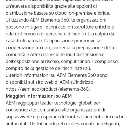
un'elevata disponibilità grazie alle opzioni di
distribuzione basate su cloud, on-premise e ibride.
Utilizzando AEM Elements 360, le organizzazioni
possono mitigare i danni alle infrastrutture critiche e
ridurre il numero di persone e di beni critici colpiti da
catastrofi naturali. L'applicazione promuove la
cooperazione tra enti, aumenta la preparazione della
comunità e offre una visione multidimensionale
dell'esposizione al rischio, semplificando il complesso
compito della gestione dei rischi naturali.
Ulteriori informazioni su AEM Elements 360 sono
disponibili sul sito web di AEM all'indirizzo
https://aem.eco/product/elements-360
.
Maggiori informazioni su AEM
AEM raggruppa i leader tecnologici globali per
consentire alle comunità e alle organizzazioni di
sopravvivere e prosperare di fronte all'aumento dei rischi
ambientali. Distribuendo reti di rilevamento intelligenti,