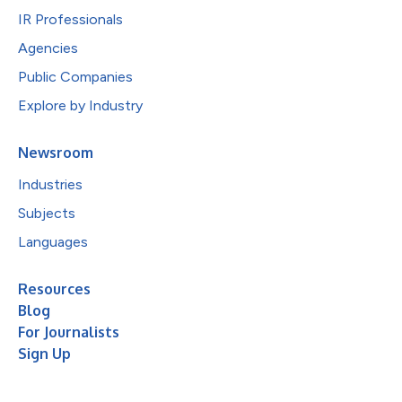
IR Professionals
Agencies
Public Companies
Explore by Industry
Newsroom
Industries
Subjects
Languages
Resources
Blog
For Journalists
Sign Up