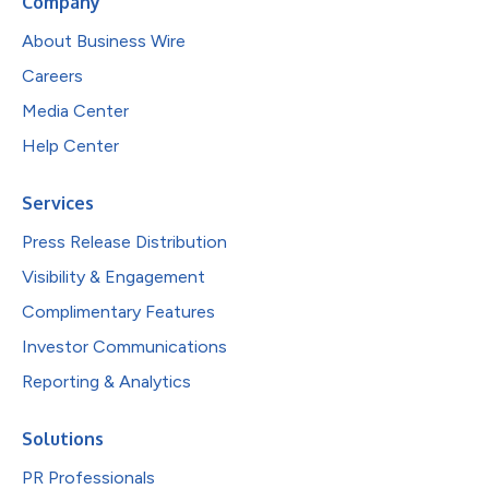
Company
About Business Wire
Careers
Media Center
Help Center
Services
Press Release Distribution
Visibility & Engagement
Complimentary Features
Investor Communications
Reporting & Analytics
Solutions
PR Professionals