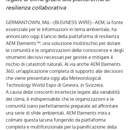
resilienza collaborativa
GERMANTOWN, Md.--(
BUSINESS WIRE
)--
AEM, la fonte
essenziale per le informazioni in tema ambientale, ha
annunciato oggi il lancio della piattaforma di resilienza
AEM Elements™, una soluzione multirischio per dotare
le comunità e le organizzazioni delle conoscenze e degli
strumenti decisivi necessari per gestire e mitigare il
rischio di catastrofi naturali. Al via anche AEM Elements
360, un'applicazione completa di supporto alle decisioni
che viene presentata oggi alla Meteorological
Technology World Expo di Ginevra, in Svizzera.
A causa delle crescenti incertezze legate alla variabilità
del clima, è indispensabile che le organizzazioni e le
comunità siano perfettamente preparate ad affrontare
una serie di sfide ambientali. AEM Elements mira a
colmare questa lacuna fungendo da piattaforma
completa e multifunzionale per la pianificazione della