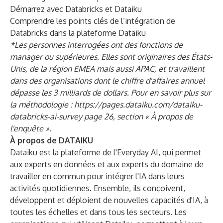
Démarrez avec Databricks et Dataiku
Comprendre les points clés de
l’intégration de
Databricks
dans la plateforme Dataiku
*Les personnes interrogées ont des fonctions de
manager ou supérieures. Elles sont originaires des États-
Unis, de la région EMEA mais aussi APAC, et travaillent
dans des organisations dont le chiffre d'affaires annuel
dépasse les 3 milliards de dollars. Pour en savoir plus sur
la méthodologie :
https://pages.dataiku.com/dataiku-
databricks-ai-survey
page 26, section « À propos de
l'enquête ».
À propos de DATAIKU
Dataiku est la plateforme de l'Everyday AI, qui permet
aux experts en données et aux experts du domaine de
travailler en commun pour intégrer l'IA dans leurs
activités quotidiennes. Ensemble, ils conçoivent,
développent et déploient de nouvelles capacités d'IA, à
toutes les échelles et dans tous les secteurs. Les