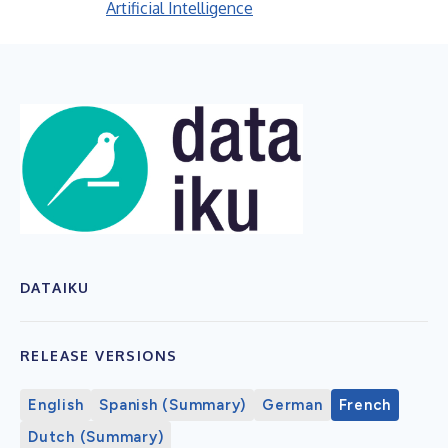
Artificial Intelligence
DATAIKU
RELEASE VERSIONS
English
Spanish (Summary)
German
French
Dutch (Summary)