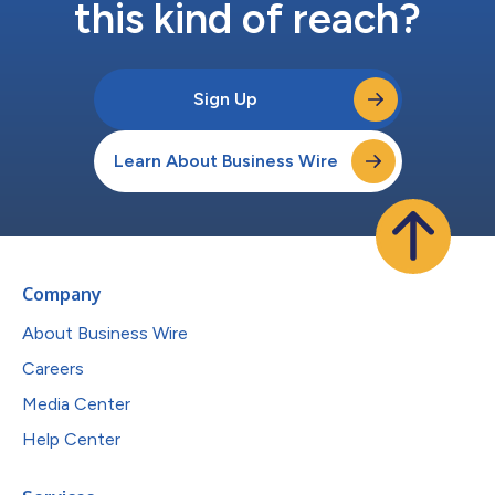
this kind of reach?
Sign Up
Learn About Business Wire
Company
About Business Wire
Careers
Media Center
Help Center