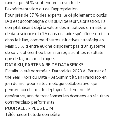
tandis que 51 % sont encore au stade de
l’expérimentation ou de l’appropriation.
Pour près de 37 % des experts, le déploiement d’outils
IA s’est accompagné d’un suivi de leur valorisation. Ils
comptabilisent déjà la valeur des initiatives en matière
de data science et d'IA dans un cadre spécifique ou bien
dans le bilan, comme d'autres initiatives stratégiques.
Mais 55 % d’entre eux ne disposent pas d'un système
de suivi cohérent ou bien n’enregistrent les résultats
que de façon anecdotique.
DATAIKU, PARTENAIRE DE DATABRICKS
Dataiku a été nommée « Databricks 2023 AI Partner of
the Year » lors du Data + AI Summit à San Francisco en
juin dernier pour sa technologie collaborative, qui
permet aux clients de déployer facilement l'IA
générative, afin de transformer les données en résultats
commerciaux performants.
POUR ALLER PLUS LOIN
Télécharger
l’étude complète