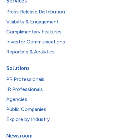
Services
Press Release Distribution
Visibility & Engagement
Complimentary Features
Investor Communications
Reporting & Analytics
Solutions
PR Professionals
IR Professionals
Agencies
Public Companies
Explore by Industry
Newsroom