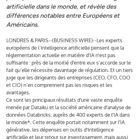
artificielle dans le monde, et révèle des
différences notables entre Européens et
Américains.
LONDRES & PARIS--(
BUSINESS WIRE
)--
Les experts
européens de l’Intelligence artificielle pensent que la
réglementation actuelle en matière d'IA n'est pas
suffisante : près de la moitié d'entre eux s’accorde sur le
fait qu’elle nécessite davantage de régulation. Et un tiers
juge que les dirigeants des entreprises (CEO, CFO, COO
et CIO) n’en comprennent pas les risques et les
avantages.
Ce sont les principaux résultats d'une vaste enquête
menée par Dataiku et la société américaine d'analyse de
données Databricks, auprès de 400 experts de l'IA dans
le monde*. Cette enquête portait notamment sur l'IA
générative, les dépenses en outils d'Intelligence
artificielle et leur retour sur investissement, mais aussi