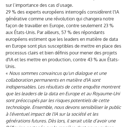
sur l’importance des cas d’usage.
29 % des experts européens interrogés considèrent l'IA
générative comme une révolution qui changera notre
façon de travailler en Europe, contre seulement 23 %
aux États-Unis. Par ailleurs, 57 % des répondants
européens estiment que les leaders en matière de data
en Europe sont plus susceptibles de mettre en place des
processus clairs et bien définis pour mener des projets
d'IA et les mettre en production, contre 43 % aux États-
Unis.
«
Nous sommes convaincus qu'un dialogue et une
collaboration permanents en matière d'IA sont
indispensables. Les résultats de cette enquête montrent
que les leaders de la data en Europe et au Royaume-Uni
sont préoccupés par les risques potentiels de cette
technologie. Ensemble, nous devons sensibiliser le public
à l'éventuel impact de l'IA sur la société et les
générations futures. Dès lors, il serait utile d’avoir une