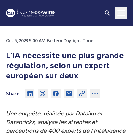
Oct 5, 2023 5:00 AM Eastern Daylight Time
L’IA nécessite une plus grande
régulation, selon un expert
européen sur deux
Share
Une enquête, réalisée par Dataiku et
Databricks, analyse les attentes et
perceptions de 400 experts de l'Intelligence