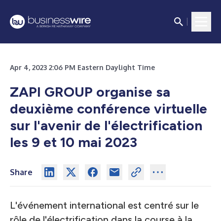
Apr 4, 2023 2:06 PM Eastern Daylight Time
ZAPI GROUP organise sa
deuxième conférence virtuelle
sur l'avenir de l'électrification
les 9 et 10 mai 2023
Share
L'événement international est centré sur le
rôle de l'électrification dans la course à la