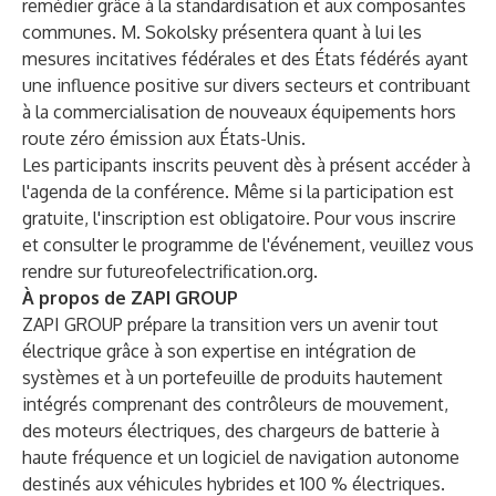
remédier grâce à la standardisation et aux composantes
communes. M. Sokolsky présentera quant à lui les
mesures incitatives fédérales et des États fédérés ayant
une influence positive sur divers secteurs et contribuant
à la commercialisation de nouveaux équipements hors
route zéro émission aux États-Unis.
Les participants inscrits peuvent dès à présent accéder à
l'agenda de la conférence. Même si la participation est
gratuite, l'inscription est obligatoire. Pour vous inscrire
et consulter le programme de l'événement, veuillez vous
rendre sur
futureofelectrification.org
.
À propos de ZAPI GROUP
ZAPI GROUP prépare la transition vers un avenir tout
électrique grâce à son expertise en intégration de
systèmes et à un portefeuille de produits hautement
intégrés comprenant des contrôleurs de mouvement,
des moteurs électriques, des chargeurs de batterie à
haute fréquence et un logiciel de navigation autonome
destinés aux véhicules hybrides et 100 % électriques.