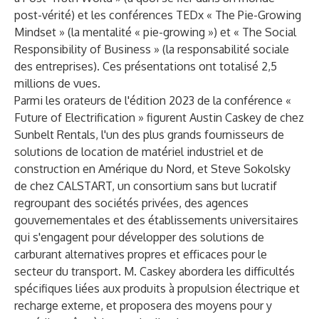
post-vérité) et les conférences TEDx « The Pie-Growing
Mindset » (la mentalité « pie-growing ») et « The Social
Responsibility of Business » (la responsabilité sociale
des entreprises). Ces présentations ont totalisé 2,5
millions de vues.
Parmi les orateurs de l'édition 2023 de la conférence «
Future of Electrification » figurent Austin Caskey de chez
Sunbelt Rentals, l'un des plus grands fournisseurs de
solutions de location de matériel industriel et de
construction en Amérique du Nord, et Steve Sokolsky
de chez CALSTART, un consortium sans but lucratif
regroupant des sociétés privées, des agences
gouvernementales et des établissements universitaires
qui s'engagent pour développer des solutions de
carburant alternatives propres et efficaces pour le
secteur du transport. M. Caskey abordera les difficultés
spécifiques liées aux produits à propulsion électrique et
recharge externe, et proposera des moyens pour y