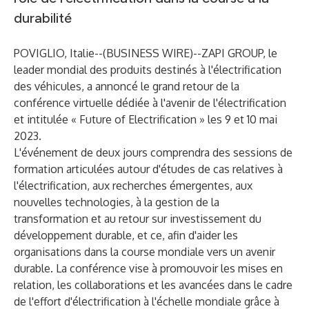
durabilité
POVIGLIO, Italie--(
BUSINESS WIRE
)--
ZAPI GROUP, le
leader mondial des produits destinés à l'électrification
des véhicules, a annoncé le grand retour de la
conférence virtuelle dédiée à l'avenir de l'électrification
et intitulée
« Future of Electrification »
les 9 et 10 mai
2023.
L'événement de deux jours comprendra des sessions de
formation articulées autour d'études de cas relatives à
l'électrification, aux recherches émergentes, aux
nouvelles technologies, à la gestion de la
transformation et au retour sur investissement du
développement durable, et ce, afin d'aider les
organisations dans la course mondiale vers un avenir
durable. La conférence vise à promouvoir les mises en
relation, les collaborations et les avancées dans le cadre
de l'effort d'électrification à l'échelle mondiale grâce à