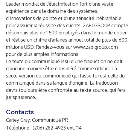
Leader mondial de l'électrification fort d'une vaste
expérience dans le domaine des systèmes,
d'innovations de pointe et d'une ténacité inébranlable
pour assurer la réussite des clients, ZAPI GROUP compte
désormais plus de 1 500 employés dans le monde entier
et réalise un chiffre d'affaires annuel total de plus de 600
millions USD. Rendez-vous sur
www.zapigroup.com
pour de plus amples informations.
Le texte du communiqué issu d’une traduction ne doit
d’aucune manière être considéré comme officiel. La
seule version du communiqué qui fasse foi est celle du
communiqué dans sa langue d’origine. La traduction
devra toujours être confrontée au texte source, qui fera
jurisprudence.
Contacts
Carley Gray, Communiqué PR
Téléphone : (206) 282-4923 ext. 114