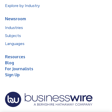
Explore by Industry
Newsroom
Industries
Subjects
Languages
Resources
Blog
For Journalists
Sign Up