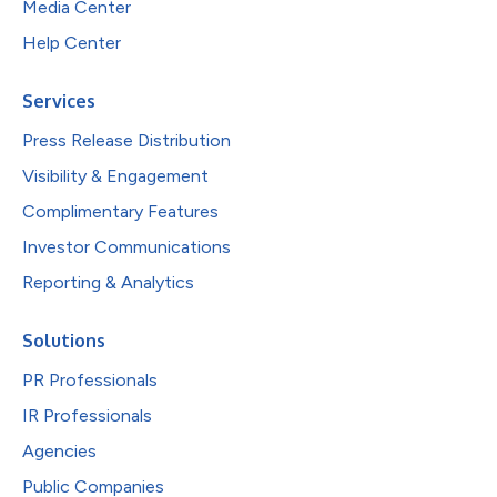
Media Center
Help Center
Services
Press Release Distribution
Visibility & Engagement
Complimentary Features
Investor Communications
Reporting & Analytics
Solutions
PR Professionals
IR Professionals
Agencies
Public Companies