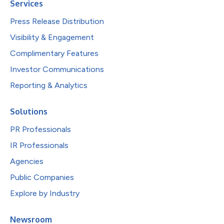
Services
Press Release Distribution
Visibility & Engagement
Complimentary Features
Investor Communications
Reporting & Analytics
Solutions
PR Professionals
IR Professionals
Agencies
Public Companies
Explore by Industry
Newsroom