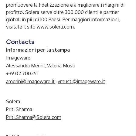
promuovere la fidelizzazione e a migliorare i margini di
profitto. Solera serve oltre 300.000 clienti e partner
globali in più di 100 Paesi. Per maggiori informazioni,
visitate il sito
www.solera.com
.
Contacts
Informazioni per la stampa
Imageware
Alessandra Merini, Valeria Musti
+39 02 700251
amerini@imageware.it
;
vmusti@imageware.it
Solera
Priti Sharma
Priti.Sharma@Solera.com