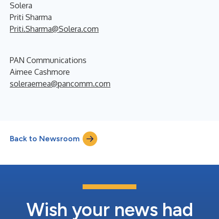
Solera
Priti Sharma
Priti.Sharma@Solera.com
PAN Communications
Aimee Cashmore
soleraemea@pancomm.com
Back to Newsroom
Wish your news had