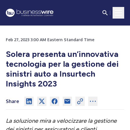
Feb 27, 2023 3:00 AM Eastern Standard Time
Solera presenta un’innovativa
tecnologia per la gestione dei
sinistri auto a Insurtech
Insights 2023
Share
La soluzione mira a velocizzare la gestione
dei sinistri per assicuratori e clienti