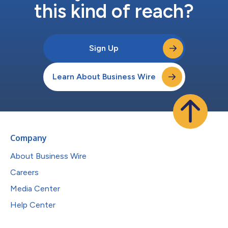
this kind of reach?
Sign Up
Learn About Business Wire
Company
About Business Wire
Careers
Media Center
Help Center