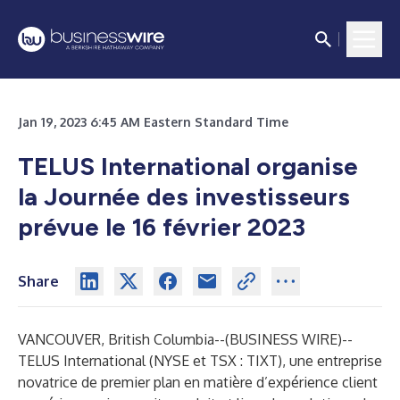
Jan 19, 2023 6:45 AM Eastern Standard Time
TELUS International organise
la Journée des investisseurs
prévue le 16 février 2023
Share
VANCOUVER, British Columbia--(
BUSINESS WIRE
)--
TELUS International (NYSE et TSX : TIXT), une entreprise
novatrice de premier plan en matière d’expérience client