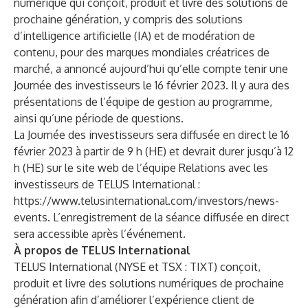
numérique qui conçoit, produit et livre des solutions de
prochaine génération, y compris des solutions
d’intelligence artificielle (IA) et de modération de
contenu, pour des marques mondiales créatrices de
marché, a annoncé aujourd’hui qu’elle compte tenir une
Journée des investisseurs le 16 février 2023. Il y aura des
présentations de l’équipe de gestion au programme,
ainsi qu’une période de questions.
La Journée des investisseurs sera diffusée en direct le 16
février 2023 à partir de 9 h (HE) et devrait durer jusqu’à 12
h (HE) sur le site web de l’équipe Relations avec les
investisseurs de TELUS International :
https://www.telusinternational.com/investors/news-
events
. L’enregistrement de la séance diffusée en direct
sera accessible après l’événement.
À propos de TELUS International
TELUS International (NYSE et TSX : TIXT) conçoit,
produit et livre des solutions numériques de prochaine
génération afin d’améliorer l’expérience client de