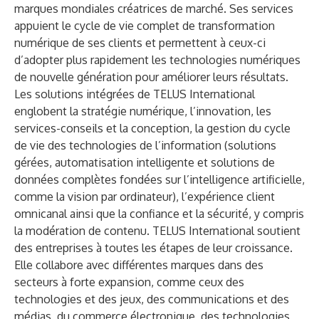
marques mondiales créatrices de marché. Ses services
appuient le cycle de vie complet de transformation
numérique de ses clients et permettent à ceux-ci
d’adopter plus rapidement les technologies numériques
de nouvelle génération pour améliorer leurs résultats.
Les solutions intégrées de TELUS International
englobent la stratégie numérique, l’innovation, les
services-conseils et la conception, la gestion du cycle
de vie des technologies de l’information (solutions
gérées, automatisation intelligente et solutions de
données complètes fondées sur l’intelligence artificielle,
comme la vision par ordinateur), l’expérience client
omnicanal ainsi que la confiance et la sécurité, y compris
la modération de contenu. TELUS International soutient
des entreprises à toutes les étapes de leur croissance.
Elle collabore avec différentes marques dans des
secteurs à forte expansion, comme ceux des
technologies et des jeux, des communications et des
médias, du commerce électronique, des technologies