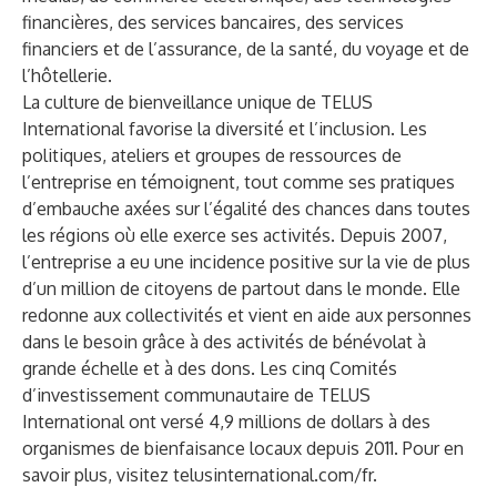
financières, des services bancaires, des services
financiers et de l’assurance, de la santé, du voyage et de
l’hôtellerie.
La culture de bienveillance unique de TELUS
International favorise la diversité et l’inclusion. Les
politiques, ateliers et groupes de ressources de
l’entreprise en témoignent, tout comme ses pratiques
d’embauche axées sur l’égalité des chances dans toutes
les régions où elle exerce ses activités. Depuis 2007,
l’entreprise a eu une incidence positive sur la vie de plus
d’un million de citoyens de partout dans le monde. Elle
redonne aux collectivités et vient en aide aux personnes
dans le besoin grâce à des activités de bénévolat à
grande échelle et à des dons. Les cinq Comités
d’investissement communautaire de TELUS
International ont versé 4,9 millions de dollars à des
organismes de bienfaisance locaux depuis 2011. Pour en
savoir plus, visitez telusinternational.com/fr.