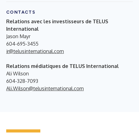
CONTACTS
Relations avec les investisseurs de TELUS
International
Jason Mayr
604-695-3455
ir@telusinternational.com
Relations médiatiques de TELUS International
Ali Wilson
604-328-7093
Ali.Wilson@telusinternational.com