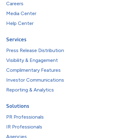
Careers
Media Center
Help Center
Services
Press Release Distribution
Visibility & Engagement
Complimentary Features
Investor Communications
Reporting & Analytics
Solutions
PR Professionals
IR Professionals
Agencies