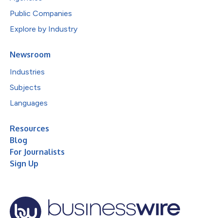
Public Companies
Explore by Industry
Newsroom
Industries
Subjects
Languages
Resources
Blog
For Journalists
Sign Up