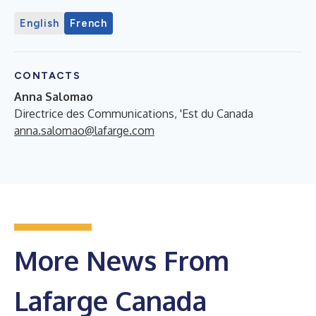
English
French
CONTACTS
Anna Salomao
Directrice des Communications, 'Est du Canada
anna.salomao@lafarge.com
More News From
Lafarge Canada