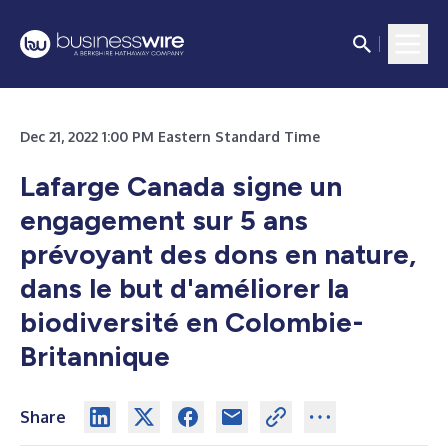
Dec 21, 2022 1:00 PM Eastern Standard Time
Lafarge Canada signe un
engagement sur 5 ans
prévoyant des dons en nature,
dans le but d'améliorer la
biodiversité en Colombie-
Britannique
Share