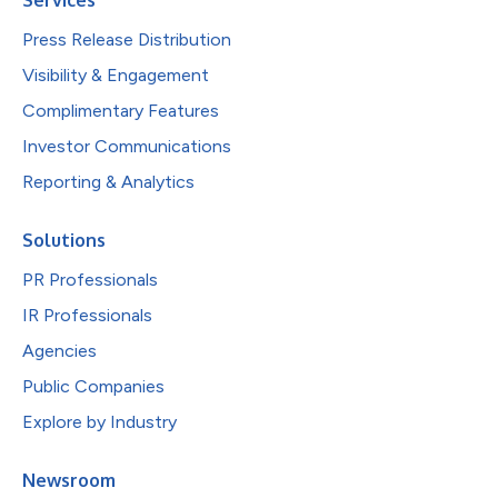
Press Release Distribution
Visibility & Engagement
Complimentary Features
Investor Communications
Reporting & Analytics
Solutions
PR Professionals
IR Professionals
Agencies
Public Companies
Explore by Industry
Newsroom