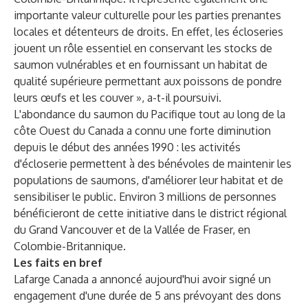
importante valeur culturelle pour les parties prenantes
locales et détenteurs de droits. En effet, les écloseries
jouent un rôle essentiel en conservant les stocks de
saumon vulnérables et en fournissant un habitat de
qualité supérieure permettant aux poissons de pondre
leurs œufs et les couver », a-t-il poursuivi.
L'abondance du saumon du Pacifique tout au long de la
côte Ouest du Canada a connu une forte diminution
depuis le début des années 1990 : les activités
d'écloserie permettent à des bénévoles de maintenir les
populations de saumons, d'améliorer leur habitat et de
sensibiliser le public. Environ 3 millions de personnes
bénéficieront de cette initiative dans le district régional
du Grand Vancouver et de la Vallée de Fraser, en
Colombie-Britannique.
Les faits en bref
Lafarge Canada a annoncé aujourd'hui avoir signé un
engagement d'une durée de 5 ans prévoyant des dons