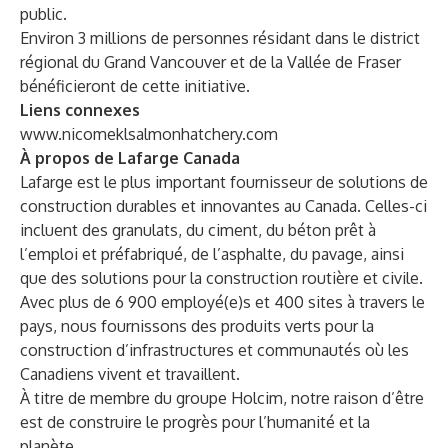
public.
Environ 3 millions de personnes résidant dans le district
régional du Grand Vancouver et de la Vallée de Fraser
bénéficieront de cette initiative.
Liens connexes
www.nicomeklsalmonhatchery.com
À propos de Lafarge Canada
Lafarge est le plus important fournisseur de solutions de
construction durables et innovantes au Canada. Celles-ci
incluent des granulats, du ciment, du béton prêt à
l’emploi et préfabriqué, de l’asphalte, du pavage, ainsi
que des solutions pour la construction routière et civile.
Avec plus de 6 900 employé(e)s et 400 sites à travers le
pays, nous fournissons des produits verts pour la
construction d’infrastructures et communautés où les
Canadiens vivent et travaillent.
À titre de membre du groupe Holcim, notre raison d’être
est de construire le progrès pour l’humanité et la
planète.