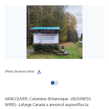
(Photo: Business Wire)
VANCOUVER, Colombie-Britannique--(
BUSINESS
WIRE
)--
Lafarge Canada a annoncé aujourd'hui la