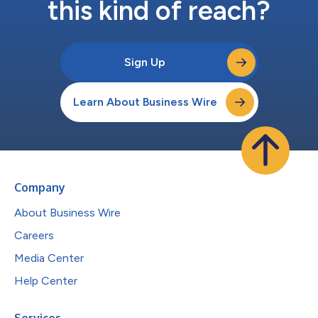
this kind of reach?
Sign Up
Learn About Business Wire
Company
About Business Wire
Careers
Media Center
Help Center
Services