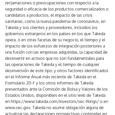
reclamaciones o preocupaciones con respecto a la
seguridad o eficacia de los productos comercializados o
candidatos a productos, el impacto de las crisis
sanitarias, como la nueva pandemia de coronavirus, en
Takeda y sus clientes y proveedores, incluidos los
gobiernos extranjeros en los países en los que Takeda
opera, o en otras facetas de su negocio, el tiempo y el
impacto de los esfuerzos de integración posteriores a
una fusión con las empresas adquiridas, la capacidad de
desinvertir en activos que no son fundamentales para
las operaciones de Takeda y el tiempo de cualquier
desinversión de este tipo, y otros factores identificados
en el Informe Anual más reciente de Takeda en el
Formulario 20-F y los otros informes de Takeda
presentados ante la Comisión de Bolsa y Valores de los
Estados Unidos, disponibles en el sitio web de Takeda
en
https://www.takeda.com/investors/sec-filings/
o en
www.sec.gov
. Takeda no asume obligación alguna de
actualizar las declaraciones prospectivas contenidas en