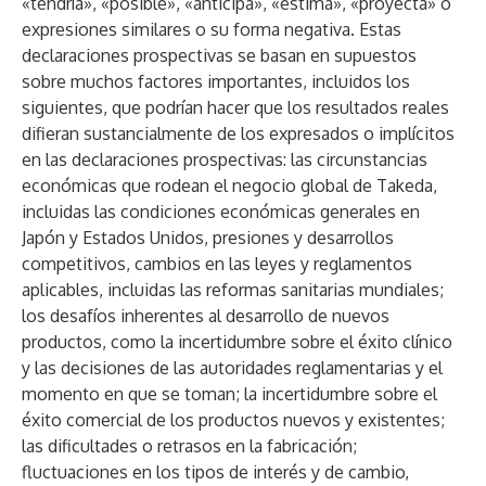
«tendría», «posible», «anticipa», «estima», «proyecta» o
expresiones similares o su forma negativa. Estas
declaraciones prospectivas se basan en supuestos
sobre muchos factores importantes, incluidos los
siguientes, que podrían hacer que los resultados reales
difieran sustancialmente de los expresados o implícitos
en las declaraciones prospectivas: las circunstancias
económicas que rodean el negocio global de Takeda,
incluidas las condiciones económicas generales en
Japón y Estados Unidos, presiones y desarrollos
competitivos, cambios en las leyes y reglamentos
aplicables, incluidas las reformas sanitarias mundiales;
los desafíos inherentes al desarrollo de nuevos
productos, como la incertidumbre sobre el éxito clínico
y las decisiones de las autoridades reglamentarias y el
momento en que se toman; la incertidumbre sobre el
éxito comercial de los productos nuevos y existentes;
las dificultades o retrasos en la fabricación;
fluctuaciones en los tipos de interés y de cambio,