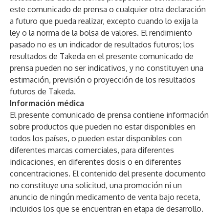
este comunicado de prensa o cualquier otra declaración
a futuro que pueda realizar, excepto cuando lo exija la
ley o la norma de la bolsa de valores. El rendimiento
pasado no es un indicador de resultados futuros; los
resultados de Takeda en el presente comunicado de
prensa pueden no ser indicativos, y no constituyen una
estimación, previsión o proyección de los resultados
futuros de Takeda.
Información médica
El presente comunicado de prensa contiene información
sobre productos que pueden no estar disponibles en
todos los países, o pueden estar disponibles con
diferentes marcas comerciales, para diferentes
indicaciones, en diferentes dosis o en diferentes
concentraciones. El contenido del presente documento
no constituye una solicitud, una promoción ni un
anuncio de ningún medicamento de venta bajo receta,
incluidos los que se encuentran en etapa de desarrollo.