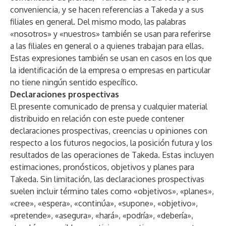
conveniencia, y se hacen referencias a Takeda y a sus
filiales en general. Del mismo modo, las palabras
«nosotros» y «nuestros» también se usan para referirse
a las filiales en general o a quienes trabajan para ellas.
Estas expresiones también se usan en casos en los que
la identificación de la empresa o empresas en particular
no tiene ningún sentido específico.
Declaraciones prospectivas
El presente comunicado de prensa y cualquier material
distribuido en relación con este puede contener
declaraciones prospectivas, creencias u opiniones con
respecto a los futuros negocios, la posición futura y los
resultados de las operaciones de Takeda. Estas incluyen
estimaciones, pronósticos, objetivos y planes para
Takeda. Sin limitación, las declaraciones prospectivas
suelen incluir término tales como «objetivos», «planes»,
«cree», «espera», «continúa», «supone», «objetivo»,
«pretende», «asegura», «hará», «podría», «debería»,