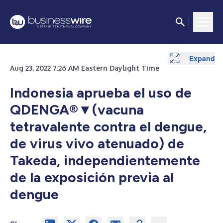
Expand
Aug 23, 2022 7:26 AM Eastern Daylight Time
Indonesia aprueba el uso de
QDENGA®▼(vacuna
tetravalente contra el dengue,
de virus vivo atenuado) de
Takeda, independientemente
de la exposición previa al
dengue