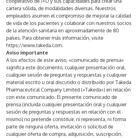
cooperativo de I+D y sus capacidades para crear una
cartera sólida, de modalidades diversas. Nuestros
empleados asumen el compromiso de mejorar la calidad
de vida de los pacientes y colaborar con nuestros socios
de la atención sanitaria en aproximadamente de 80
países. Para obtener más información, visite
https://www.takeda.com
.
Aviso importante
A los efectos de este aviso, «comunicado de prensa»
significa este documento, cualquier presentación oral,
cualquier sesión de preguntas y respuestas y cualquier
material escrito u oral discutido o distribuido por Takeda
Pharmaceutical Company Limited («Takeda») en relación
con este comunicado. El presente comunicado de
prensa (incluida cualquier presentación oral y cualquier
sesión de preguntas y respuestas en relación con el
mismo) no pretende constituir, ni representa, ni forma
parte de ninguna oferta, invitación o solicitud de
cualquier oferta de compra, adquisición, suscripción,