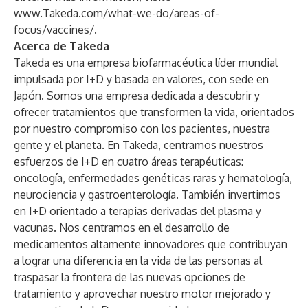
www.Takeda.com/what-we-do/areas-of-
focus/vaccines/
.
Acerca de Takeda
Takeda es una empresa biofarmacéutica líder mundial
impulsada por I+D y basada en valores, con sede en
Japón. Somos una empresa dedicada a descubrir y
ofrecer tratamientos que transformen la vida, orientados
por nuestro compromiso con los pacientes, nuestra
gente y el planeta. En Takeda, centramos nuestros
esfuerzos de I+D en cuatro áreas terapéuticas:
oncología, enfermedades genéticas raras y hematología,
neurociencia y gastroenterología. También invertimos
en I+D orientado a terapias derivadas del plasma y
vacunas. Nos centramos en el desarrollo de
medicamentos altamente innovadores que contribuyan
a lograr una diferencia en la vida de las personas al
traspasar la frontera de las nuevas opciones de
tratamiento y aprovechar nuestro motor mejorado y