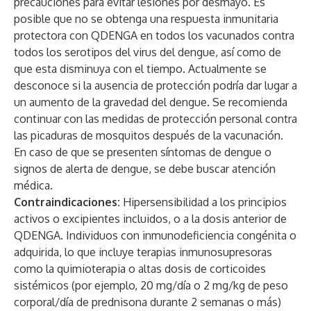
precauciones para evitar lesiones por desmayo. Es
posible que no se obtenga una respuesta inmunitaria
protectora con QDENGA en todos los vacunados contra
todos los serotipos del virus del dengue, así como de
que esta disminuya con el tiempo. Actualmente se
desconoce si la ausencia de protección podría dar lugar a
un aumento de la gravedad del dengue. Se recomienda
continuar con las medidas de protección personal contra
las picaduras de mosquitos después de la vacunación.
En caso de que se presenten síntomas de dengue o
signos de alerta de dengue, se debe buscar atención
médica.
Contraindicaciones:
Hipersensibilidad a los principios
activos o excipientes incluidos, o a la dosis anterior de
QDENGA. Individuos con inmunodeficiencia congénita o
adquirida, lo que incluye terapias inmunosupresoras
como la quimioterapia o altas dosis de corticoides
sistémicos (por ejemplo, 20 mg/día o 2 mg/kg de peso
corporal/día de prednisona durante 2 semanas o más)