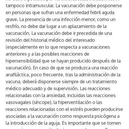
tampoco intramuscular. La vacunación debe posponerse
en personas que sufran una enfermedad febril aguda
grave. La presencia de una infección menor, como un
resfrío, no debe dar lugar a un aplazamiento de la
vacunación. La vacunación debe ir precedida de una
revisión del historial médico del interesado
(especialmente en lo que respecta a vacunaciones
anteriores y a las posibles reacciones de
hipersensibilidad que se hayan producido después de la
vacunación). En caso de que se produzca una reacción
anafiláctica, poco frecuente, tras la administración de la
vacuna, deberá disponerse siempre de un tratamiento
médico adecuado y de supervisión. Las reacciones
relacionadas con la ansiedad, incluidas las reacciones
vasovagales (síncope), la hiperventilación o las
reacciones relacionadas con el estrés pueden producirse
asociadas a la vacunación como respuesta psicógena a
la introducción de la aguja. Es importante que se tomen