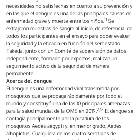
necesidades no satisfechas en cuanto a su prevención y
en las que el dengue es una de las principales causas de
11
enfermedad grave y muerte entre los niños.
Se
extrajeron muestras de sangre al inicio, de referencia, de
todos los participantes en el ensayo para poder evaluar
la seguridad y la eficacia en función del seroestado.
Takeda, junto con un Comité de supervisión de datos
independiente, formado por expertos, realizan un
seguimiento activo de la seguridad de manera
permanente.
Acerca del dengue
El dengue es una enfermedad viral transmitida por
mosquitos que se propaga rápidamente por todo el
mundo y constituyó una de las 10 principales amenazas
2,12
para la salud mundial de la OMS en 2019.
El dengue se
contagia principalmente por la picadura de los
mosquitos Aedes aegypti y, en menor grado, Aedes
albopictus. Cualquiera de los cuatro serotipos de