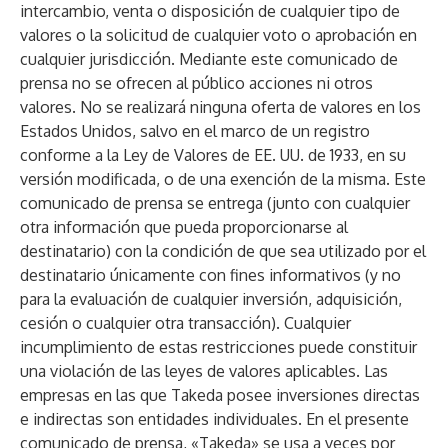
intercambio, venta o disposición de cualquier tipo de
valores o la solicitud de cualquier voto o aprobación en
cualquier jurisdicción. Mediante este comunicado de
prensa no se ofrecen al público acciones ni otros
valores. No se realizará ninguna oferta de valores en los
Estados Unidos, salvo en el marco de un registro
conforme a la Ley de Valores de EE. UU. de 1933, en su
versión modificada, o de una exención de la misma. Este
comunicado de prensa se entrega (junto con cualquier
otra información que pueda proporcionarse al
destinatario) con la condición de que sea utilizado por el
destinatario únicamente con fines informativos (y no
para la evaluación de cualquier inversión, adquisición,
cesión o cualquier otra transacción). Cualquier
incumplimiento de estas restricciones puede constituir
una violación de las leyes de valores aplicables. Las
empresas en las que Takeda posee inversiones directas
e indirectas son entidades individuales. En el presente
comunicado de prensa, «Takeda» se usa a veces por