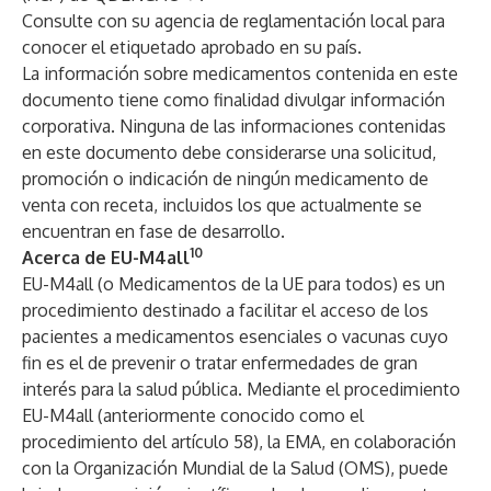
Consulte con su agencia de reglamentación local para
conocer el etiquetado aprobado en su país.
La información sobre medicamentos contenida en este
documento tiene como finalidad divulgar información
corporativa. Ninguna de las informaciones contenidas
en este documento debe considerarse una solicitud,
promoción o indicación de ningún medicamento de
venta con receta, incluidos los que actualmente se
encuentran en fase de desarrollo.
10
Acerca de EU-M4all
EU-M4all (o Medicamentos de la UE para todos) es un
procedimiento destinado a facilitar el acceso de los
pacientes a medicamentos esenciales o vacunas cuyo
fin es el de prevenir o tratar enfermedades de gran
interés para la salud pública. Mediante el procedimiento
EU-M4all (anteriormente conocido como el
procedimiento del artículo 58), la EMA, en colaboración
con la Organización Mundial de la Salud (OMS), puede