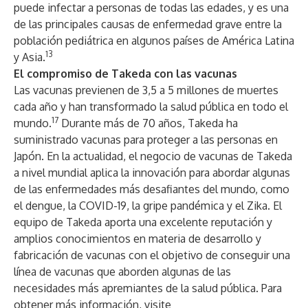
puede infectar a personas de todas las edades, y es una
de las principales causas de enfermedad grave entre la
población pediátrica en algunos países de América Latina
13
y Asia.
El compromiso de Takeda con las vacunas
Las vacunas previenen de 3,5 a 5 millones de muertes
cada año y han transformado la salud pública en todo el
17
mundo.
Durante más de 70 años, Takeda ha
suministrado vacunas para proteger a las personas en
Japón. En la actualidad, el negocio de vacunas de Takeda
a nivel mundial aplica la innovación para abordar algunas
de las enfermedades más desafiantes del mundo, como
el dengue, la COVID-19, la gripe pandémica y el Zika. El
equipo de Takeda aporta una excelente reputación y
amplios conocimientos en materia de desarrollo y
fabricación de vacunas con el objetivo de conseguir una
línea de vacunas que aborden algunas de las
necesidades más apremiantes de la salud pública. Para
obtener más información, visite